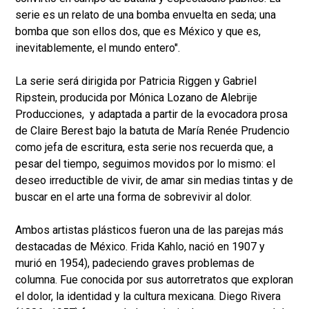
serie es un relato de una bomba envuelta en seda; una
bomba que son ellos dos, que es México y que es,
inevitablemente, el mundo entero".
La serie será dirigida por Patricia Riggen y Gabriel
Ripstein, producida por Mónica Lozano de Alebrije
Producciones, y adaptada a partir de la evocadora prosa
de Claire Berest bajo la batuta de María Renée Prudencio
como jefa de escritura, esta serie nos recuerda que, a
pesar del tiempo, seguimos movidos por lo mismo: el
deseo irreductible de vivir, de amar sin medias tintas y de
buscar en el arte una forma de sobrevivir al dolor.
Ambos artistas plásticos fueron una de las parejas más
destacadas de México. Frida Kahlo, nació en 1907 y
murió en 1954), padeciendo graves problemas de
columna. Fue conocida por sus autorretratos que exploran
el dolor, la identidad y la cultura mexicana. Diego Rivera