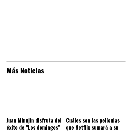
Más Noticias
Juan Minujín disfruta del
Cuáles son las películas
éxito de "Los domingos"
que Netflix sumará a su