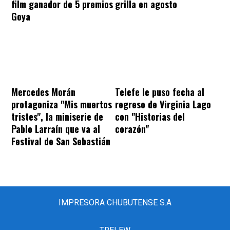
film ganador de 5 premios
grilla en agosto
Goya
Mercedes Morán
Telefe le puso fecha al
protagoniza "Mis muertos
regreso de Virginia Lago
tristes", la miniserie de
con "Historias del
Pablo Larraín que va al
corazón"
Festival de San Sebastián
IMPRESORA CHUBUTENSE S.A