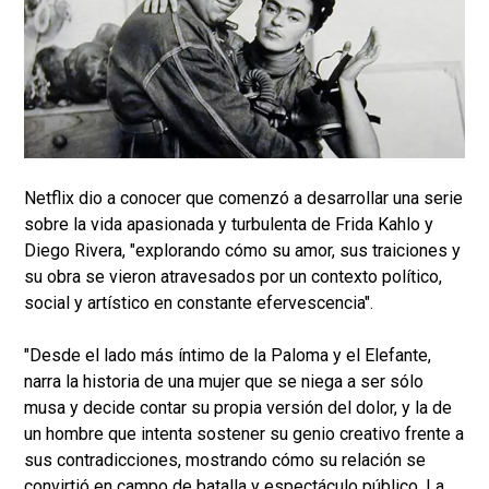
Netflix dio a conocer que comenzó a desarrollar una serie
sobre la vida apasionada y turbulenta de Frida Kahlo y
Diego Rivera, "explorando cómo su amor, sus traiciones y
su obra se vieron atravesados por un contexto político,
social y artístico en constante efervescencia".
"Desde el lado más íntimo de la Paloma y el Elefante,
narra la historia de una mujer que se niega a ser sólo
musa y decide contar su propia versión del dolor, y la de
un hombre que intenta sostener su genio creativo frente a
sus contradicciones, mostrando cómo su relación se
convirtió en campo de batalla y espectáculo público. La