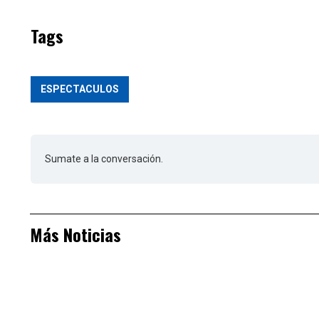
Tags
ESPECTACULOS
Sumate a la conversación.
Más Noticias