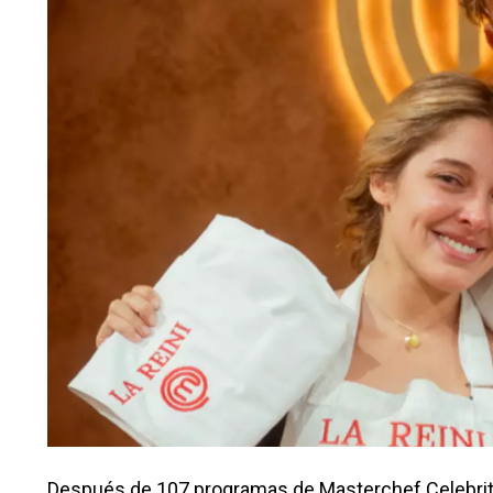
Después de 107 programas de Masterchef Celebrity