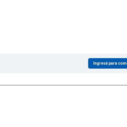
Ingresá para com