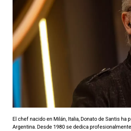
El chef nacido en Milán, Italia, Donato de Santis h
Argentina. Desde 1980 se dedica profesionalmente a