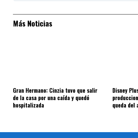
Más Noticias
Gran Hermano: Cinzia tuvo que salir
Disney Plu
de la casa por una caída y quedó
produccion
hospitalizada
queda del 