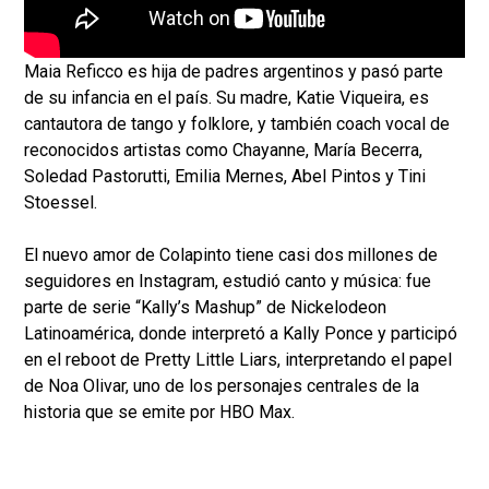
Maia Reficco es hija de padres argentinos y pasó parte
de su infancia en el país. Su madre, Katie Viqueira, es
cantautora de tango y folklore, y también coach vocal de
reconocidos artistas como Chayanne, María Becerra,
Soledad Pastorutti, Emilia Mernes, Abel Pintos y Tini
Stoessel.
El nuevo amor de Colapinto tiene casi dos millones de
seguidores en Instagram, estudió canto y música: fue
parte de serie “Kally’s Mashup” de Nickelodeon
Latinoamérica, donde interpretó a Kally Ponce y participó
en el reboot de Pretty Little Liars, interpretando el papel
de Noa Olivar, uno de los personajes centrales de la
historia que se emite por HBO Max.