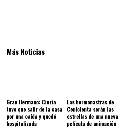
Más Noticias
Gran Hermano: Cinzia
Las hermanastras de
tuvo que salir de la casa
Cenicienta serán las
por una caída y quedó
estrellas de una nueva
hospitalizada
película de animación