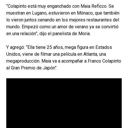
“Colapinto está muy enganchado con Maia Reficco. Se
muestran en Lugano, estuvieron en Mónaco, que también
lo vieron juntos cenando en los mejores restaurantes del
mundo. Empezó como un amor de verano ya se convirtió
en una relación”, dijo el panelista de Moria.
Y agregó: “Ella tiene 25 años, mega figura en Estados
Unidos, viene de filmar una película en Atlanta, una
megaproducción. Maia va a acompañar a Franco Colapinto
al Gran Premio de Japón”.