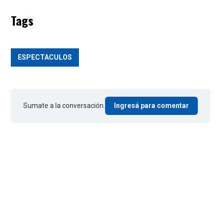
Tags
ESPECTACULOS
Sumate a la conversación.
Ingresá para comentar