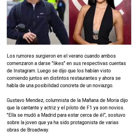
Los rumores surgieron en el verano cuando ambos
comenzaron a darse "likes" en sus respectivas cuentas
de Instagram. Luego se dijo que los habían visto
comiendo juntos en distintos restaurantes y ahora se
habla de una posibilidad concreta de un noviazgo.
Gustavo Mendez, columnista de la Mañana de Moria dijo
que la cantante y actriz y el piloto de F1 ya son novios.
"Ella se mudó a Madrid para estar cerca de él”, sostuvo
sobre la joven que ya ha sido protagonista de varias
obras de Broadway.