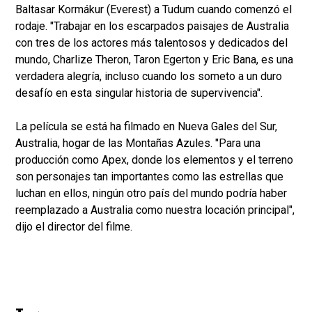
Baltasar Kormákur (Everest) a Tudum cuando comenzó el
rodaje. "Trabajar en los escarpados paisajes de Australia
con tres de los actores más talentosos y dedicados del
mundo, Charlize Theron, Taron Egerton y Eric Bana, es una
verdadera alegría, incluso cuando los someto a un duro
desafío en esta singular historia de supervivencia".
La película se está ha filmado en Nueva Gales del Sur,
Australia, hogar de las Montañas Azules. "Para una
producción como Apex, donde los elementos y el terreno
son personajes tan importantes como las estrellas que
luchan en ellos, ningún otro país del mundo podría haber
reemplazado a Australia como nuestra locación principal",
dijo el director del filme.