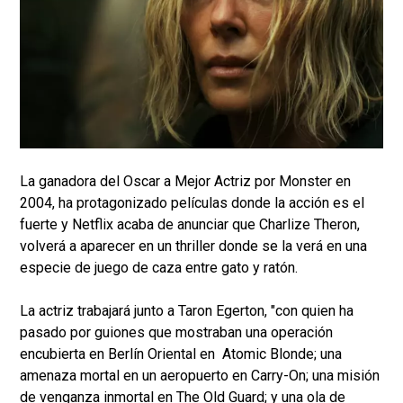
La ganadora del Oscar a Mejor Actriz por Monster en
2004, ha protagonizado películas donde la acción es el
fuerte y Netflix acaba de anunciar que Charlize Theron,
volverá a aparecer en un thriller donde se la verá en una
especie de juego de caza entre gato y ratón.
La actriz trabajará junto a Taron Egerton, "con quien ha
pasado por guiones que mostraban una operación
encubierta en Berlín Oriental en Atomic Blonde; una
amenaza mortal en un aeropuerto en Carry-On; una misión
de venganza inmortal en The Old Guard; y una ola de