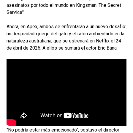
asesinatos por todo el mundo en Kingsman: The Secret
Service".
Ahora, en Apex, ambos se enfrentarán a un nuevo desafío:
un despiadado juego del gato y el ratón ambientado en la
naturaleza australiana, que se estrenará en Netflix el 24
de abril de 2026. A ellos se sumará el actor Eric Bana.
"No podría estar más emocionado", sostuvo el director