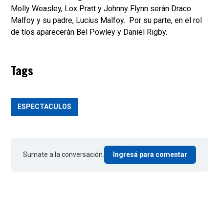
Molly Weasley, Lox Pratt y Johnny Flynn serán Draco
Malfoy y su padre, Lucius Malfoy. Por su parte, en el rol
de tíos aparecerán Bel Powley y Daniel Rigby.
Tags
ESPECTACULOS
Sumate a la conversación.
Ingresá para comentar