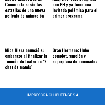
Cenicienta serán las
con PH y ya tiene una
estrellas de una nueva
invitada polémica para el
película de animación
primer programa
Mica Riera anunció su
Gran Hermano: Hubo
embarazo al finalizar la
complot, sanción y
función de teatro de "El
superplaca de nominados
chat de mamis"
IMPRESORA CHUBUTENSE S.A