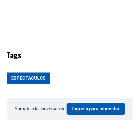
Tags
ESPECTACULOS
Sumate a la conversación.
Ingresá para comentar