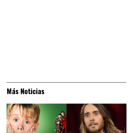
Más Noticias