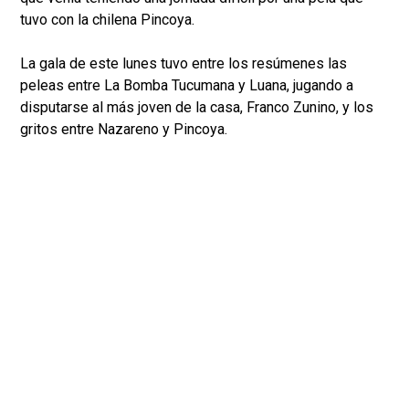
tuvo con la chilena Pincoya.
La gala de este lunes tuvo entre los resúmenes las
peleas entre La Bomba Tucumana y Luana, jugando a
disputarse al más joven de la casa, Franco Zunino, y los
gritos entre Nazareno y Pincoya.