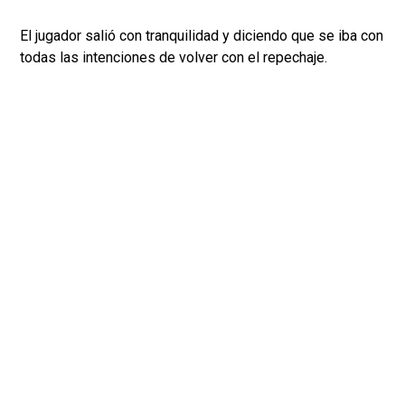
El jugador salió con tranquilidad y diciendo que se iba con
todas las intenciones de volver con el repechaje.