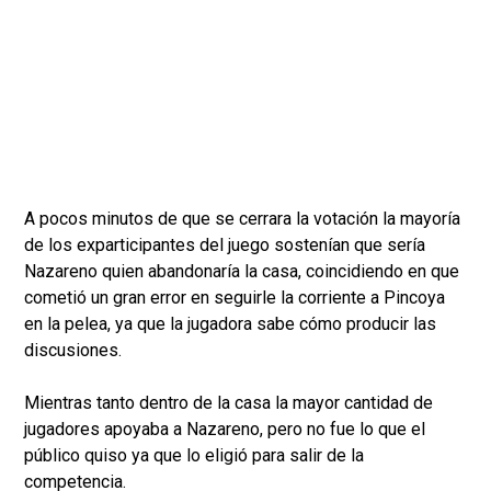
A pocos minutos de que se cerrara la votación la mayoría
de los exparticipantes del juego sostenían que sería
Nazareno quien abandonaría la casa, coincidiendo en que
cometió un gran error en seguirle la corriente a Pincoya
en la pelea, ya que la jugadora sabe cómo producir las
discusiones.
Mientras tanto dentro de la casa la mayor cantidad de
jugadores apoyaba a Nazareno, pero no fue lo que el
público quiso ya que lo eligió para salir de la
competencia.