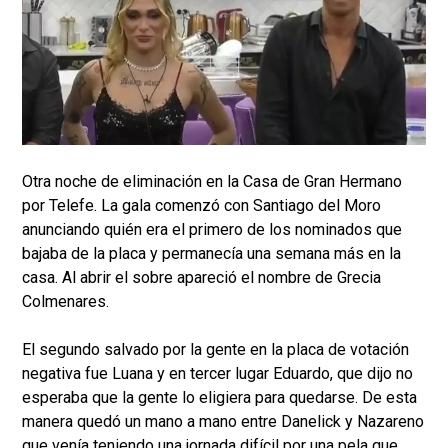
Otra noche de eliminación en la Casa de Gran Hermano
por Telefe. La gala comenzó con Santiago del Moro
anunciando quién era el primero de los nominados que
bajaba de la placa y permanecía una semana más en la
casa. Al abrir el sobre apareció el nombre de Grecia
Colmenares.
El segundo salvado por la gente en la placa de votación
negativa fue Luana y en tercer lugar Eduardo, que dijo no
esperaba que la gente lo eligiera para quedarse. De esta
manera quedó un mano a mano entre Danelick y Nazareno
que venía teniendo una jornada difícil por una pela que