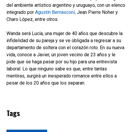
del ambiente artístico argentino y uruguayo, con un elenco
integrado por
Agustín Bernasconi,
Jean Pierre Noher y
Charo López, entre otros.
Wanda será Lucía, una mujer de 40 años que descubre la
infidelidad de su pareja y se ve obligada a regresar a su
departamento de soltera con el corazón roto. En su nueva
vida, conoce a Javier, un joven vecino de 23 años y le
pide que se haga pasar por su hijo para una entrevista
laboral. Lo que ninguno sabe es que, entre tantas
mentiras, surgirá un inesperado romance entre ellos a
pesar de los 20 años que los separan.
Tags