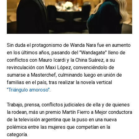
Sin duda el protagonismo de Wanda Nara fue en aumento
en los últimos años, pasando del "Wandagate" lleno de
conflictos con Mauro Icardi y la China Suárez, a su
revinculación con Maxi López, convenciéndolo de
sumarse a Masterchef, culminando luego en unión de
familias en el país, tras realizar la novela vertical
"Triángulo amoroso"
.
Trabajo, prensa, conflictos judiciales de ella y de quienes
la rodean, más un premio Martín Fierro a Mejor conductora
de la televisión argentina que la puso en una nueva
polémica entre las mujeres que competían en la
categoría.