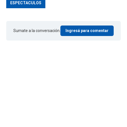
ESPECTACULOS
Sumate a la conversación.
Ingresá para comentar