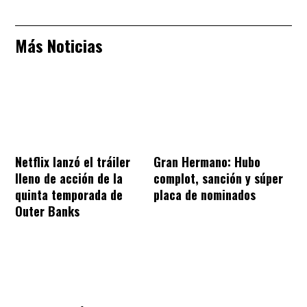
Más Noticias
Netflix lanzó el tráiler
Gran Hermano: Hubo
lleno de acción de la
complot, sanción y súper
quinta temporada de
placa de nominados
Outer Banks