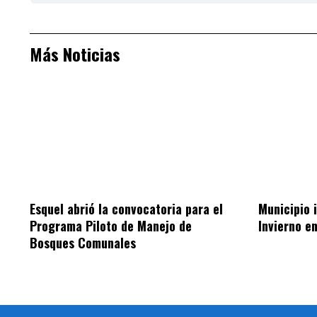
Más Noticias
Esquel abrió la convocatoria para el
Municipio 
Programa Piloto de Manejo de
Invierno en
Bosques Comunales