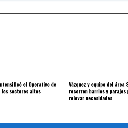
intensificó el Operativo de
Vázquez y equipo del área 
 los sectores altos
recorren barrios y parajes
relevar necesidades