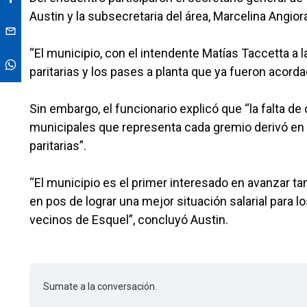
Austin y la subsecretaria del área, Marcelina Angior
“El municipio, con el intendente Matías Taccetta a 
paritarias y los pases a planta que ya fueron acorda
Sin embargo, el funcionario explicó que “la falta d
municipales que representa cada gremio derivó en 
paritarias”.
“El municipio es el primer interesado en avanzar ta
en pos de lograr una mejor situación salarial para 
vecinos de Esquel”, concluyó Austin.
Sumate a la conversación.