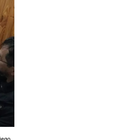
Diego