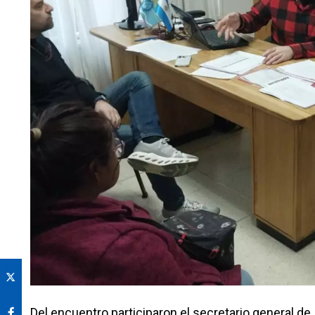
Del encuentro participaron el secretario general de 