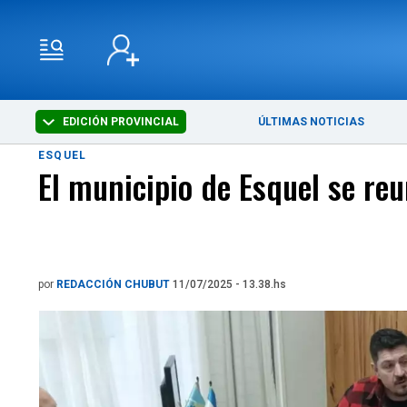
EDICIÓN PROVINCIAL
ÚLTIMAS NOTICIAS
ESQUEL
El municipio de Esquel se reu
por
REDACCIÓN CHUBUT
11/07/2025 - 13.38.hs