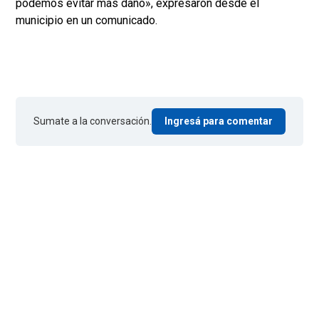
podemos evitar más daño», expresaron desde el
municipio en un comunicado.
Sumate a la conversación.
Ingresá para comentar