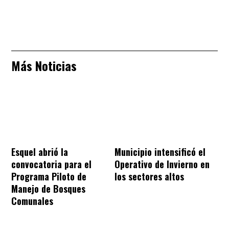
Más Noticias
Esquel abrió la
Municipio intensificó el
convocatoria para el
Operativo de Invierno en
Programa Piloto de
los sectores altos
Manejo de Bosques
Comunales