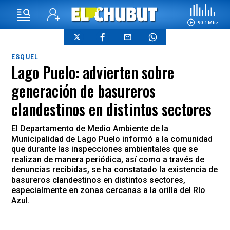
90.1 Mhz
ESQUEL
Lago Puelo: advierten sobre
generación de basureros
clandestinos en distintos sectores
El Departamento de Medio Ambiente de la
Municipalidad de Lago Puelo informó a la comunidad
que durante las inspecciones ambientales que se
realizan de manera periódica, así como a través de
denuncias recibidas, se ha constatado la existencia de
basureros clandestinos en distintos sectores,
especialmente en zonas cercanas a la orilla del Río
Azul.