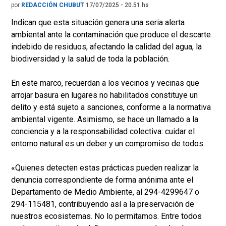
por
REDACCIÓN CHUBUT
17/07/2025 - 20.51.hs
Indican que esta situación genera una seria alerta
ambiental ante la contaminación que produce el descarte
indebido de residuos, afectando la calidad del agua, la
biodiversidad y la salud de toda la población.
En este marco, recuerdan a los vecinos y vecinas que
arrojar basura en lugares no habilitados constituye un
delito y está sujeto a sanciones, conforme a la normativa
ambiental vigente. Asimismo, se hace un llamado a la
conciencia y a la responsabilidad colectiva: cuidar el
entorno natural es un deber y un compromiso de todos.
«Quienes detecten estas prácticas pueden realizar la
denuncia correspondiente de forma anónima ante el
Departamento de Medio Ambiente, al 294-4299647 o
294-115481, contribuyendo así a la preservación de
nuestros ecosistemas. No lo permitamos. Entre todos