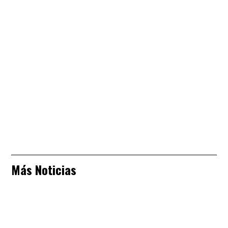
Más Noticias