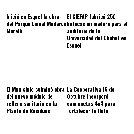
Inició en Esquel la obra
El CIEFAP fabricó 250
del Parque Lineal Medardo
butacas en madera para el
Morelli
auditorio de la
Universidad del Chubut en
Esquel
El Municipio culminó obra
La Cooperativa 16 de
del nuevo módulo de
Octubre incorporó
relleno sanitario en la
camionetas 4x4 para
Planta de Residuos
fortalecer la flota