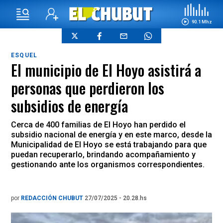
90.1 Mhz
ESQUEL
El municipio de El Hoyo asistirá a
personas que perdieron los
subsidios de energía
Cerca de 400 familias de El Hoyo han perdido el
subsidio nacional de energía y en este marco, desde la
Municipalidad de El Hoyo se está trabajando para que
puedan recuperarlo, brindando acompañamiento y
gestionando ante los organismos correspondientes.
por
REDACCIÓN CHUBUT
27/07/2025 - 20.28.hs