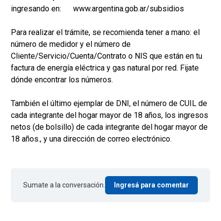
ingresando en: www.argentina.gob.ar/subsidios
Para realizar el trámite, se recomienda tener a mano: el
número de medidor y el número de
Cliente/Servicio/Cuenta/Contrato o NIS que están en tu
factura de energía eléctrica y gas natural por red. Fijate
dónde encontrar los números.
También el último ejemplar de DNI, el número de CUIL de
cada integrante del hogar mayor de 18 años, los ingresos
netos (de bolsillo) de cada integrante del hogar mayor de
18 años., y una dirección de correo electrónico.
Sumate a la conversación.
Ingresá para comentar