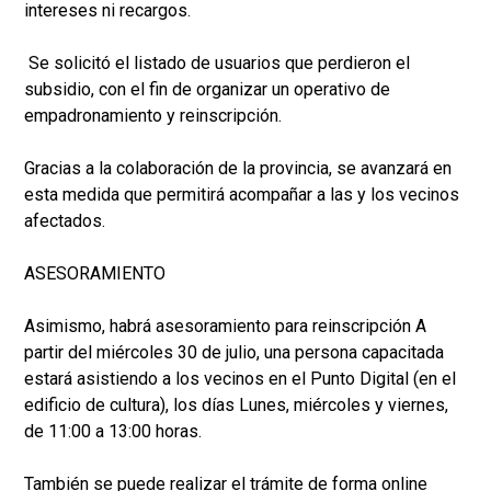
intereses ni recargos.
Se solicitó el listado de usuarios que perdieron el
subsidio, con el fin de organizar un operativo de
empadronamiento y reinscripción.
Gracias a la colaboración de la provincia, se avanzará en
esta medida que permitirá acompañar a las y los vecinos
afectados.
ASESORAMIENTO
Asimismo, habrá asesoramiento para reinscripción A
partir del miércoles 30 de julio, una persona capacitada
estará asistiendo a los vecinos en el Punto Digital (en el
edificio de cultura), los días Lunes, miércoles y viernes,
de 11:00 a 13:00 horas.
También se puede realizar el trámite de forma online