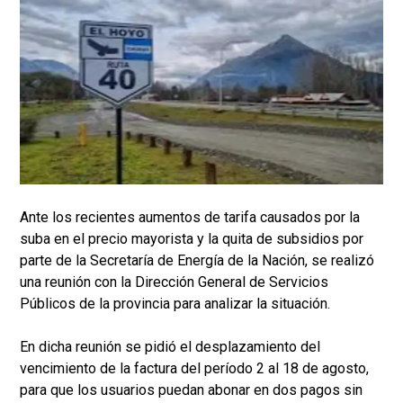
Ante los recientes aumentos de tarifa causados por la
suba en el precio mayorista y la quita de subsidios por
parte de la Secretaría de Energía de la Nación, se realizó
una reunión con la Dirección General de Servicios
Públicos de la provincia para analizar la situación.
En dicha reunión se pidió el desplazamiento del
vencimiento de la factura del período 2 al 18 de agosto,
para que los usuarios puedan abonar en dos pagos sin