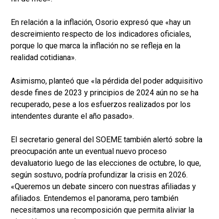
En relación a la inflación, Osorio expresó que «hay un
descreimiento respecto de los indicadores oficiales,
porque lo que marca la inflación no se refleja en la
realidad cotidiana».
Asimismo, planteó que «la pérdida del poder adquisitivo
desde fines de 2023 y principios de 2024 aún no se ha
recuperado, pese a los esfuerzos realizados por los
intendentes durante el año pasado».
El secretario general del SOEME también alertó sobre la
preocupación ante un eventual nuevo proceso
devaluatorio luego de las elecciones de octubre, lo que,
según sostuvo, podría profundizar la crisis en 2026.
«Queremos un debate sincero con nuestras afiliadas y
afiliados. Entendemos el panorama, pero también
necesitamos una recomposición que permita aliviar la