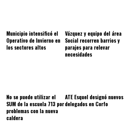
Municipio intensificó el
Vázquez y equipo del área
Operativo de Invierno en
Social recorren barrios y
los sectores altos
parajes para relevar
necesidades
ATE Esquel designó nuevos
No se puede utilizar el
delegados en Corfo
SUM de la escuela 713 por
problemas con la nueva
caldera