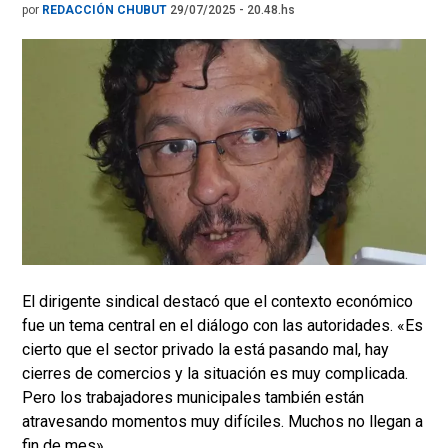
por
REDACCIÓN CHUBUT
29/07/2025 - 20.48.hs
El dirigente sindical destacó que el contexto económico
fue un tema central en el diálogo con las autoridades. «Es
cierto que el sector privado la está pasando mal, hay
cierres de comercios y la situación es muy complicada.
Pero los trabajadores municipales también están
atravesando momentos muy difíciles. Muchos no llegan a
fin de mes».