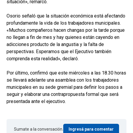
situación», remarcó.
Osorio señaló que la situación económica está afectando
profundamente la vida de los trabajadores municipales.
«Muchos compañeros hacen changas por la tarde porque
no llegan a fin de mes y hay quienes están cayendo en
adicciones producto de la angustia y la falta de
perspectivas. Esperamos que el Ejecutivo también
comprenda esta realidad», declaró.
Por último, confirmó que este miércoles a las 18.30 horas
se llevará adelante una asamblea con los trabajadores
municipales en su sede gremial para definir los pasos a
seguir y elaborar una contrapropuesta formal que será
presentada ante el ejecutivo.
Sumate a la conversación.
Ingresá para comentar