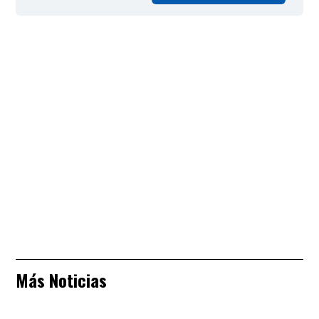
Más Noticias