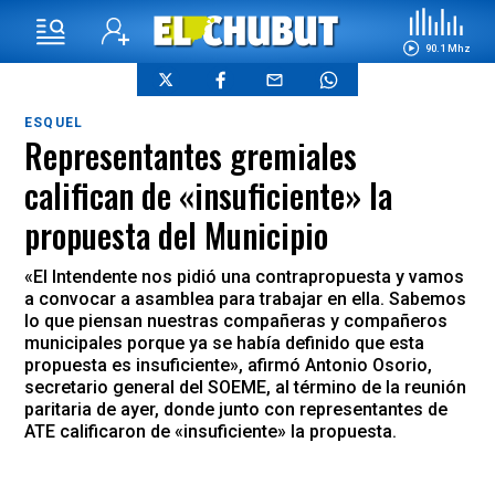
90.1 Mhz
ESQUEL
Representantes gremiales
califican de «insuficiente» la
propuesta del Municipio
«El Intendente nos pidió una contrapropuesta y vamos
a convocar a asamblea para trabajar en ella. Sabemos
lo que piensan nuestras compañeras y compañeros
municipales porque ya se había definido que esta
propuesta es insuficiente», afirmó Antonio Osorio,
secretario general del SOEME, al término de la reunión
paritaria de ayer, donde junto con representantes de
ATE calificaron de «insuficiente» la propuesta.