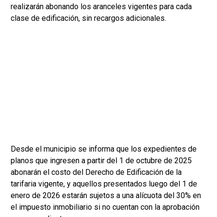
realizarán abonando los aranceles vigentes para cada
clase de edificación, sin recargos adicionales.
Desde el municipio se informa que los expedientes de
planos que ingresen a partir del 1 de octubre de 2025
abonarán el costo del Derecho de Edificación de la
tarifaria vigente, y aquellos presentados luego del 1 de
enero de 2026 estarán sujetos a una alícuota del 30% en
el impuesto inmobiliario si no cuentan con la aprobación