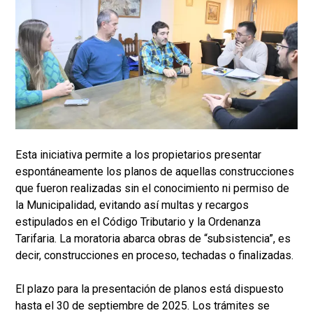
Esta iniciativa permite a los propietarios presentar
espontáneamente los planos de aquellas construcciones
que fueron realizadas sin el conocimiento ni permiso de
la Municipalidad, evitando así multas y recargos
estipulados en el Código Tributario y la Ordenanza
Tarifaria. La moratoria abarca obras de “subsistencia”, es
decir, construcciones en proceso, techadas o finalizadas.
El plazo para la presentación de planos está dispuesto
hasta el 30 de septiembre de 2025. Los trámites se