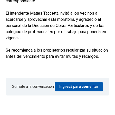
correspondiente.
El intendente Matías Taccetta invitó a los vecinos a
acercarse y aprovechar esta moratoria, y agradeció al
personal de la Dirección de Obras Particulares y de los
colegios de profesionales por el trabajo para ponerla en
vigencia.
Se recomienda a los propietarios regularizar su situación
antes del vencimiento para evitar multas y recargos.
Sumate a la conversación.
Ingresá para comentar