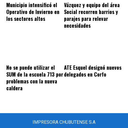
Municipio intensificó el
Vázquez y equipo del área
Operativo de Invierno en
Social recorren barrios y
los sectores altos
parajes para relevar
necesidades
ATE Esquel designó nuevos
No se puede utilizar el
delegados en Corfo
SUM de la escuela 713 por
problemas con la nueva
caldera
IMPRESORA CHUBUTENSE S.A