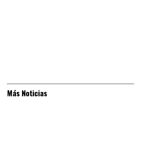
Más Noticias