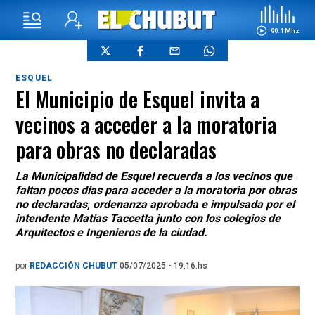
90.1 Mhz
ESQUEL
El Municipio de Esquel invita a
vecinos a acceder a la moratoria
para obras no declaradas
La Municipalidad de Esquel recuerda a los vecinos que
faltan pocos días para acceder a la moratoria por obras
no declaradas, ordenanza aprobada e impulsada por el
intendente Matías Taccetta junto con los colegios de
Arquitectos e Ingenieros de la ciudad.
por
REDACCIÓN CHUBUT
05/07/2025 - 19.16.hs