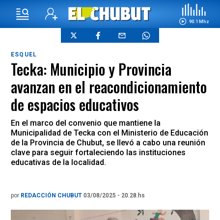
90.1 Mhz
ESQUEL
Tecka: Municipio y Provincia
avanzan en el reacondicionamiento
de espacios educativos
En el marco del convenio que mantiene la
Municipalidad de Tecka con el Ministerio de Educación
de la Provincia de Chubut, se llevó a cabo una reunión
clave para seguir fortaleciendo las instituciones
educativas de la localidad.
por
REDACCIÓN CHUBUT
03/08/2025 - 20.28.hs