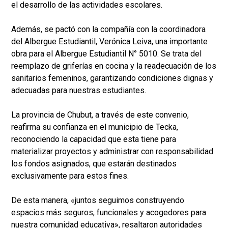
el desarrollo de las actividades escolares.
Además, se pactó con la compañía con la coordinadora
del Albergue Estudiantil, Verónica Leiva, una importante
obra para el Albergue Estudiantil N° 5010. Se trata del
reemplazo de griferías en cocina y la readecuación de los
sanitarios femeninos, garantizando condiciones dignas y
adecuadas para nuestras estudiantes.
La provincia de Chubut, a través de este convenio,
reafirma su confianza en el municipio de Tecka,
reconociendo la capacidad que esta tiene para
materializar proyectos y administrar con responsabilidad
los fondos asignados, que estarán destinados
exclusivamente para estos fines.
De esta manera, «juntos seguimos construyendo
espacios más seguros, funcionales y acogedores para
nuestra comunidad educativa», resaltaron autoridades