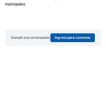
municipales.
Sumate a la conversación.
Ingresá para comentar