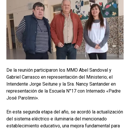
De la reunión participaron los MMO Abel Sandoval y
Gabriel Carrasco en representación del Ministerio; el
Intendente Jorge Seitune y la Sra. Nancy Santander en
representación de la Escuela N°17 con Internado «Padre
José Parolinni».
En esta segunda etapa del año, se acordó la actualización
del sistema eléctrico e iluminaria del mencionado
establecimiento educativo, una mejora fundamental para