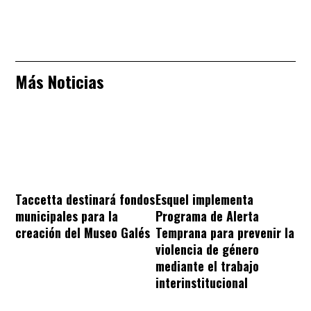
Más Noticias
Taccetta destinará fondos
Esquel implementa
municipales para la
Programa de Alerta
creación del Museo Galés
Temprana para prevenir la
violencia de género
mediante el trabajo
interinstitucional