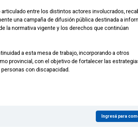
articulado entre los distintos actores involucrados, rec
rmente una campaña de difusión pública destinada a infor
 de la normativa vigente y los derechos que continúan
tinuidad a esta mesa de trabajo, incorporando a otros
mo provincial, con el objetivo de fortalecer las estrategi
 personas con discapacidad.
Ingresá para com