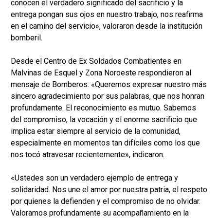
conocen el verdadero significado del sacrificio y la
entrega pongan sus ojos en nuestro trabajo, nos reafirma
en el camino del servicio», valoraron desde la institución
bomberil.
Desde el Centro de Ex Soldados Combatientes en
Malvinas de Esquel y Zona Noroeste respondieron al
mensaje de Bomberos. «Queremos expresar nuestro más
sincero agradecimiento por sus palabras, que nos honran
profundamente. El reconocimiento es mutuo. Sabemos
del compromiso, la vocación y el enorme sacrificio que
implica estar siempre al servicio de la comunidad,
especialmente en momentos tan difíciles como los que
nos tocó atravesar recientemente», indicaron.
«Ustedes son un verdadero ejemplo de entrega y
solidaridad. Nos une el amor por nuestra patria, el respeto
por quienes la defienden y el compromiso de no olvidar.
Valoramos profundamente su acompañamiento en la