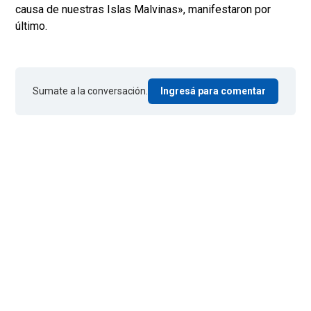
causa de nuestras Islas Malvinas», manifestaron por
último.
Sumate a la conversación.
Ingresá para comentar