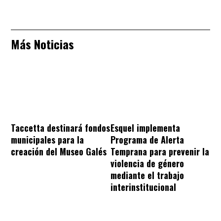
Más Noticias
Taccetta destinará fondos
Esquel implementa
municipales para la
Programa de Alerta
creación del Museo Galés
Temprana para prevenir la
violencia de género
mediante el trabajo
interinstitucional