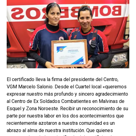
El certificado lleva la firma del presidente del Centro,
VGM Marcelo Salonio. Desde el Cuartel local «queremos
expresar nuestro más profundo y sincero agradecimiento
al Centro de Ex Soldados Combatientes en Malvinas de
Esquel y Zona Noroeste. Recibir un reconocimiento de su
parte por nuestra labor en los dos acontecimientos que
recientemente azotaron a nuestra comunidad es un
abrazo al alma de nuestra institución. Que quienes