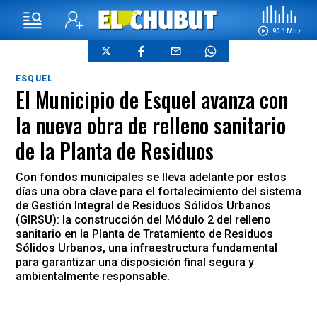
90.1 Mhz
ESQUEL
El Municipio de Esquel avanza con
la nueva obra de relleno sanitario
de la Planta de Residuos
Con fondos municipales se lleva adelante por estos
días una obra clave para el fortalecimiento del sistema
de Gestión Integral de Residuos Sólidos Urbanos
(GIRSU): la construcción del Módulo 2 del relleno
sanitario en la Planta de Tratamiento de Residuos
Sólidos Urbanos, una infraestructura fundamental
para garantizar una disposición final segura y
ambientalmente responsable.