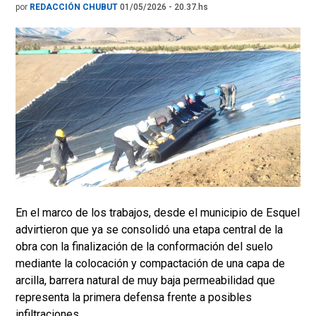
por
REDACCIÓN CHUBUT
01/05/2026 - 20.37.hs
En el marco de los trabajos, desde el municipio de Esquel
advirtieron que ya se consolidó una etapa central de la
obra con la finalización de la conformación del suelo
mediante la colocación y compactación de una capa de
arcilla, barrera natural de muy baja permeabilidad que
representa la primera defensa frente a posibles
infiltraciones.