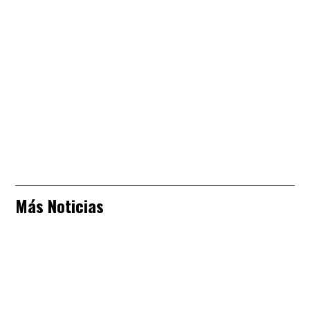
Más Noticias