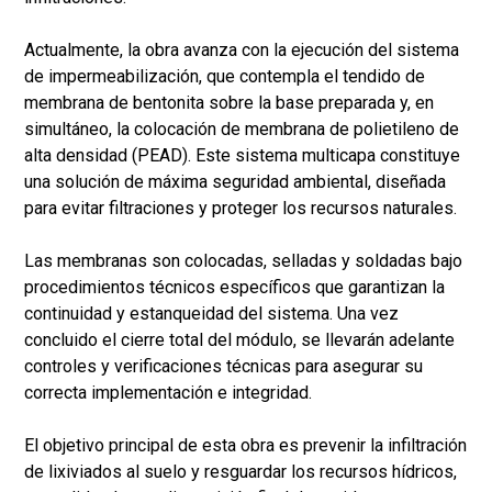
Actualmente, la obra avanza con la ejecución del sistema
de impermeabilización, que contempla el tendido de
membrana de bentonita sobre la base preparada y, en
simultáneo, la colocación de membrana de polietileno de
alta densidad (PEAD). Este sistema multicapa constituye
una solución de máxima seguridad ambiental, diseñada
para evitar filtraciones y proteger los recursos naturales.
Las membranas son colocadas, selladas y soldadas bajo
procedimientos técnicos específicos que garantizan la
continuidad y estanqueidad del sistema. Una vez
concluido el cierre total del módulo, se llevarán adelante
controles y verificaciones técnicas para asegurar su
correcta implementación e integridad.
El objetivo principal de esta obra es prevenir la infiltración
de lixiviados al suelo y resguardar los recursos hídricos,