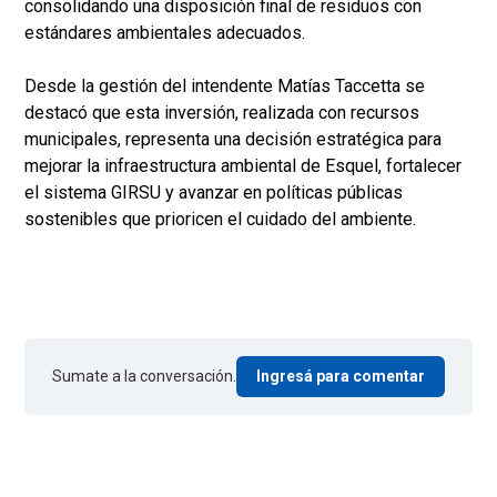
consolidando una disposición final de residuos con
estándares ambientales adecuados.
Desde la gestión del intendente Matías Taccetta se
destacó que esta inversión, realizada con recursos
municipales, representa una decisión estratégica para
mejorar la infraestructura ambiental de Esquel, fortalecer
el sistema GIRSU y avanzar en políticas públicas
sostenibles que prioricen el cuidado del ambiente.
Sumate a la conversación.
Ingresá para comentar