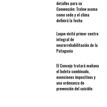
detalles para su
Convención: Trelew asoma
como sede y el clima
definirá la fecha
Luque visitó primer centro
integral de
neurorrehabilitación de la
Patagonia
El Concejo tratará mañana
el boleto combinado,
exenciones impositivas y
una ordenanza de
prevención del suicidio