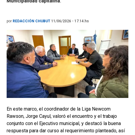
Municipalidad capitalina.
por
REDACCIÓN CHUBUT
11/06/2026 - 17.14.hs
En este marco, el coordinador de la Liga Newcom
Rawson, Jorge Cayul, valoró el encuentro y el trabajo
conjunto con el Ejecutivo municipal, y destacó la buena
respuesta para dar curso al requerimiento planteado, así