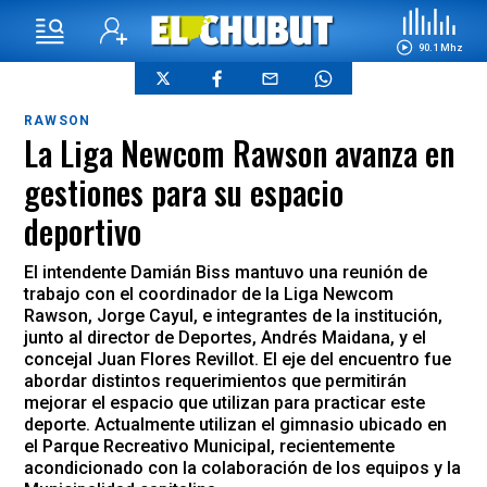
90.1 Mhz
RAWSON
La Liga Newcom Rawson avanza en
gestiones para su espacio
deportivo
El intendente Damián Biss mantuvo una reunión de
trabajo con el coordinador de la Liga Newcom
Rawson, Jorge Cayul, e integrantes de la institución,
junto al director de Deportes, Andrés Maidana, y el
concejal Juan Flores Revillot. El eje del encuentro fue
abordar distintos requerimientos que permitirán
mejorar el espacio que utilizan para practicar este
deporte. Actualmente utilizan el gimnasio ubicado en
el Parque Recreativo Municipal, recientemente
acondicionado con la colaboración de los equipos y la