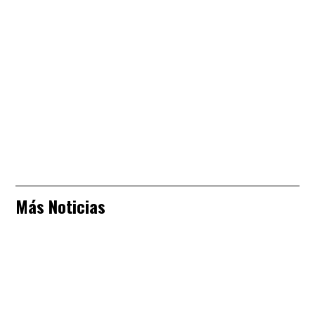
Más Noticias