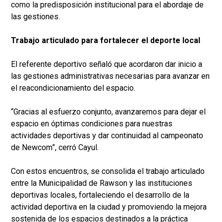
como la predisposición institucional para el abordaje de
las gestiones.
Trabajo articulado para fortalecer el deporte local
El referente deportivo señaló que acordaron dar inicio a
las gestiones administrativas necesarias para avanzar en
el reacondicionamiento del espacio.
“Gracias al esfuerzo conjunto, avanzaremos para dejar el
espacio en óptimas condiciones para nuestras
actividades deportivas y dar continuidad al campeonato
de Newcom”, cerró Cayul.
Con estos encuentros, se consolida el trabajo articulado
entre la Municipalidad de Rawson y las instituciones
deportivas locales, fortaleciendo el desarrollo de la
actividad deportiva en la ciudad y promoviendo la mejora
sostenida de los espacios destinados a la práctica