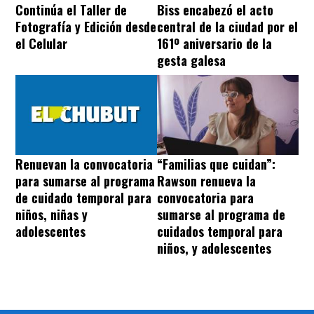
Continúa el Taller de
Biss encabezó el acto
Fotografía y Edición desde
central de la ciudad por el
el Celular
161º aniversario de la
gesta galesa
“Familias que cuidan”:
Renuevan la convocatoria
Rawson renueva la
para sumarse al programa
convocatoria para
de cuidado temporal para
sumarse al programa de
niños, niñas y
cuidados temporal para
adolescentes
niños, y adolescentes