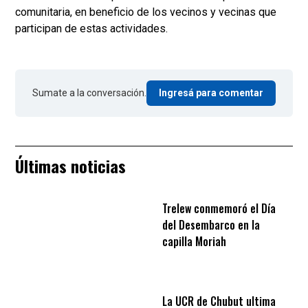
comunitaria, en beneficio de los vecinos y vecinas que
participan de estas actividades.
Sumate a la conversación.
Ingresá para comentar
Últimas noticias
Trelew conmemoró el Día
del Desembarco en la
capilla Moriah
La UCR de Chubut ultima