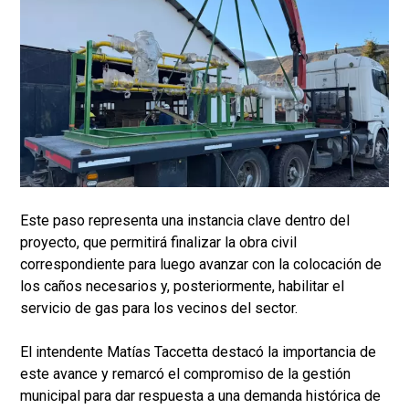
Este paso representa una instancia clave dentro del
proyecto, que permitirá finalizar la obra civil
correspondiente para luego avanzar con la colocación de
los caños necesarios y, posteriormente, habilitar el
servicio de gas para los vecinos del sector.
El intendente Matías Taccetta destacó la importancia de
este avance y remarcó el compromiso de la gestión
municipal para dar respuesta a una demanda histórica de