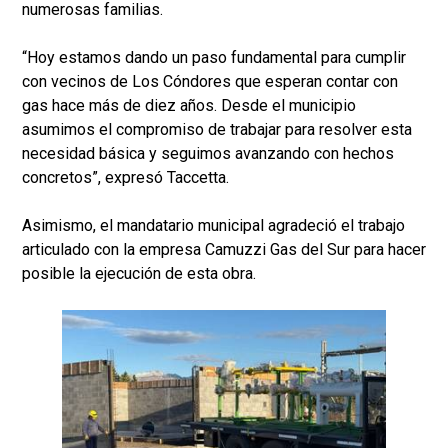
numerosas familias.
“Hoy estamos dando un paso fundamental para cumplir
con vecinos de Los Cóndores que esperan contar con
gas hace más de diez años. Desde el municipio
asumimos el compromiso de trabajar para resolver esta
necesidad básica y seguimos avanzando con hechos
concretos”, expresó Taccetta.
Asimismo, el mandatario municipal agradeció el trabajo
articulado con la empresa Camuzzi Gas del Sur para hacer
posible la ejecución de esta obra.