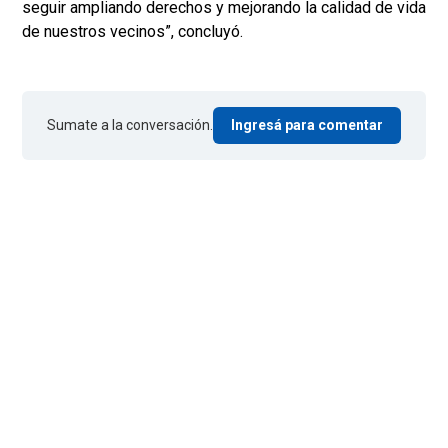
seguir ampliando derechos y mejorando la calidad de vida
de nuestros vecinos”, concluyó.
Sumate a la conversación.
Ingresá para comentar