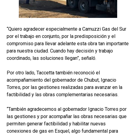
“Quiero agradecer especialmente a Camuzzi Gas del Sur
por el trabajo en conjunto, por la predisposición y el
compromiso para llevar adelante esta obra tan importante
para nuestra ciudad. Cuando hay decisión y trabajo
coordinado, las soluciones llegan”, señaló.
Por otro lado, Taccetta también reconoció el
acompañamiento del gobernador de Chubut, Ignacio
Torres, por las gestiones realizadas para avanzar en la
factibilidad y las obras complementarias necesarias.
“También agradecemos al gobernador Ignacio Torres por
las gestiones y por acompañar las obras necesarias que
permiten generar factibilidad y habilitar nuevas
conexiones de gas en Esquel, algo fundamental para