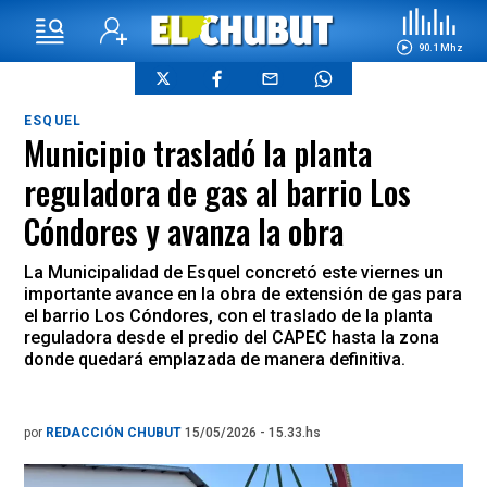
90.1 Mhz
ESQUEL
Municipio trasladó la planta
reguladora de gas al barrio Los
Cóndores y avanza la obra
La Municipalidad de Esquel concretó este viernes un
importante avance en la obra de extensión de gas para
el barrio Los Cóndores, con el traslado de la planta
reguladora desde el predio del CAPEC hasta la zona
donde quedará emplazada de manera definitiva.
por
REDACCIÓN CHUBUT
15/05/2026 - 15.33.hs