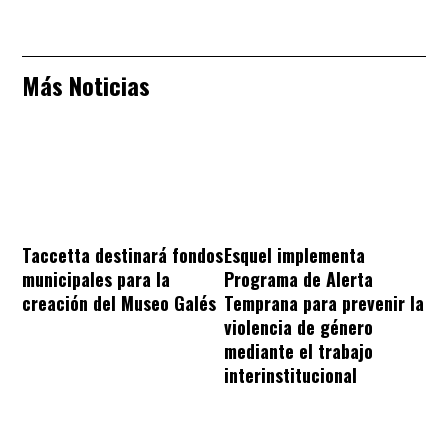
Más Noticias
Taccetta destinará fondos
Esquel implementa
municipales para la
Programa de Alerta
creación del Museo Galés
Temprana para prevenir la
violencia de género
mediante el trabajo
interinstitucional