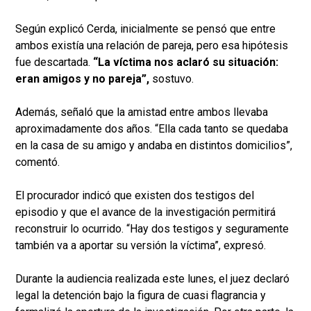
Según explicó Cerda, inicialmente se pensó que entre
ambos existía una relación de pareja, pero esa hipótesis
fue descartada.
“La víctima nos aclaró su situación:
eran amigos y no pareja”,
sostuvo.
Además, señaló que la amistad entre ambos llevaba
aproximadamente dos años. “Ella cada tanto se quedaba
en la casa de su amigo y andaba en distintos domicilios”,
comentó.
El procurador indicó que existen dos testigos del
episodio y que el avance de la investigación permitirá
reconstruir lo ocurrido. “Hay dos testigos y seguramente
también va a aportar su versión la víctima”, expresó.
Durante la audiencia realizada este lunes, el juez declaró
legal la detención bajo la figura de cuasi flagrancia y