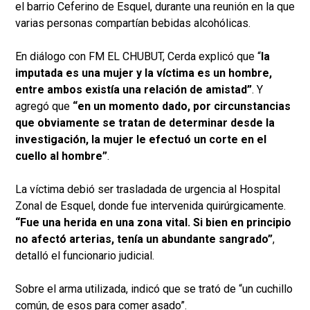
el barrio Ceferino de Esquel, durante una reunión en la que
varias personas compartían bebidas alcohólicas.
En diálogo con FM EL CHUBUT, Cerda explicó que “
la
imputada es una mujer y la víctima es un hombre,
entre ambos existía una relación de amistad”
. Y
agregó que
“en un momento dado, por circunstancias
que obviamente se tratan de determinar desde la
investigación, la mujer le efectuó un corte en el
cuello al hombre”
.
La víctima debió ser trasladada de urgencia al Hospital
Zonal de Esquel, donde fue intervenida quirúrgicamente.
“Fue una herida en una zona vital. Si bien en principio
no afectó arterias, tenía un abundante sangrado”
,
detalló el funcionario judicial.
Sobre el arma utilizada, indicó que se trató de “un cuchillo
común, de esos para comer asado”.