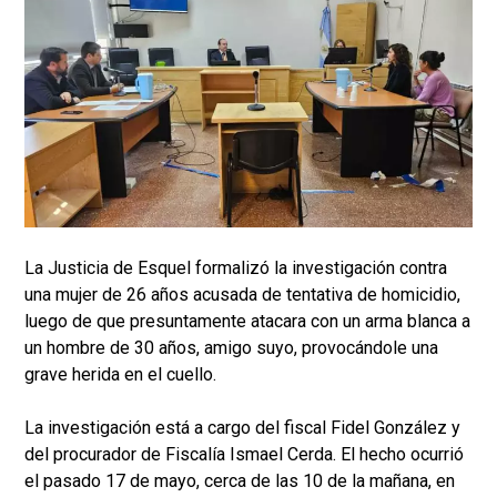
La Justicia de Esquel formalizó la investigación contra
una mujer de 26 años acusada de tentativa de homicidio,
luego de que presuntamente atacara con un arma blanca a
un hombre de 30 años, amigo suyo, provocándole una
grave herida en el cuello.
La investigación está a cargo del fiscal Fidel González y
del procurador de Fiscalía Ismael Cerda. El hecho ocurrió
el pasado 17 de mayo, cerca de las 10 de la mañana, en