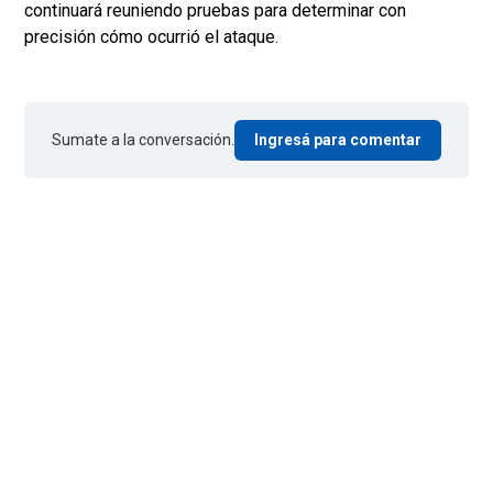
continuará reuniendo pruebas para determinar con
precisión cómo ocurrió el ataque.
Sumate a la conversación.
Ingresá para comentar