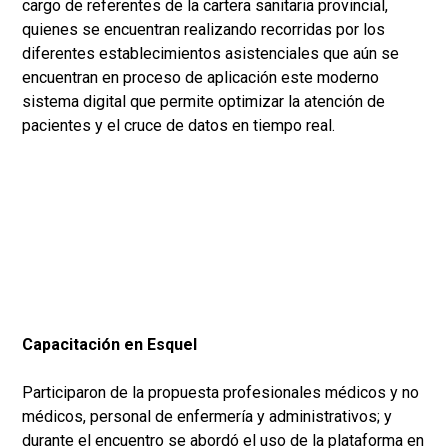
cargo de referentes de la cartera sanitaria provincial,
quienes se encuentran realizando recorridas por los
diferentes establecimientos asistenciales que aún se
encuentran en proceso de aplicación este moderno
sistema digital que permite optimizar la atención de
pacientes y el cruce de datos en tiempo real.
Capacitación en Esquel
Participaron de la propuesta profesionales médicos y no
médicos, personal de enfermería y administrativos; y
durante el encuentro se abordó el uso de la plataforma en