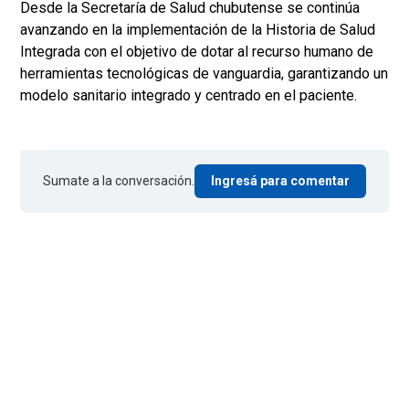
Desde la Secretaría de Salud chubutense se continúa
avanzando en la implementación de la Historia de Salud
Integrada con el objetivo de dotar al recurso humano de
herramientas tecnológicas de vanguardia, garantizando un
modelo sanitario integrado y centrado en el paciente.
Sumate a la conversación.
Ingresá para comentar