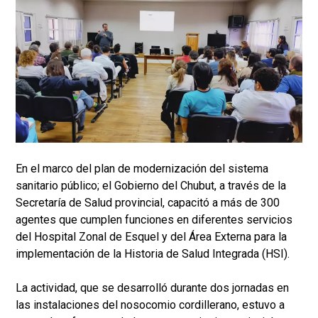
En el marco del plan de modernización del sistema
sanitario público; el Gobierno del Chubut, a través de la
Secretaría de Salud provincial, capacitó a más de 300
agentes que cumplen funciones en diferentes servicios
del Hospital Zonal de Esquel y del Área Externa para la
implementación de la Historia de Salud Integrada (HSI).
La actividad, que se desarrolló durante dos jornadas en
las instalaciones del nosocomio cordillerano, estuvo a