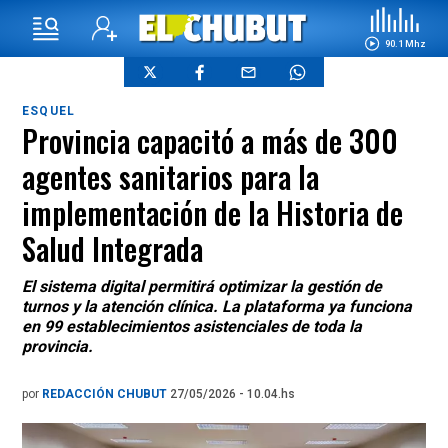
90.1 Mhz
ESQUEL
Provincia capacitó a más de 300
agentes sanitarios para la
implementación de la Historia de
Salud Integrada
El sistema digital permitirá optimizar la gestión de
turnos y la atención clínica. La plataforma ya funciona
en 99 establecimientos asistenciales de toda la
provincia.
por
REDACCIÓN CHUBUT
27/05/2026 - 10.04.hs