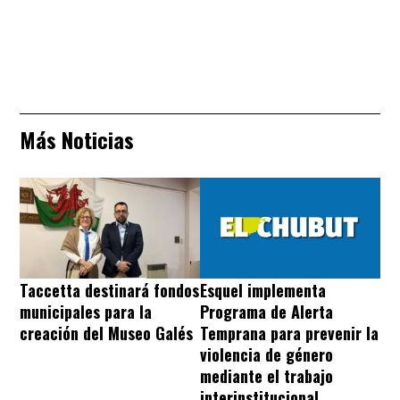
Más Noticias
Taccetta destinará fondos
Esquel implementa
municipales para la
Programa de Alerta
creación del Museo Galés
Temprana para prevenir la
violencia de género
mediante el trabajo
interinstitucional