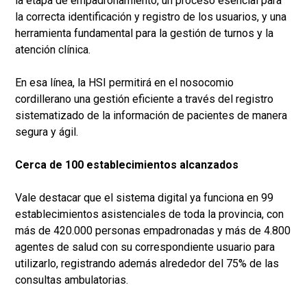
la etapa de empadronamiento, un proceso esencial para
la correcta identificación y registro de los usuarios, y una
herramienta fundamental para la gestión de turnos y la
atención clínica.
En esa línea, la HSI permitirá en el nosocomio
cordillerano una gestión eficiente a través del registro
sistematizado de la información de pacientes de manera
segura y ágil.
Cerca de 100 establecimientos alcanzados
Vale destacar que el sistema digital ya funciona en 99
establecimientos asistenciales de toda la provincia, con
más de 420.000 personas empadronadas y más de 4.800
agentes de salud con su correspondiente usuario para
utilizarlo, registrando además alrededor del 75% de las
consultas ambulatorias.