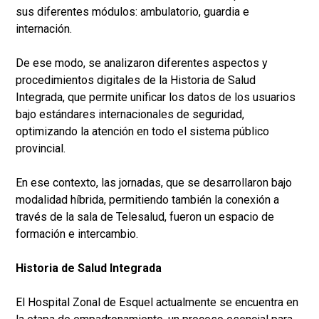
sus diferentes módulos: ambulatorio, guardia e
internación.
De ese modo, se analizaron diferentes aspectos y
procedimientos digitales de la Historia de Salud
Integrada, que permite unificar los datos de los usuarios
bajo estándares internacionales de seguridad,
optimizando la atención en todo el sistema público
provincial.
En ese contexto, las jornadas, que se desarrollaron bajo
modalidad híbrida, permitiendo también la conexión a
través de la sala de Telesalud, fueron un espacio de
formación e intercambio.
Historia de Salud Integrada
El Hospital Zonal de Esquel actualmente se encuentra en