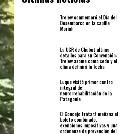
Trelew conmemoró el Día del
Desembarco en la capilla
Moriah
La UCR de Chubut ultima
detalles para su Convención:
Trelew asoma como sede y el
clima definirá la fecha
Luque visitó primer centro
integral de
neurorrehabilitación de la
Patagonia
El Concejo tratará mañana el
boleto combinado,
exenciones impositivas y una
ordenanza de prevención del