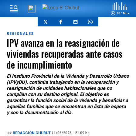
90.1 Mhz
REGIONALES
IPV avanza en la reasignación de
viviendas recuperadas ante casos
de incumplimiento
El Instituto Provincial de la Vivienda y Desarrollo Urbano
(IPVyDU), continúa trabajando en la recuperación y
reasignación de unidades habitacionales que no
cumplían con su destino original. El objetivo es
garantizar la función social de la vivienda y beneficiar a
aquellas familias que se encuentran en lista de espera
y con la documentación al día.
por
REDACCIÓN CHUBUT
11/06/2026 - 21.09.hs