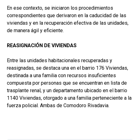
En ese contexto, se iniciaron los procedimientos
correspondientes que derivaron en la caducidad de las
viviendas y en la recuperación efectiva de las unidades,
de manera ágil y eficiente.
REASIGNACIÓN DE VIVIENDAS
Entre las unidades habitacionales recuperadas y
reasignadas, se destaca una en el barrio 176 Viviendas,
destinada a una familia con recursos insuficientes
compuesta por personas que se encuentran en lista de
trasplante renal, y un departamento ubicado en el barrio
1140 Viviendas, otorgado a una familia perteneciente a la
fuerza policial. Ambas de Comodoro Rivadavia.