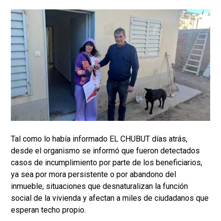
Tal como lo había informado EL CHUBUT días atrás,
desde el organismo se informó que fueron detectados
casos de incumplimiento por parte de los beneficiarios,
ya sea por mora persistente o por abandono del
inmueble, situaciones que desnaturalizan la función
social de la vivienda y afectan a miles de ciudadanos que
esperan techo propio.