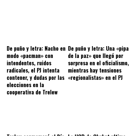
De puño y letra: Nacho en
De puño y letra: Una «pipa
modo «pacman» con
de la paz» que llegó por
intendentes, ruidos
sorpresa en el oficialismo,
radicales, el PJ intenta
mientras hay tensiones
contener, y dudas por las
«regionalistas» en el PJ
elecciones en la
cooperativa de Trelew