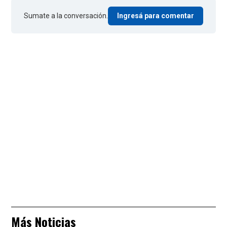
Sumate a la conversación.
Ingresá para comentar
Más Noticias