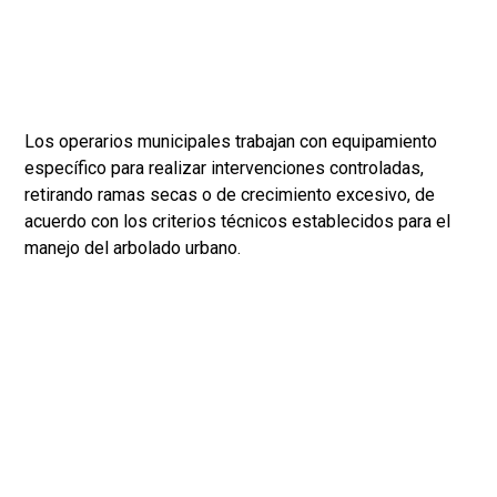
Los operarios municipales trabajan con equipamiento
específico para realizar intervenciones controladas,
retirando ramas secas o de crecimiento excesivo, de
acuerdo con los criterios técnicos establecidos para el
manejo del arbolado urbano.