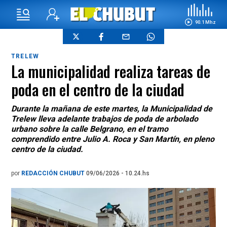
90.1 Mhz
TRELEW
La municipalidad realiza tareas de
poda en el centro de la ciudad
Durante la mañana de este martes, la Municipalidad de
Trelew lleva adelante trabajos de poda de arbolado
urbano sobre la calle Belgrano, en el tramo
comprendido entre Julio A. Roca y San Martín, en pleno
centro de la ciudad.
por
REDACCIÓN CHUBUT
09/06/2026 - 10.24.hs