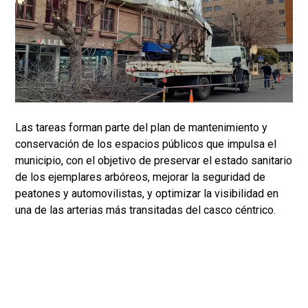
Las tareas forman parte del plan de mantenimiento y
conservación de los espacios públicos que impulsa el
municipio, con el objetivo de preservar el estado sanitario
de los ejemplares arbóreos, mejorar la seguridad de
peatones y automovilistas, y optimizar la visibilidad en
una de las arterias más transitadas del casco céntrico.