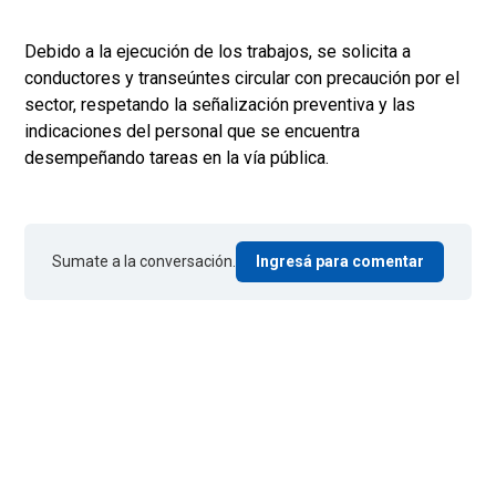
Debido a la ejecución de los trabajos, se solicita a
conductores y transeúntes circular con precaución por el
sector, respetando la señalización preventiva y las
indicaciones del personal que se encuentra
desempeñando tareas en la vía pública.
Sumate a la conversación.
Ingresá para comentar