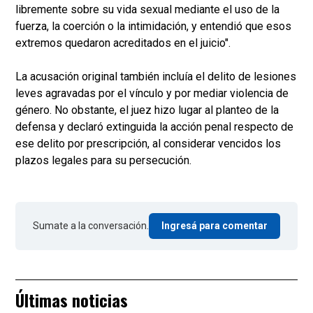
libremente sobre su vida sexual mediante el uso de la
fuerza, la coerción o la intimidación, y entendió que esos
extremos quedaron acreditados en el juicio".
La acusación original también incluía el delito de lesiones
leves agravadas por el vínculo y por mediar violencia de
género. No obstante, el juez hizo lugar al planteo de la
defensa y declaró extinguida la acción penal respecto de
ese delito por prescripción, al considerar vencidos los
plazos legales para su persecución.
Sumate a la conversación.
Ingresá para comentar
Últimas noticias