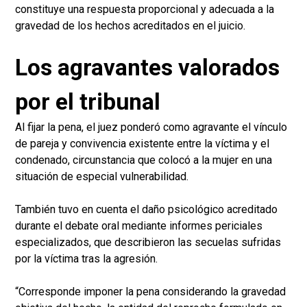
constituye una respuesta proporcional y adecuada a la
gravedad de los hechos acreditados en el juicio.
Los agravantes valorados
por el tribunal
Al fijar la pena, el juez ponderó como agravante el vínculo
de pareja y convivencia existente entre la víctima y el
condenado, circunstancia que colocó a la mujer en una
situación de especial vulnerabilidad.
También tuvo en cuenta el daño psicológico acreditado
durante el debate oral mediante informes periciales
especializados, que describieron las secuelas sufridas
por la víctima tras la agresión.
“Corresponde imponer la pena considerando la gravedad