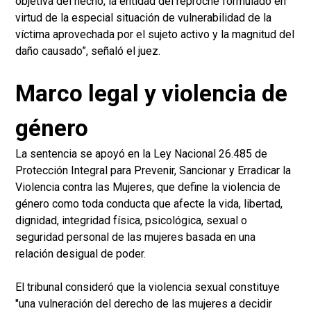
objetiva del hecho, la entidad del reproche formulado en
virtud de la especial situación de vulnerabilidad de la
víctima aprovechada por el sujeto activo y la magnitud del
daño causado”, señaló el juez.
Marco legal y violencia de
género
La sentencia se apoyó en la Ley Nacional 26.485 de
Protección Integral para Prevenir, Sancionar y Erradicar la
Violencia contra las Mujeres, que define la violencia de
género como toda conducta que afecte la vida, libertad,
dignidad, integridad física, psicológica, sexual o
seguridad personal de las mujeres basada en una
relación desigual de poder.
El tribunal consideró que la violencia sexual constituye
"una vulneración del derecho de las mujeres a decidir