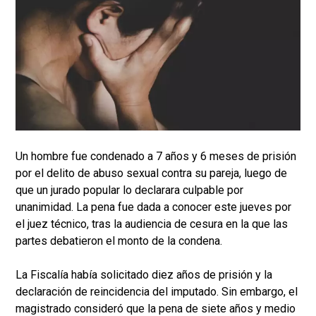
Un hombre fue condenado a 7 años y 6 meses de prisión
por el delito de abuso sexual contra su pareja, luego de
que un jurado popular lo declarara culpable por
unanimidad. La pena fue dada a conocer este jueves por
el juez técnico, tras la audiencia de cesura en la que las
partes debatieron el monto de la condena.
La Fiscalía había solicitado diez años de prisión y la
declaración de reincidencia del imputado. Sin embargo, el
magistrado consideró que la pena de siete años y medio