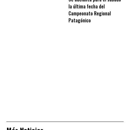
la última fecha del
Campeonato Regional
Patagónico
Más Noticias