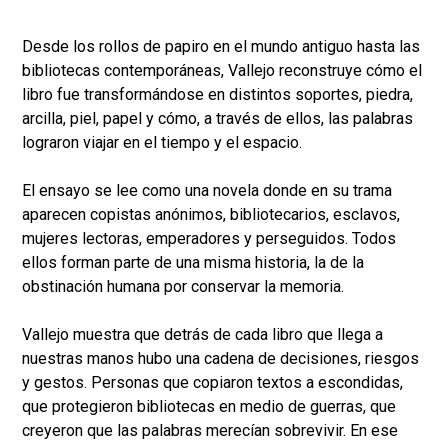
Desde los rollos de papiro en el mundo antiguo hasta las
bibliotecas contemporáneas, Vallejo reconstruye cómo el
libro fue transformándose en distintos soportes, piedra,
arcilla, piel, papel y cómo, a través de ellos, las palabras
lograron viajar en el tiempo y el espacio.
El ensayo se lee como una novela donde en su trama
aparecen copistas anónimos, bibliotecarios, esclavos,
mujeres lectoras, emperadores y perseguidos. Todos
ellos forman parte de una misma historia, la de la
obstinación humana por conservar la memoria.
Vallejo muestra que detrás de cada libro que llega a
nuestras manos hubo una cadena de decisiones, riesgos
y gestos. Personas que copiaron textos a escondidas,
que protegieron bibliotecas en medio de guerras, que
creyeron que las palabras merecían sobrevivir. En ese