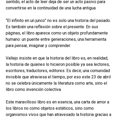
sentido, el acto de leer deja de ser un acto pasivo para
convertirse en la continuidad de una lucha antigua.
“El infinito en un junco” no es solo una historia del pasado.
Es también una reflexión sobre el presente. En sus
páginas, el libro aparece como un objeto profundamente
humano: un puente entre generaciones, una herramienta
para pensar, imaginar y comprender.
Vallejo insiste en que la historia del libro es, en realidad,
la historia de quienes lo hicieron posible ya sea lectores,
escritores, traductores, editores. Es decir, una comunidad
invisible que atraviesa el tiempo, por eso este 23 de abril
no se celebra únicamente la literatura como arte, sino el
libro como invención colectiva.
Este maravilloso libro es en esencia, una carta de amor a
los libros no como objetos estáticos, sino como
organismos vivos que han atravesado la historia gracias a