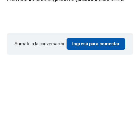
Sumate a la conversación.
Ingresá para comentar