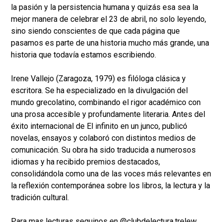
la pasión y la persistencia humana y quizás esa sea la
mejor manera de celebrar el 23 de abril, no solo leyendo,
sino siendo conscientes de que cada página que
pasamos es parte de una historia mucho más grande, una
historia que todavía estamos escribiendo.
Irene Vallejo (Zaragoza, 1979) es filóloga clásica y
escritora. Se ha especializado en la divulgación del
mundo grecolatino, combinando el rigor académico con
una prosa accesible y profundamente literaria. Antes del
éxito internacional de El infinito en un junco, publicó
novelas, ensayos y colaboró con distintos medios de
comunicación. Su obra ha sido traducida a numerosos
idiomas y ha recibido premios destacados,
consolidándola como una de las voces más relevantes en
la reflexión contemporánea sobre los libros, la lectura y la
tradición cultural.
Para mas lecturas seguinos en @clubdelectura.trelew