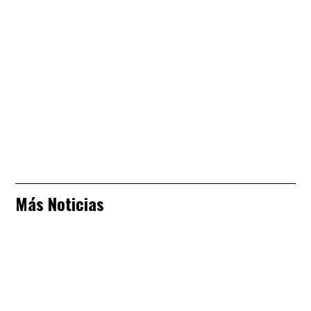
Más Noticias