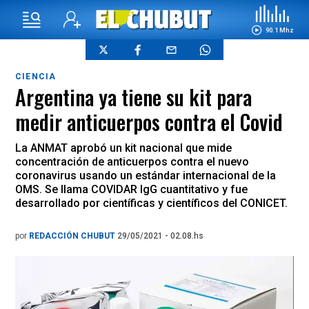
90.1 Mhz
CIENCIA
Argentina ya tiene su kit para
medir anticuerpos contra el Covid
La ANMAT aprobó un kit nacional que mide
concentración de anticuerpos contra el nuevo
coronavirus usando un estándar internacional de la
OMS. Se llama COVIDAR IgG cuantitativo y fue
desarrollado por científicas y científicos del CONICET.
por
REDACCIÓN CHUBUT
29/05/2021 - 02.08.hs