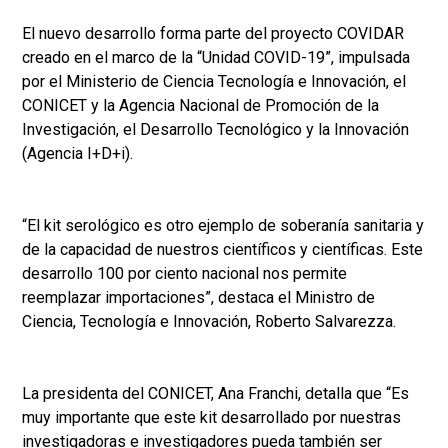
El nuevo desarrollo forma parte del proyecto COVIDAR
creado en el marco de la “Unidad COVID-19”, impulsada
por el Ministerio de Ciencia Tecnología e Innovación, el
CONICET y la Agencia Nacional de Promoción de la
Investigación, el Desarrollo Tecnológico y la Innovación
(Agencia I+D+i).
“El kit serológico es otro ejemplo de soberanía sanitaria y
de la capacidad de nuestros científicos y científicas. Este
desarrollo 100 por ciento nacional nos permite
reemplazar importaciones”, destaca el Ministro de
Ciencia, Tecnología e Innovación, Roberto Salvarezza.
La presidenta del CONICET, Ana Franchi, detalla que “Es
muy importante que este kit desarrollado por nuestras
investigadoras e investigadores pueda también ser