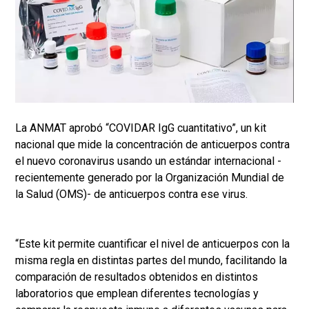
La ANMAT aprobó “COVIDAR IgG cuantitativo”, un kit
nacional que mide la concentración de anticuerpos contra
el nuevo coronavirus usando un estándar internacional -
recientemente generado por la Organización Mundial de
la Salud (OMS)- de anticuerpos contra ese virus.
“Este kit permite cuantificar el nivel de anticuerpos con la
misma regla en distintas partes del mundo, facilitando la
comparación de resultados obtenidos en distintos
laboratorios que emplean diferentes tecnologías y