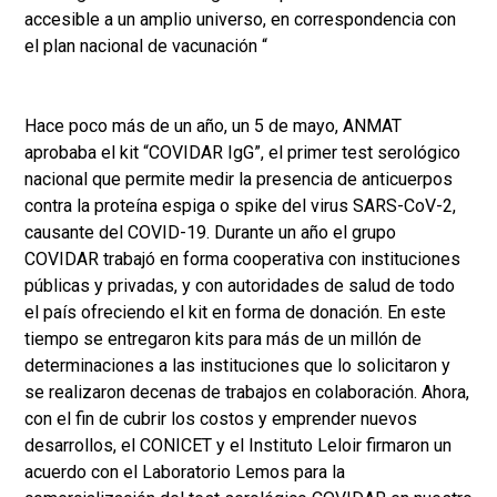
accesible a un amplio universo, en correspondencia con
el plan nacional de vacunación “
Hace poco más de un año, un 5 de mayo, ANMAT
aprobaba el kit “COVIDAR IgG”, el primer test serológico
nacional que permite medir la presencia de anticuerpos
contra la proteína espiga o spike del virus SARS-CoV-2,
causante del COVID-19. Durante un año el grupo
COVIDAR trabajó en forma cooperativa con instituciones
públicas y privadas, y con autoridades de salud de todo
el país ofreciendo el kit en forma de donación. En este
tiempo se entregaron kits para más de un millón de
determinaciones a las instituciones que lo solicitaron y
se realizaron decenas de trabajos en colaboración. Ahora,
con el fin de cubrir los costos y emprender nuevos
desarrollos, el CONICET y el Instituto Leloir firmaron un
acuerdo con el Laboratorio Lemos para la