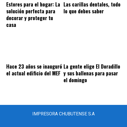
Estores para el hogar: La
Las carillas dentales, todo
solución perfecta para
lo que debes saber
decorar y proteger tu
casa
Hace 23 años se inauguró
La gente elige El Doradillo
el actual edificio del MEF
y sus ballenas para pasar
el domingo
IMPRESORA CHUBUTENSE S.A