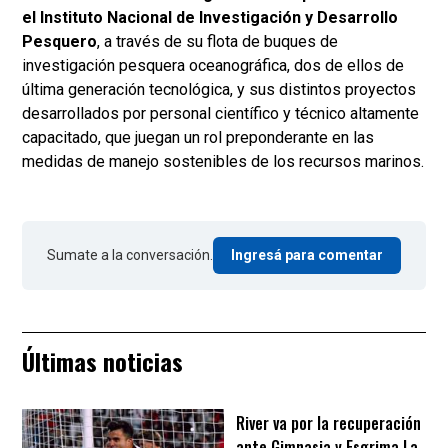
el Instituto Nacional de Investigación y Desarrollo
Pesquero
, a través de su flota de buques de
investigación pesquera oceanográfica, dos de ellos de
última generación tecnológica, y sus distintos proyectos
desarrollados por personal científico y técnico altamente
capacitado, que juegan un rol preponderante en las
medidas de manejo sostenibles de los recursos marinos.
Sumate a la conversación.
Ingresá para comentar
Últimas noticias
River va por la recuperación
ante Gimnasia y Esgrima La