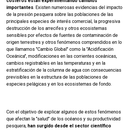
costeros están experimentando cambios
importantes
. Existen numerosas evidencias del impacto
de la presión pesquera sobre las poblaciones de las
principales especies de interés comercial, la progresiva
destrucción de los arrecifes y otros ecosistemas
sensibles por efectos de fuentes de contaminación de
origen terrestres y otros fenómenos comprendidos en lo
que llamamos "Cambio Global" como la "Acidificación
Oceánica", modificaciones en las corrientes oceánicas,
cambios registrables en las temperaturas y en la
estratificación de la columna de agua con consecuencias
previsibles en la estructura de las poblaciones de
especies pelágicas y en los ecosistemas de fondo.
Con el objetivo de explicar algunos de estos fenómenos
que afectan la "salud" de los océanos y su productividad
pesquera,
han surgido desde el sector científico