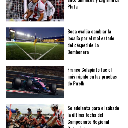
Plata
Boca evalúa cambiar la
localía por el mal estado
del césped de La
Bombonera
Franco Colapinto fue el
más rápido en las pruebas
de Pirelli
Se adelanta para el sábado
la última fecha del
Campeonato Regional