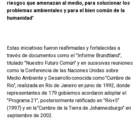
riesgos que amenazan al medio, para solucionar los
problemas ambientales y para el bien común de la
humanidad
".
Estas iniciativas fueron reafirmadas y fortalecidas a
través de documentos como el "Informe Brundtland",
titulado "Nuestro Futuro Común" y en sucesivas reuniones
como la Conferencia de las Naciones Unidas sobre
Medio Ambiente y Desarrollo conocida como "Cumbre de
Río", realizada en Río de Janeiro en junio de 1992, donde
representantes de 179 gobiernos acordaron adoptar el
"Programa 21", posteriormente ratificado en "Río+5"
(1997) y en la "Cumbre de la Tierra de Johannesburgo" en
septiembre de 2002.