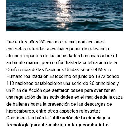
Fue en los años ‘60 cuando se iniciaron acciones
concretas referidas a evaluar y poner de relevancia
algunos impactos de las actividades humanas sobre el
ambiente marino, pero no fue hasta la celebración de la
Conferencia de las Naciones Unidas sobre el Medio
Humano realizada en Estocolmo en junio de 1972 donde
113 naciones establecieron una serie de 26 principios y
un Plan de Acción que sentaron bases para avanzar en
una regulación de las actividades en el mar, desde la caza
de ballenas hasta la prevención de las descargas de
hidrocarburos, entre otros aspectos relevantes.
Considera también la "
utilización de la ciencia y la
tecnología para descubrir, evitar y combatir los