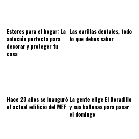
Estores para el hogar: La
Las carillas dentales, todo
solución perfecta para
lo que debes saber
decorar y proteger tu
casa
Hace 23 años se inauguró
La gente elige El Doradillo
el actual edificio del MEF
y sus ballenas para pasar
el domingo