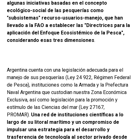
algunas iniciativas basadas en el concepto
ecológico-social de las pesquerías como
"subsistemas" recurso-usuarios-manejo, que han
llevado a la FAO a establecer las "Directrices para la
aplicación del Enfoque Ecosistémico de la Pesca",
considerando esas tres dimensiones
.
Argentina cuenta con una legislación adecuada para el
manejo de sus pesquerías (Ley 24 922, Régimen Federal
de Pesca), instituciones como la Armada y la Prefectura
Naval Argentina que custodian nuestra Zona Económica
Exclusiva, así como legislación para la promoción y
estímulo de las Ciencias del mar (Ley 27167,
PROMAR).
Una red de instituciones científicas a lo
largo de su litoral marítimo y un compromiso de
impulsar una estrategia para el desarrollo y
trasferencia de tecnología al sector privado desde