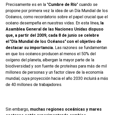
Precisamente es en la "
Cumbre de Río
" cuando se
propone por primera vez la idea de un Día Mundial de los
Océanos, como recordatorio sobre el papel crucial que el
océano desempeña en nuestras vidas. En esta línea,
la
Asamblea General de las Naciones Unidas dispuso
que, a partir del 2009, cada 8 de junio se celebre
el "Día Mundial de los Océanos" con el objetivo de
destacar su importancia.
Las razones se fundamentan
en que los océanos producen al menos el 50% del
oxígeno del planeta, albergan la mayor parte de la
biodiversidad y son fuente de proteínas para más de mil
millones de personas y un factor clave de la economía
mundial, cuya proyección hacia el año 2030 incluirá a más
de 40 millones de trabajadores.
Sin embargo,
muchas regiones oceánicas y mares