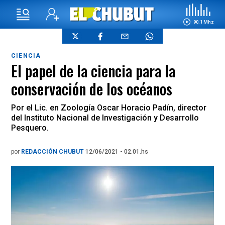
90.1 Mhz
CIENCIA
El papel de la ciencia para la
conservación de los océanos
Por el Lic. en Zoología Oscar Horacio Padín, director
del Instituto Nacional de Investigación y Desarrollo
Pesquero.
por
REDACCIÓN CHUBUT
12/06/2021 - 02.01.hs