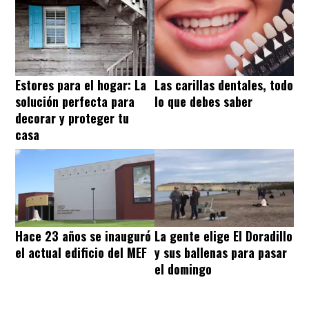
Estores para el hogar: La
Las carillas dentales, todo
solución perfecta para
lo que debes saber
decorar y proteger tu
casa
Hace 23 años se inauguró
La gente elige El Doradillo
el actual edificio del MEF
y sus ballenas para pasar
el domingo