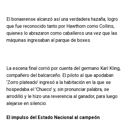
El bonaerense alcanzó así una verdadera hazaña, logro
que fue reconocido tanto por Hawthorn como Collins,
quienes lo abrazaron como caballeros una vez que las
máquinas ingresaban al parque de boxes.
La escena final corrió por cuenta del germano Karl Kling,
compañero del balcarceño. El piloto al que apodaban
'Zorro plateado' ingresó a la habitación en la que se
hospedaba el 'Chueco' y, sin pronunciar palabra, se
arrodilló y le hizo una reverencia al ganador, para luego
alejarse en silencio.
El impulso del Estado Nacional al campeón