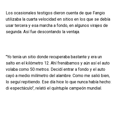
Los ocasionales testigos dieron cuenta de que Fangio
utilizaba la cuarta velocidad en sitios en los que se debía
usar tercera y esa marcha a fondo, en algunos virajes de
segunda. Así fue descontando la ventaja.
"Yo tenía un sitio donde recuperaba bastante y era un
salto en el kilómetro 12. Ahí frenábamos y aún así el auto
volaba como 50 metros. Decidí entrar a fondo y el auto
cayó a medio milímetro del alambre. Como me salió bien,
lo seguí repitiendo. Ese día hice lo que nunca había hecho:
di espectáculo", relató el quíntuple campeón mundial.