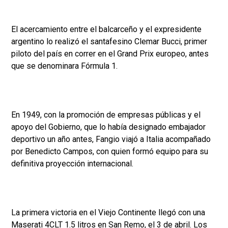
El acercamiento entre el balcarceño y el expresidente
argentino lo realizó el santafesino Clemar Bucci, primer
piloto del país en correr en el Grand Prix europeo, antes
que se denominara Fórmula 1.
En 1949, con la promoción de empresas públicas y el
apoyo del Gobierno, que lo había designado embajador
deportivo un año antes, Fangio viajó a Italia acompañado
por Benedicto Campos, con quien formó equipo para su
definitiva proyección internacional.
La primera victoria en el Viejo Continente llegó con una
Maserati 4CLT 1.5 litros en San Remo, el 3 de abril. Los