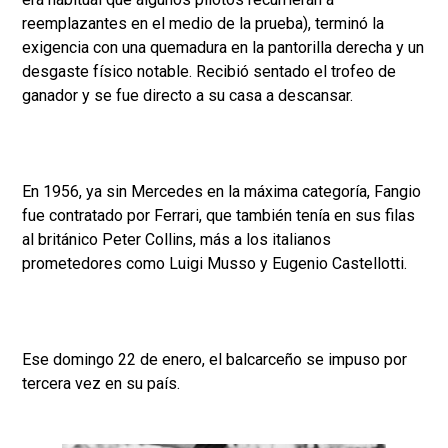
reemplazantes en el medio de la prueba), terminó la
exigencia con una quemadura en la pantorilla derecha y un
desgaste físico notable. Recibió sentado el trofeo de
ganador y se fue directo a su casa a descansar.
En 1956, ya sin Mercedes en la máxima categoría, Fangio
fue contratado por Ferrari, que también tenía en sus filas
al británico Peter Collins, más a los italianos
prometedores como Luigi Musso y Eugenio Castellotti.
Ese domingo 22 de enero, el balcarceño se impuso por
tercera vez en su país.