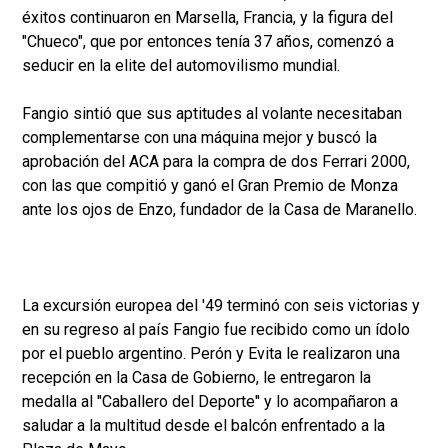
éxitos continuaron en Marsella, Francia, y la figura del
"Chueco", que por entonces tenía 37 años, comenzó a
seducir en la elite del automovilismo mundial.
Fangio sintió que sus aptitudes al volante necesitaban
complementarse con una máquina mejor y buscó la
aprobación del ACA para la compra de dos Ferrari 2000,
con las que compitió y ganó el Gran Premio de Monza
ante los ojos de Enzo, fundador de la Casa de Maranello.
La excursión europea del '49 terminó con seis victorias y
en su regreso al país Fangio fue recibido como un ídolo
por el pueblo argentino. Perón y Evita le realizaron una
recepción en la Casa de Gobierno, le entregaron la
medalla al "Caballero del Deporte" y lo acompañaron a
saludar a la multitud desde el balcón enfrentado a la