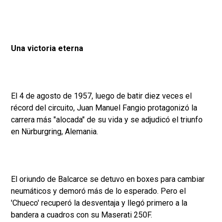
Una victoria eterna
El 4 de agosto de 1957, luego de batir diez veces el
récord del circuito, Juan Manuel Fangio protagonizó la
carrera más "alocada" de su vida y se adjudicó el triunfo
en Nürburgring, Alemania.
El oriundo de Balcarce se detuvo en boxes para cambiar
neumáticos y demoró más de lo esperado. Pero el
'Chueco' recuperó la desventaja y llegó primero a la
bandera a cuadros con su Maserati 250F.