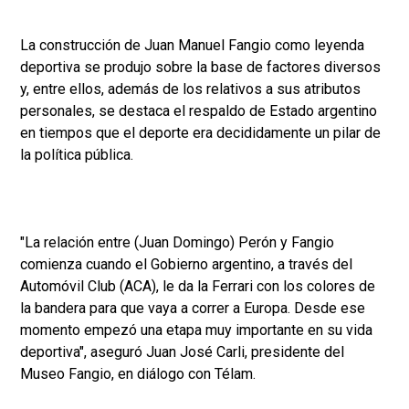
La construcción de Juan Manuel Fangio como leyenda
deportiva se produjo sobre la base de factores diversos
y, entre ellos, además de los relativos a sus atributos
personales, se destaca el respaldo de Estado argentino
en tiempos que el deporte era decididamente un pilar de
la política pública.
"La relación entre (Juan Domingo) Perón y Fangio
comienza cuando el Gobierno argentino, a través del
Automóvil Club (ACA), le da la Ferrari con los colores de
la bandera para que vaya a correr a Europa. Desde ese
momento empezó una etapa muy importante en su vida
deportiva", aseguró Juan José Carli, presidente del
Museo Fangio, en diálogo con Télam.