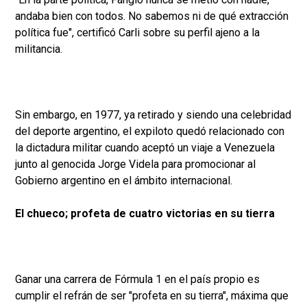
andaba bien con todos. No sabemos ni de qué extracción
política fue", certificó Carli sobre su perfil ajeno a la
militancia.
Sin embargo, en 1977, ya retirado y siendo una celebridad
del deporte argentino, el expiloto quedó relacionado con
la dictadura militar cuando aceptó un viaje a Venezuela
junto al genocida Jorge Videla para promocionar al
Gobierno argentino en el ámbito internacional.
El chueco; profeta de cuatro victorias en su tierra
Ganar una carrera de Fórmula 1 en el país propio es
cumplir el refrán de ser "profeta en su tierra", máxima que