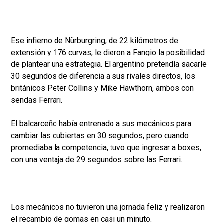
Ese infierno de Nürburgring, de 22 kilómetros de
extensión y 176 curvas, le dieron a Fangio la posibilidad
de plantear una estrategia. El argentino pretendía sacarle
30 segundos de diferencia a sus rivales directos, los
británicos Peter Collins y Mike Hawthorn, ambos con
sendas Ferrari.
El balcarceño había entrenado a sus mecánicos para
cambiar las cubiertas en 30 segundos, pero cuando
promediaba la competencia, tuvo que ingresar a boxes,
con una ventaja de 29 segundos sobre las Ferrari.
Los mecánicos no tuvieron una jornada feliz y realizaron
el recambio de gomas en casi un minuto.