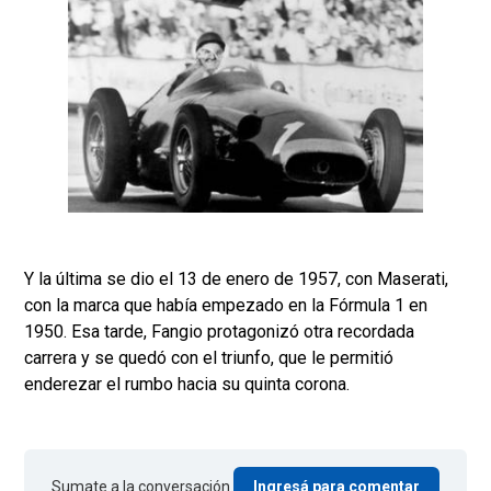
Y la última se dio el 13 de enero de 1957, con Maserati,
con la marca que había empezado en la Fórmula 1 en
1950. Esa tarde, Fangio protagonizó otra recordada
carrera y se quedó con el triunfo, que le permitió
enderezar el rumbo hacia su quinta corona.
Sumate a la conversación.
Ingresá para comentar