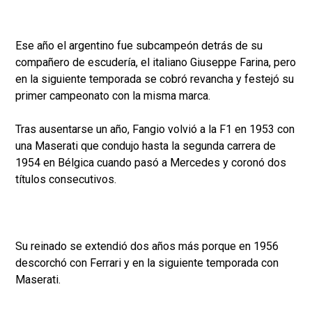
Ese año el argentino fue subcampeón detrás de su
compañero de escudería, el italiano Giuseppe Farina, pero
en la siguiente temporada se cobró revancha y festejó su
primer campeonato con la misma marca.
Tras ausentarse un año, Fangio volvió a la F1 en 1953 con
una Maserati que condujo hasta la segunda carrera de
1954 en Bélgica cuando pasó a Mercedes y coronó dos
títulos consecutivos.
Su reinado se extendió dos años más porque en 1956
descorchó con Ferrari y en la siguiente temporada con
Maserati.