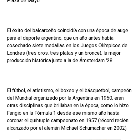
Plaza de Mayo.
El éxito del balcarceño coincidía con una época de auge
para el deporte argentino, que un año antes había
cosechado siete medallas en los Juegos Olímpicos de
Londres (tres oros, tres platas y un bronce), la mejor
producción histórica junto a la de Ámsterdam '28.
El fútbol, el atletismo, el boxeo y el básquetbol, campeón
del Mundial organizado por la Argentina en 1950, eran
otras disciplinas que brillaban en la época, como lo hizo
Fangio en la Fórmula 1 desde ese mismo año hasta
coronar el quíntuple campeonato en 1957 (récord recién
alcanzado por el alemán Michael Schumacher en 2002).