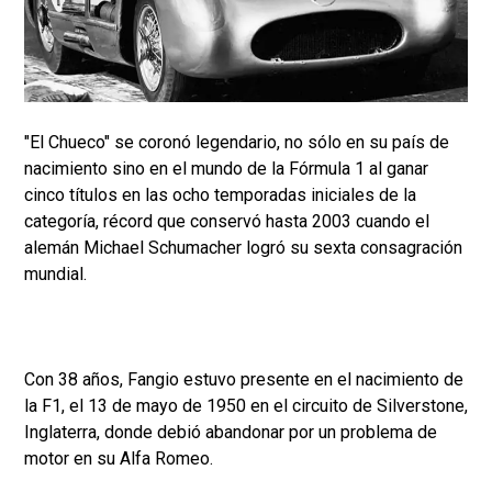
"El Chueco" se coronó legendario, no sólo en su país de
nacimiento sino en el mundo de la Fórmula 1 al ganar
cinco títulos en las ocho temporadas iniciales de la
categoría, récord que conservó hasta 2003 cuando el
alemán Michael Schumacher logró su sexta consagración
mundial.
Con 38 años, Fangio estuvo presente en el nacimiento de
la F1, el 13 de mayo de 1950 en el circuito de Silverstone,
Inglaterra, donde debió abandonar por un problema de
motor en su Alfa Romeo.