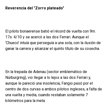
Reverencia del "Zorro plateado"
El piloto bonaerense batió el récord de vuelta con 9m.
17s. 4/10 y se acercó a las dos Ferrari. Aunque el
'Chueco' intuía que perseguía a una sola, con la ilusión de
ganar la carrera y alcanzar el quinto título de su cosecha.
En la trepada de Adenau (sector emblemático de
Nürburgring), vio llegar a lo lejos a las dos Ferrari y,
aunque le pareció una insolencia, Fangio pasó por el
centro de dos curvas a ambos pilotos ingleses, a falta de
una vuelta y media, cuando restaban solamente 7
kilómetros para la meta.