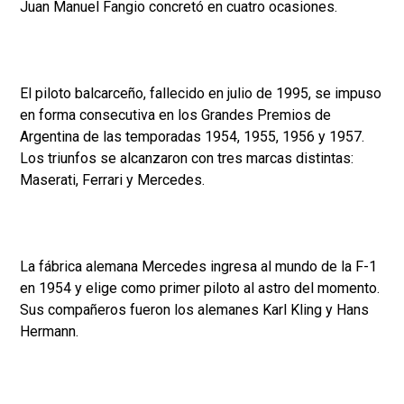
Juan Manuel Fangio concretó en cuatro ocasiones.
El piloto balcarceño, fallecido en julio de 1995, se impuso
en forma consecutiva en los Grandes Premios de
Argentina de las temporadas 1954, 1955, 1956 y 1957.
Los triunfos se alcanzaron con tres marcas distintas:
Maserati, Ferrari y Mercedes.
La fábrica alemana Mercedes ingresa al mundo de la F-1
en 1954 y elige como primer piloto al astro del momento.
Sus compañeros fueron los alemanes Karl Kling y Hans
Hermann.