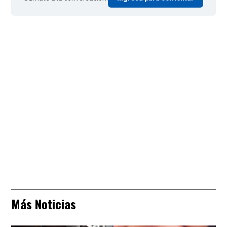
Más Noticias