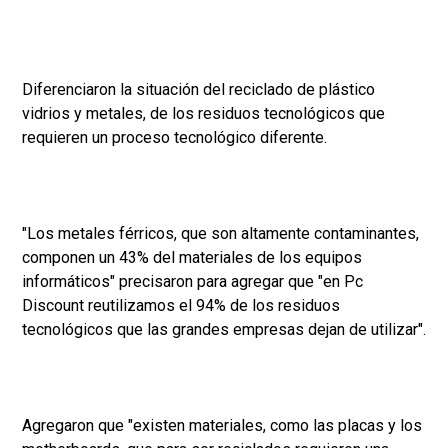
Diferenciaron la situación del reciclado de plástico
vidrios y metales, de los residuos tecnológicos que
requieren un proceso tecnológico diferente.
"Los metales férricos, que son altamente contaminantes,
componen un 43% del materiales de los equipos
informáticos" precisaron para agregar que "en Pc
Discount reutilizamos el 94% de los residuos
tecnológicos que las grandes empresas dejan de utilizar".
Agregaron que "existen materiales, como las placas y los