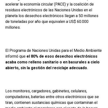
acelerar la economía circular (PACE) y la coalición de
residuos electrónicos de las Naciones Unidas en el
planeta los desechos electrónicos llegan a 50 millones
de toneladas por año que equivalen a US$ 60.000
millones.
El Programa de Naciones Unidas para el Medio Ambiente
informó que
el 80% de esos desechos electrónicos
acaba como relleno sanitario o en basurales a cielo
abierto, sin la gestión del reciclaje adecuado
.
Los monitores, cargadores, gabinetes, celulares,
computadoras, baterías entre otros electrónicos que se
tiran, contienen sustancias químicas que contaminan el