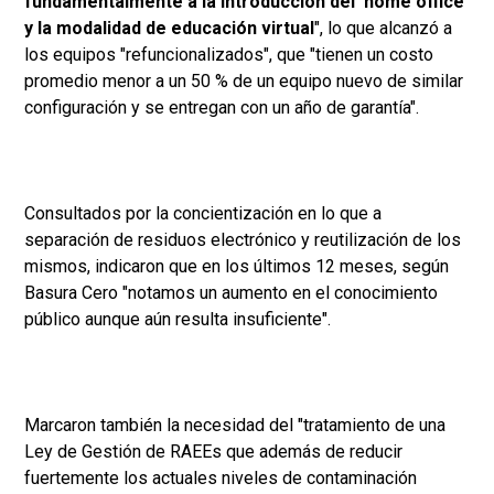
fundamentalmente a la introducción del ‘home office’
y la modalidad de educación virtual
", lo que alcanzó a
los equipos "refuncionalizados", que "tienen un costo
promedio menor a un 50 % de un equipo nuevo de similar
configuración y se entregan con un año de garantía".
Consultados por la concientización en lo que a
separación de residuos electrónico y reutilización de los
mismos, indicaron que en los últimos 12 meses, según
Basura Cero "notamos un aumento en el conocimiento
público aunque aún resulta insuficiente".
Marcaron también la necesidad del "tratamiento de una
Ley de Gestión de RAEEs que además de reducir
fuertemente los actuales niveles de contaminación