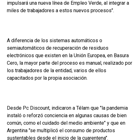
impulsará una nueva línea de Empleo Verde, al integrar a
miles de trabajadores a estos nuevos procesos".
A diferencia de los sistemas automáticos o
semiautomáticos de recuperación de residuos
electrónicos que existen en la Unión Europea, en Basura
Cero, la mayor parte del proceso es manual, realizado por
los trabajadores de la entidad, varios de ellos
capacitados por la propia asociación.
Desde Pc Discount, indicaron a Télam que "la pandemia
instaló o reforzó conciencia en algunas causas de bien
común, como el cuidado del medio ambiente" y que en
Argentina "se multiplicó el consumo de productos
sustentables desde el inicio de la cuarentena".