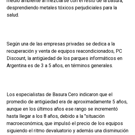
medio ambiente al mezclarse con el resto de la basura,
desprendiendo metales tóxicos perjudiciales para la
salud.
Según una de las empresas privadas se dedica a la
recuperación y venta de equipos reacondicionados, PC
Discount, la antigüedad de los parques informáticos en
Argentina es de 3 a 5 años, en términos generales.
Los especialistas de Basura Cero indicaron que el
promedio de antigüedad era de aproximadamente 5 años,
aunque en los últimos años ese rango se incrementó
hasta llegar a los 8 años, debido a la "situación
macroeconómica, que impulsó el precio de los equipos
siguiendo el ritmo devaluatorio y además una disminución