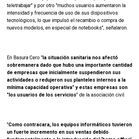
teletrabajar" y por otro "muchos usuarios aumentaron la
intensidad y frecuencia de uso de sus dispositivos
tecnológicos, lo que impulsó el recambio o compra de
nuevos modelos, en especial de notebooks", señalaron.
En Basura Cero "
la situación sanitaria nos afectó
sobremanera dado que hubo una importante cantidad
de empresas que inicialmente suspendieron sus
actividades o redujeron sus planteles internos a la
mínima capacidad operativa" y estas empresas son
"los usuarios de los servicios
" de la asociación civil.
"
Como contracara, los equipos informáticos tuvieron
un fuerte incremento en sus ventas debido