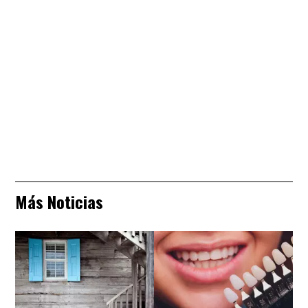
Más Noticias