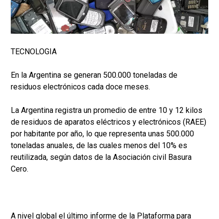
TECNOLOGIA
En la Argentina se generan 500.000 toneladas de
residuos electrónicos cada doce meses.
La Argentina registra un promedio de entre 10 y 12 kilos
de residuos de aparatos eléctricos y electrónicos (RAEE)
por habitante por año, lo que representa unas 500.000
toneladas anuales, de las cuales menos del 10% es
reutilizada, según datos de la Asociación civil Basura
Cero.
A nivel global el último informe de la Plataforma para