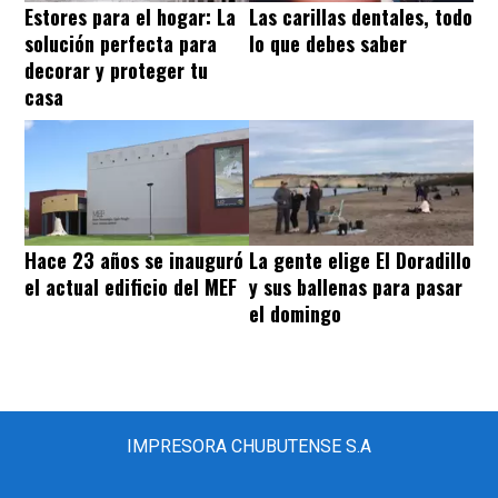
Estores para el hogar: La
Las carillas dentales, todo
solución perfecta para
lo que debes saber
decorar y proteger tu
casa
Hace 23 años se inauguró
La gente elige El Doradillo
el actual edificio del MEF
y sus ballenas para pasar
el domingo
IMPRESORA CHUBUTENSE S.A