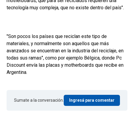
motherboards, que para ser reciclados requieren una
tecnología muy compleja, que no existe dentro del país".
"Son pocos los países que reciclan este tipo de
materiales, y normalmente son aquellos que más
avanzados se encuentran en la industria del reciclaje, en
todas sus ramas", como por ejemplo Bélgica, donde Pc
Discount envía las placas y motherboards que recibe en
Argentina.
Sumate a la conversación.
Ingresá para comentar