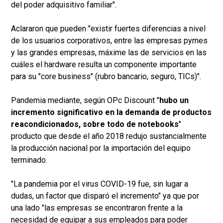
del poder adquisitivo familiar".
Aclararon que pueden "existir fuertes diferencias a nivel
de los usuarios corporativos, entre las empresas pymes
y las grandes empresas, máxime las de servicios en las
cuáles el hardware resulta un componente importante
para su "core business" (rubro bancario, seguro, TICs)".
Pandemia mediante, según OPc Discount "
hubo un
incremento significativo en la demanda de productos
reacondicionados, sobre todo de notebooks
"
producto que desde el año 2018 redujo sustancialmente
la producción nacional por la importación del equipo
terminado.
"La pandemia por el virus COVID-19 fue, sin lugar a
dudas, un factor que disparó el incremento" ya que por
una lado "las empresas se encontraron frente a la
necesidad de equipar a sus empleados para poder