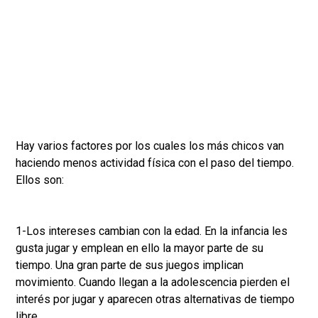
Hay varios factores por los cuales los más chicos van
haciendo menos actividad física con el paso del tiempo.
Ellos son:
1-Los intereses cambian con la edad. En la infancia les
gusta jugar y emplean en ello la mayor parte de su
tiempo. Una gran parte de sus juegos implican
movimiento. Cuando llegan a la adolescencia pierden el
interés por jugar y aparecen otras alternativas de tiempo
libre.