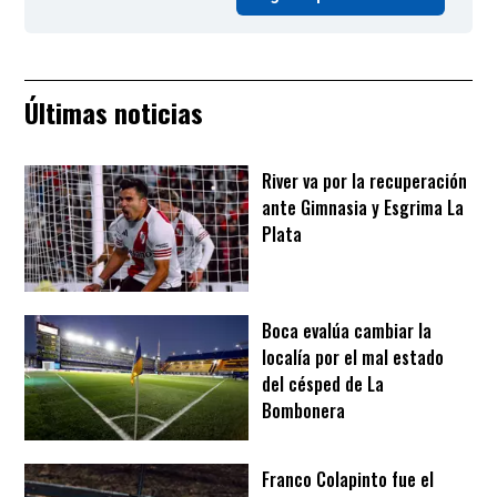
Últimas noticias
River va por la recuperación
ante Gimnasia y Esgrima La
Plata
Boca evalúa cambiar la
localía por el mal estado
del césped de La
Bombonera
Franco Colapinto fue el