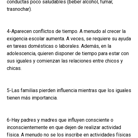
conductas poco saludables (beber alcohol, fumar,
trasnochar).
4-Aparecen conflictos de tiempo. A menudo al crecer la
exigencia escolar aumenta. A veces, se requiere su ayuda
en tareas domésticas o laborales. Además, en la
adolescencia, quieren disponer de tiempo para estar con
sus iguales y comienzan las relaciones entre chicos y
chicas.
5-Las familias pierden influencia mientras que los iguales
tienen más importancia.
6-Hay padres y madres que influyen consciente o
inconscientemente en que dejen de realizar actividad
física. A menudo no se los inscribe en actividades físicas