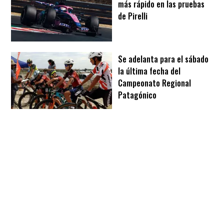
más rápido en las pruebas
de Pirelli
Se adelanta para el sábado
la última fecha del
Campeonato Regional
Patagónico