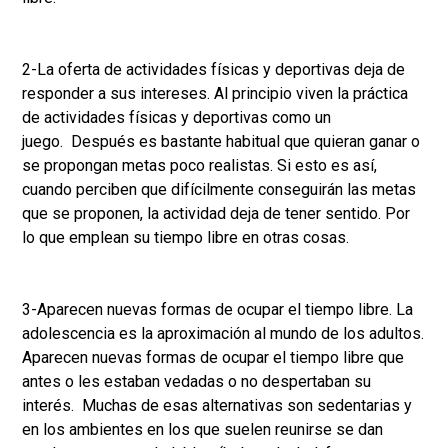
2-La oferta de actividades físicas y deportivas deja de
responder a sus intereses. Al principio viven la práctica
de actividades físicas y deportivas como un
juego. Después es bastante habitual que quieran ganar o
se propongan metas poco realistas. Si esto es así,
cuando perciben que difícilmente conseguirán las metas
que se proponen, la actividad deja de tener sentido. Por
lo que emplean su tiempo libre en otras cosas.
3-Aparecen nuevas formas de ocupar el tiempo libre. La
adolescencia es la aproximación al mundo de los adultos.
Aparecen nuevas formas de ocupar el tiempo libre que
antes o les estaban vedadas o no despertaban su
interés. Muchas de esas alternativas son sedentarias y
en los ambientes en los que suelen reunirse se dan