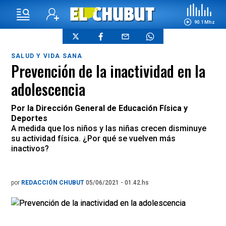
90.1 Mhz
SALUD Y VIDA SANA
Prevención de la inactividad en la
adolescencia
Por la Dirección General de Educación Física y
Deportes
A medida que los niños y las niñas crecen disminuye
su actividad física. ¿Por qué se vuelven más
inactivos?
por
REDACCIÓN CHUBUT
05/06/2021 - 01.42.hs