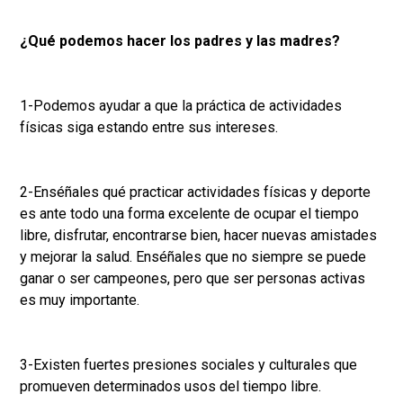
¿Qué podemos hacer los padres y las madres?
1-Podemos ayudar a que la práctica de actividades
físicas siga estando entre sus intereses.
2-Enséñales qué practicar actividades físicas y deporte
es ante todo una forma excelente de ocupar el tiempo
libre, disfrutar, encontrarse bien, hacer nuevas amistades
y mejorar la salud. Enséñales que no siempre se puede
ganar o ser campeones, pero que ser personas activas
es muy importante.
3-Existen fuertes presiones sociales y culturales que
promueven determinados usos del tiempo libre.