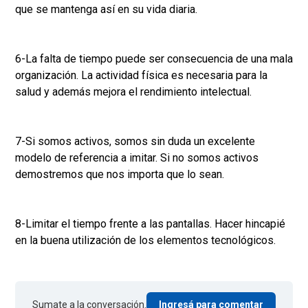
que se mantenga así en su vida diaria.
6-La falta de tiempo puede ser consecuencia de una mala
organización. La actividad física es necesaria para la
salud y además mejora el rendimiento intelectual.
7-Si somos activos, somos sin duda un excelente
modelo de referencia a imitar. Si no somos activos
demostremos que nos importa que lo sean.
8-Limitar el tiempo frente a las pantallas. Hacer hincapié
en la buena utilización de los elementos tecnológicos.
Sumate a la conversación.
Ingresá para comentar