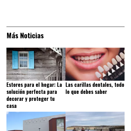
Más Noticias
Estores para el hogar: La
Las carillas dentales, todo
solución perfecta para
lo que debes saber
decorar y proteger tu
casa