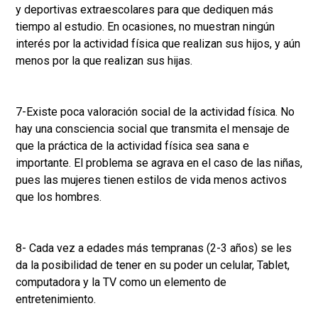
y deportivas extraescolares para que dediquen más
tiempo al estudio. En ocasiones, no muestran ningún
interés por la actividad física que realizan sus hijos, y aún
menos por la que realizan sus hijas.
7-Existe poca valoración social de la actividad física. No
hay una consciencia social que transmita el mensaje de
que la práctica de la actividad física sea sana e
importante. El problema se agrava en el caso de las niñas,
pues las mujeres tienen estilos de vida menos activos
que los hombres.
8- Cada vez a edades más tempranas (2-3 años) se les
da la posibilidad de tener en su poder un celular, Tablet,
computadora y la TV como un elemento de
entretenimiento.