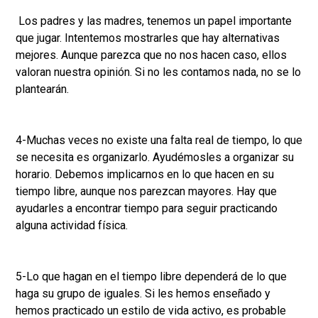
Los padres y las madres, tenemos un papel importante
que jugar. Intentemos mostrarles que hay alternativas
mejores. Aunque parezca que no nos hacen caso, ellos
valoran nuestra opinión. Si no les contamos nada, no se lo
plantearán.
4-Muchas veces no existe una falta real de tiempo, lo que
se necesita es organizarlo. Ayudémosles a organizar su
horario. Debemos implicarnos en lo que hacen en su
tiempo libre, aunque nos parezcan mayores. Hay que
ayudarles a encontrar tiempo para seguir practicando
alguna actividad física.
5-Lo que hagan en el tiempo libre dependerá de lo que
haga su grupo de iguales. Si les hemos enseñado y
hemos practicado un estilo de vida activo, es probable