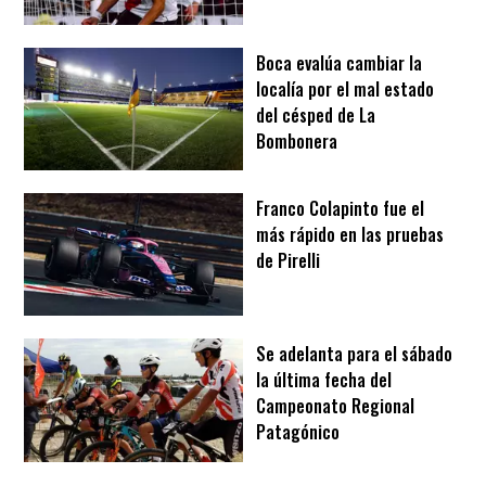
Boca evalúa cambiar la
localía por el mal estado
del césped de La
Bombonera
Franco Colapinto fue el
más rápido en las pruebas
de Pirelli
Se adelanta para el sábado
la última fecha del
Campeonato Regional
Patagónico