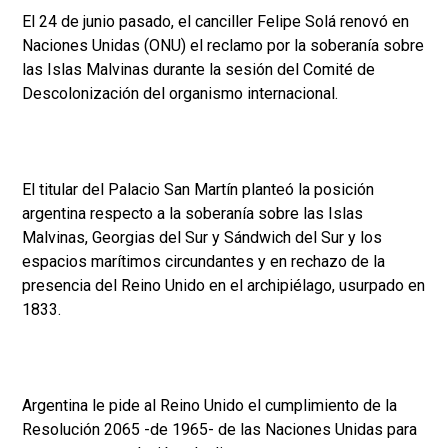
El 24 de junio pasado, el canciller Felipe Solá renovó en
Naciones Unidas (ONU) el reclamo por la soberanía sobre
las Islas Malvinas durante la sesión del Comité de
Descolonización del organismo internacional.
El titular del Palacio San Martín planteó la posición
argentina respecto a la soberanía sobre las Islas
Malvinas, Georgias del Sur y Sándwich del Sur y los
espacios marítimos circundantes y en rechazo de la
presencia del Reino Unido en el archipiélago, usurpado en
1833.
Argentina le pide al Reino Unido el cumplimiento de la
Resolución 2065 -de 1965- de las Naciones Unidas para