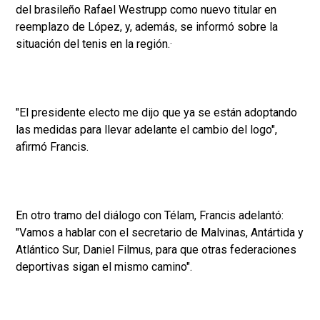
del brasileño Rafael Westrupp como nuevo titular en
reemplazo de López, y, además, se informó sobre la
situación del tenis en la región.·
"El presidente electo me dijo que ya se están adoptando
las medidas para llevar adelante el cambio del logo",
afirmó Francis.
En otro tramo del diálogo con Télam, Francis adelantó:
"Vamos a hablar con el secretario de Malvinas, Antártida y
Atlántico Sur, Daniel Filmus, para que otras federaciones
deportivas sigan el mismo camino".