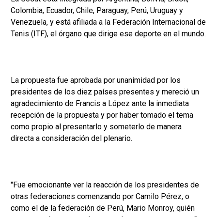
Colombia, Ecuador, Chile, Paraguay, Perú, Uruguay y
Venezuela, y está afiliada a la Federación Internacional de
Tenis (ITF), el órgano que dirige ese deporte en el mundo.
La propuesta fue aprobada por unanimidad por los
presidentes de los diez países presentes y mereció un
agradecimiento de Francis a López ante la inmediata
recepción de la propuesta y por haber tomado el tema
como propio al presentarlo y someterlo de manera
directa a consideración del plenario.
"Fue emocionante ver la reacción de los presidentes de
otras federaciones comenzando por Camilo Pérez, o
como el de la federación de Perú, Mario Monroy, quién