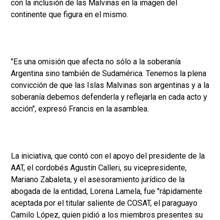
con la inclusión de las Malvinas en la imagen del
continente que figura en el mismo.
"Es una omisión que afecta no sólo a la soberanía
Argentina sino también de Sudamérica. Tenemos la plena
convicción de que las Islas Malvinas son argentinas y a la
soberanía debemos defenderla y reflejarla en cada acto y
acción", expresó Francis en la asamblea.
La iniciativa, que contó con el apoyo del presidente de la
AAT, el cordobés Agustín Calleri, su vicepresidente,
Mariano Zabaleta, y el asesoramiento jurídico de la
abogada de la entidad, Lorena Lamela, fue "rápidamente
aceptada por el titular saliente de COSAT, el paraguayo
Camilo López, quien pidió a los miembros presentes su