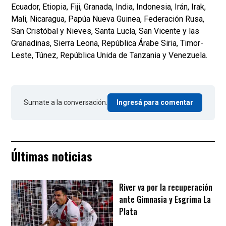
Ecuador, Etiopia, Fiji, Granada, India, Indonesia, Irán, Irak,
Mali, Nicaragua, Papúa Nueva Guinea, Federación Rusa,
San Cristóbal y Nieves, Santa Lucía, San Vicente y las
Granadinas, Sierra Leona, República Árabe Siria, Timor-
Leste, Túnez, República Unida de Tanzania y Venezuela.
Sumate a la conversación.
Ingresá para comentar
Últimas noticias
River va por la recuperación
ante Gimnasia y Esgrima La
Plata