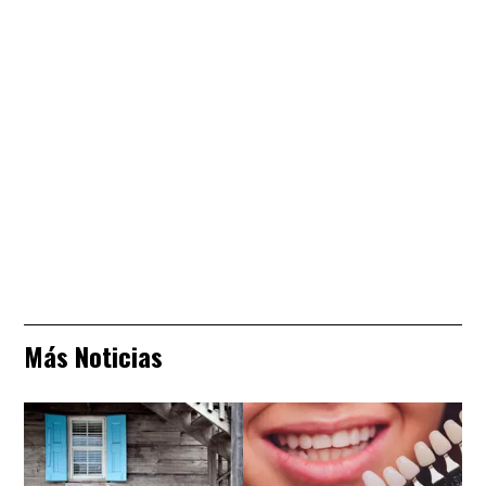
Más Noticias