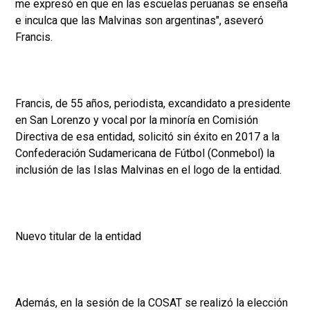
me expresó en que en las escuelas peruanas se enseña
e inculca que las Malvinas son argentinas", aseveró
Francis.
Francis, de 55 años, periodista, excandidato a presidente
en San Lorenzo y vocal por la minoría en Comisión
Directiva de esa entidad, solicitó sin éxito en 2017 a la
Confederación Sudamericana de Fútbol (Conmebol) la
inclusión de las Islas Malvinas en el logo de la entidad.
Nuevo titular de la entidad
Además, en la sesión de la COSAT se realizó la elección