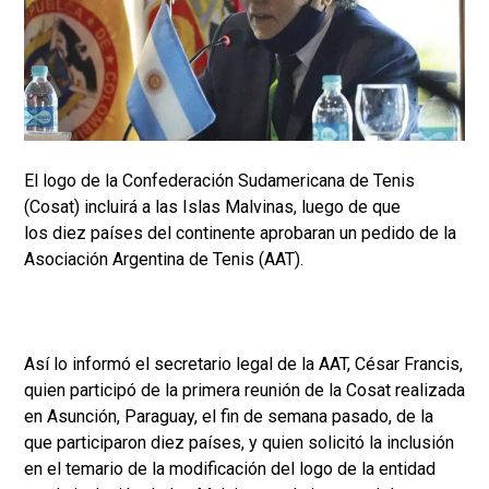
El logo de la Confederación Sudamericana de Tenis
(Cosat) incluirá a las Islas Malvinas, luego de que
los diez países del continente aprobaran un pedido de la
Asociación Argentina de Tenis (AAT).
Así lo informó el secretario legal de la AAT, César Francis,
quien participó de la primera reunión de la Cosat realizada
en Asunción, Paraguay, el fin de semana pasado, de la
que participaron diez países, y quien solicitó la inclusión
en el temario de la modificación del logo de la entidad