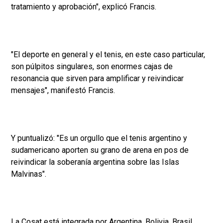
tratamiento y aprobación", explicó Francis.
"El deporte en general y el tenis, en este caso particular,
son púlpitos singulares, son enormes cajas de
resonancia que sirven para amplificar y reivindicar
mensajes", manifestó Francis.
Y puntualizó: "Es un orgullo que el tenis argentino y
sudamericano aporten su grano de arena en pos de
reivindicar la soberanía argentina sobre las Islas
Malvinas".
La Cosat está integrada por Argentina, Bolivia, Brasil,