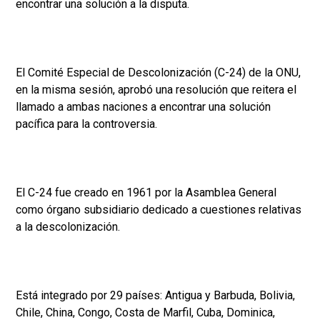
encontrar una solución a la disputa.
El Comité Especial de Descolonización (C-24) de la ONU,
en la misma sesión, aprobó una resolución que reitera el
llamado a ambas naciones a encontrar una solución
pacífica para la controversia.
El C-24 fue creado en 1961 por la Asamblea General
como órgano subsidiario dedicado a cuestiones relativas
a la descolonización.
Está integrado por 29 países: Antigua y Barbuda, Bolivia,
Chile, China, Congo, Costa de Marfil, Cuba, Dominica,