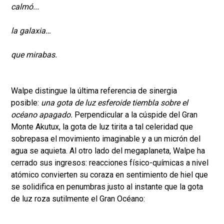
calmó...
la galaxia…
que mirabas.
Walpe distingue la última referencia de sinergia
posible:
una gota de luz esferoide tiembla sobre el
océano apagado.
Perpendicular a la cúspide del Gran
Monte Akutux, la gota de luz tirita a tal celeridad que
sobrepasa el movimiento imaginable y a un micrón del
agua se aquieta. Al otro lado del megaplaneta, Walpe ha
cerrado sus ingresos: reacciones físico-químicas a nivel
atómico convierten su coraza en sentimiento de hiel que
se solidifica en penumbras justo al instante que la gota
de luz roza sutilmente el Gran Océano: