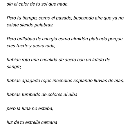
sin el calor de tu sol que nada.
Pero tu tiempo, como el pasado, buscando aire que ya no
existe siendo palabras.
Pero brillabas de energía como almidón plateado porque
eres fuerte y acorazada,
habías roto una crisálida de acero con un latido de
sangre,
habías apagado rojos incendios soplando lluvias de alas,
habías tumbado de colores al alba
pero la luna no estaba,
luz de tu estrella cercana