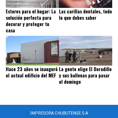
Estores para el hogar: La
Las carillas dentales, todo
solución perfecta para
lo que debes saber
decorar y proteger tu
casa
Hace 23 años se inauguró
La gente elige El Doradillo
el actual edificio del MEF
y sus ballenas para pasar
el domingo
IMPRESORA CHUBUTENSE S.A