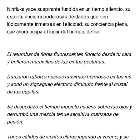
Ninfluxa yace suspirante fundida en un tierno silencio, su
espíritu encierra poderosas deidades que ríen
lúdicamente inmersas en felicidad; su conciencia plena,
que ahora ocupa el lugar del tiempo, delira:
El retumbar de flores fluorescentes floreció desde tu cara
y brillaron maravillas de luz en tus pestañas.
Danzaron rubores nuevos rarísimos hermosos en tus iris
y sonó un zigzagueo eléctrico diminuto frente al cristal
de tus pupilas.
Se despedazó el tiempo inquieto risueño sobre tus ojos y
derrumbó una mezcla tenue sensitiva matizada de
pasión.
Tonos cálidos de vientos claros jugando al verano, y se