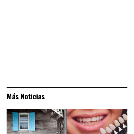
Más Noticias