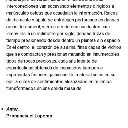
interconexiones van socavando elementos dirigidos a
minúsculas celdas que acaudalan la información. Raíces
de diamante y ópalo se entretejen perforando en densas
rocas de esmeril, vierten desde sus conductos casi
inmóviles, a un milímetro por siglo, densas trizas de
tiempo presionando desde dentro un planeta sin espacio.
En el centro: el corazón de su alma, finas capas de vidrios
que se compactan y presionan mutando en innumerables
tipos de rocas preciosas, cada una latente de
espiritualidad obtenida de inopinados tiempos e
imprevistas fisiones galáxicas. Un material único en su
eje: la suma de sentimientos alcanzados en milenios
transformados en una sólida masa de...
Amor.
Pronuncia el Lopemo.