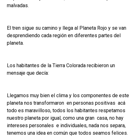
malvadas.
El tren sigue su camino y llega al Planeta Rojo y se van
desprendiendo cada región en diferentes partes del
planeta.
Los habitantes de la Tierra Colorada recibieron un
mensaje que decía:
Llegamos muy bien el clima y los componentes de este
planeta nos transformaron en personas positivas acá
todo es maravilloso, todos los habitantes respetamos
nuestro planeta por igual, como una gran casa, no hay
intereses personales e individuales, nada nos separa,
tenemos una idea en común que todos seamos felices.