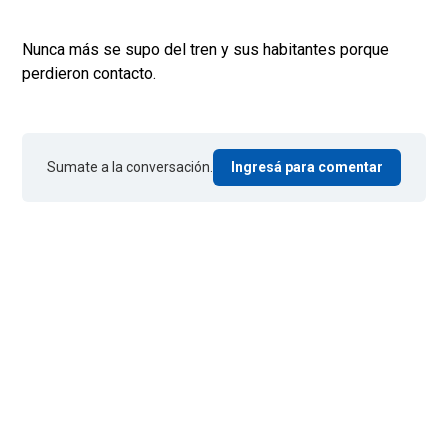
Nunca más se supo del tren y sus habitantes porque
perdieron contacto.
Sumate a la conversación.
Ingresá para comentar