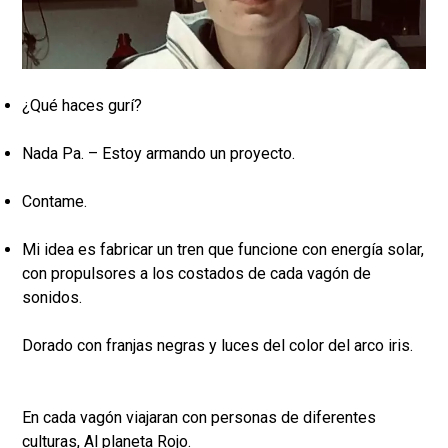
¿Qué haces gurí?
Nada Pa. – Estoy armando un proyecto.
Contame.
Mi idea es fabricar un tren que funcione con energía solar,
con propulsores a los costados de cada vagón de
sonidos.
Dorado con franjas negras y luces del color del arco iris.
En cada vagón viajaran con personas de diferentes
culturas, Al planeta Rojo.