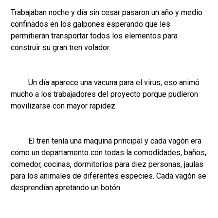
Trabajaban noche y día sin cesar pasaron un año y medio
confinados en los galpones esperando que les
permitieran transportar todos los elementos para
construir su gran tren volador.
Un día aparece una vacuna para el virus, eso animó
mucho a los trabajadores del proyecto porque pudieron
movilizarse con mayor rapidez.
El tren tenía una maquina principal y cada vagón era
como un departamento con todas la comodidades, baños,
comedor, cocinas, dormitorios para diez personas, jaulas
para los animales de diferentes especies. Cada vagón se
desprendían apretando un botón.