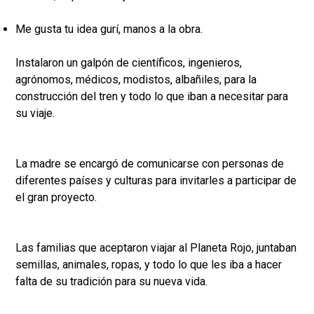
Me gusta tu idea gurí, manos a la obra.
Instalaron un galpón de científicos, ingenieros,
agrónomos, médicos, modistos, albañiles, para la
construcción del tren y todo lo que iban a necesitar para
su viaje.
La madre se encargó de comunicarse con personas de
diferentes países y culturas para invitarles a participar de
el gran proyecto.
Las familias que aceptaron viajar al Planeta Rojo, juntaban
semillas, animales, ropas, y todo lo que les iba a hacer
falta de su tradición para su nueva vida.