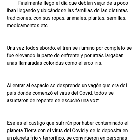
Finalmente llego el día que debían viajar de a poco
iban llegando y ubicándose las familias de las distintas
tradiciones, con sus ropas, animales, plantas, semillas,
medicamentos etc.
Una vez todos abordo, el tren se ilumino por completo se
fue elevando la parte de enfrente y por atrás largaban
unas llamaradas coloridas como el arco iris.
Al entrar al espacio se desprende un vagón que era del
país donde comenzó el virus del Covid, todos se
asustaron de repente se escuchó una voz:
Ese es el castigo que sufrirán por haber contaminado el
planeta Tierra con el virus del Covid y se lo deposita en
un planeta frío y terrorífico, se convirtieron en personas