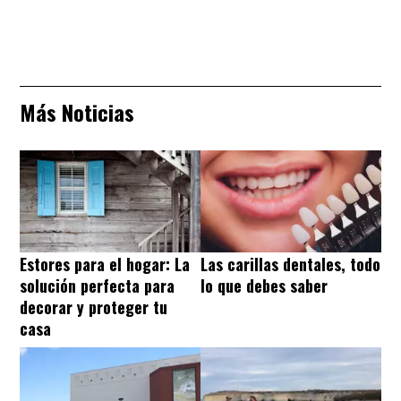
Más Noticias
Estores para el hogar: La
Las carillas dentales, todo
solución perfecta para
lo que debes saber
decorar y proteger tu
casa