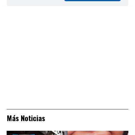
Más Noticias