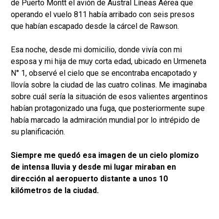
de Puerto Montt el avión de Austral Líneas Aérea que
operando el vuelo 811 había arribado con seis presos
que habían escapado desde la cárcel de Rawson.
Esa noche, desde mi domicilio, donde vivía con mi
esposa y mi hija de muy corta edad, ubicado en Urmeneta
N° 1, observé el cielo que se encontraba encapotado y
llovía sobre la ciudad de las cuatro colinas. Me imaginaba
sobre cuál sería la situación de esos valientes argentinos
habían protagonizado una fuga, que posteriormente supe
había marcado la admiración mundial por lo intrépido de
su planificación.
Siempre me quedó esa imagen de un cielo plomizo
de intensa lluvia y desde mi lugar miraban en
dirección al aeropuerto distante a unos 10
kilómetros de la ciudad.