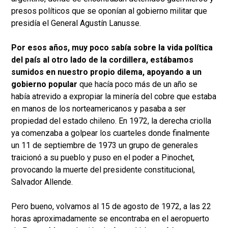
presos políticos que se oponían al gobierno militar que
presidía el General Agustín Lanusse.
Por esos años, muy poco sabía sobre la vida política
del país al otro lado de la cordillera, estábamos
sumidos en nuestro propio dilema, apoyando a un
gobierno popular
que hacía poco más de un año se
había atrevido a expropiar la minería del cobre que estaba
en manos de los norteamericanos y pasaba a ser
propiedad del estado chileno. En 1972, la derecha criolla
ya comenzaba a golpear los cuarteles donde finalmente
un 11 de septiembre de 1973 un grupo de generales
traicionó a su pueblo y puso en el poder a Pinochet,
provocando la muerte del presidente constitucional,
Salvador Allende.
Pero bueno, volvamos al 15 de agosto de 1972, a las 22
horas aproximadamente se encontraba en el aeropuerto