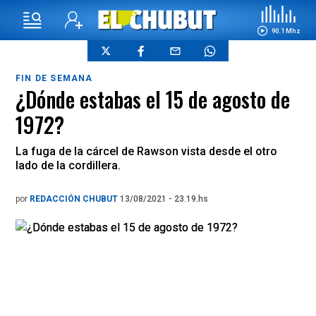
90.1 Mhz
FIN DE SEMANA
¿Dónde estabas el 15 de agosto de
1972?
La fuga de la cárcel de Rawson vista desde el otro
lado de la cordillera.
por
REDACCIÓN CHUBUT
13/08/2021 - 23.19.hs