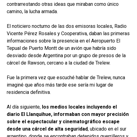
contrarrestando otras ideas que miraban como único
camino, la lucha armada.
El noticiero nocturno de las dos emisoras locales, Radio
Vicente Pérez Rosales y Cooperativa, daban las primeras
informaciones sobre la presencia en el Aeropuerto El
Tepual de Puerto Montt de un avión que habría sido
desviado desde Argentina por un grupo de presos de la
cárcel de Rawson, cercano a la ciudad de Trelew.
Fue la primera vez que escuché hablar de Trelew, nunca
imaginé que años más tarde ese sería mi lugar de
residencia definitiva.
Al día siguiente,
los medios locales incluyendo el
diario El Llanquihue, informaban con mayor precisión
sobre el espectacular y cinematográfico escape
desde una cárcel de alta seguridad
, ubicado en el sur
argentino, donde se encontraban detenidos guerrilleros y