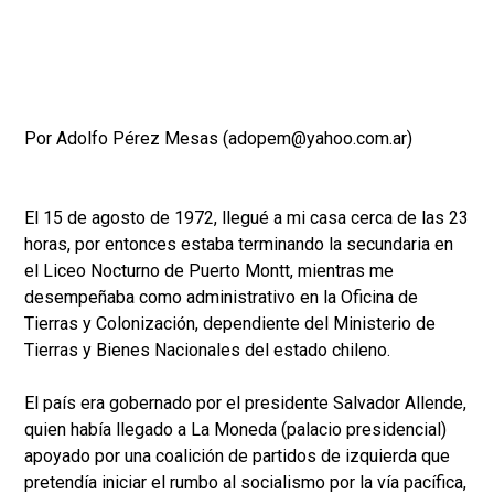
Por Adolfo Pérez Mesas (adopem@yahoo.com.ar)
El 15 de agosto de 1972, llegué a mi casa cerca de las 23
horas, por entonces estaba terminando la secundaria en
el Liceo Nocturno de Puerto Montt, mientras me
desempeñaba como administrativo en la Oficina de
Tierras y Colonización, dependiente del Ministerio de
Tierras y Bienes Nacionales del estado chileno.
El país era gobernado por el presidente Salvador Allende,
quien había llegado a La Moneda (palacio presidencial)
apoyado por una coalición de partidos de izquierda que
pretendía iniciar el rumbo al socialismo por la vía pacífica,