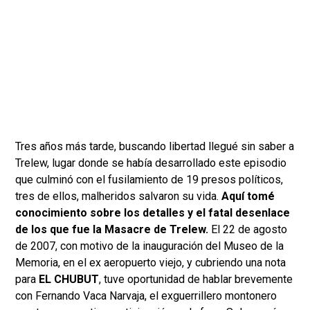
Tres años más tarde, buscando libertad llegué sin saber a
Trelew, lugar donde se había desarrollado este episodio
que culminó con el fusilamiento de 19 presos políticos,
tres de ellos, malheridos salvaron su vida.
Aquí tomé
conocimiento sobre los detalles y el fatal desenlace
de los que fue la Masacre de Trelew.
El 22 de agosto
de 2007, con motivo de la inauguración del Museo de la
Memoria, en el ex aeropuerto viejo, y cubriendo una nota
para
EL CHUBUT
, tuve oportunidad de hablar brevemente
con Fernando Vaca Narvaja, el exguerrillero montonero