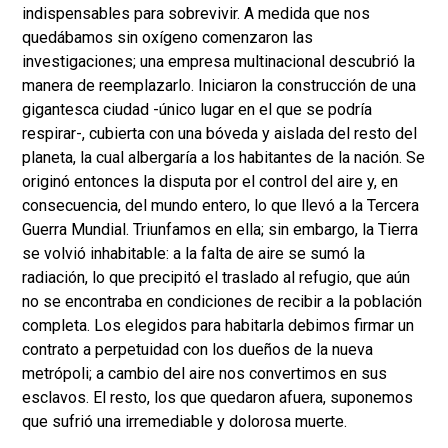
indispensables para sobrevivir. A medida que nos
quedábamos sin oxígeno comenzaron las
investigaciones; una empresa multinacional descubrió la
manera de reemplazarlo. Iniciaron la construcción de una
gigantesca ciudad -único lugar en el que se podría
respirar-, cubierta con una bóveda y aislada del resto del
planeta, la cual albergaría a los habitantes de la nación. Se
originó entonces la disputa por el control del aire y, en
consecuencia, del mundo entero, lo que llevó a la Tercera
Guerra Mundial. Triunfamos en ella; sin embargo, la Tierra
se volvió inhabitable: a la falta de aire se sumó la
radiación, lo que precipitó el traslado al refugio, que aún
no se encontraba en condiciones de recibir a la población
completa. Los elegidos para habitarla debimos firmar un
contrato a perpetuidad con los dueños de la nueva
metrópoli; a cambio del aire nos convertimos en sus
esclavos. El resto, los que quedaron afuera, suponemos
que sufrió una irremediable y dolorosa muerte.