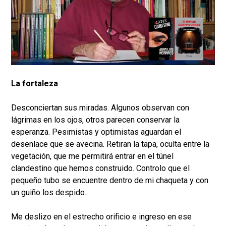
La fortaleza
Desconciertan sus miradas. Algunos observan con
lágrimas en los ojos, otros parecen conservar la
esperanza. Pesimistas y optimistas aguardan el
desenlace que se avecina. Retiran la tapa, oculta entre la
vegetación, que me permitirá entrar en el túnel
clandestino que hemos construido. Controlo que el
pequeño tubo se encuentre dentro de mi chaqueta y con
un guiño los despido.
Me deslizo en el estrecho orificio e ingreso en ese