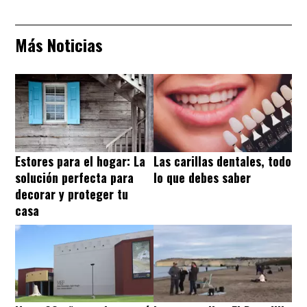
Más Noticias
Estores para el hogar: La
Las carillas dentales, todo
solución perfecta para
lo que debes saber
decorar y proteger tu
casa