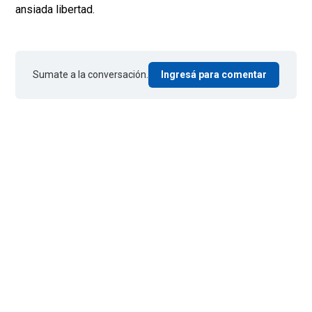
ansiada libertad.
Sumate a la conversación.
Ingresá para comentar