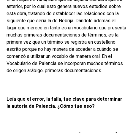
anterior, por lo cual esto genera nuevos estudios sobre
esta obra, tratando de establecer las relaciones con la
siguiente que sería la de Nebrija. Dándole además el
lugar que merece en tanto es un vocabulario que presenta
muchas primeras documentaciones de términos, es la
primera vez que un término se registra en castellano
escrito porque no hay manera de acceder a cuándo se
comenzó a utilizar un vocablo de manera oral. En el
Vocabulario de Palencia se incorporan muchos términos
de origen arábigo, primeras documentaciones.
Leía que el error, la falla, fue clave para determinar
la autoría de Palencia. ¿Cómo fue eso?