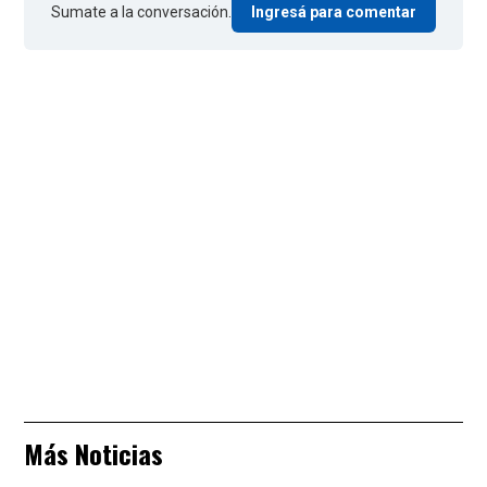
Sumate a la conversación.
Ingresá para comentar
Más Noticias