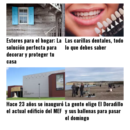
Estores para el hogar: La
Las carillas dentales, todo
solución perfecta para
lo que debes saber
decorar y proteger tu
casa
Hace 23 años se inauguró
La gente elige El Doradillo
el actual edificio del MEF
y sus ballenas para pasar
el domingo