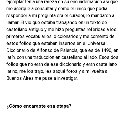
ejemplar tenía una rareza en su encuadernación así que
me acerqué a consultar y como el único que podía
responder a mi pregunta era el curador, lo mandaron a
llamar. Él vio que estaba trabajando en un texto de
castellano antiguo y me hizo preguntas referidas a los
primeros vocabularios, diccionarios y me comentó de
estos folios que estaban insertos en el Universal
Diccionario de Alfonso de Palencia, que es de 1490, en
latín, con una traducción en castellano al lado. Esos dos
folios que no eran de ese diccionario y eran castellano
latino, me los trajo, les saqué fotos y a mi vuelta a
Buenos Aires me puse a investigar.
¿Cómo encaraste esa etapa?