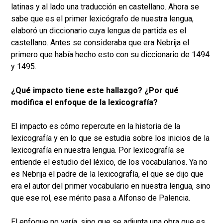
latinas y al lado una traducción en castellano. Ahora se
sabe que es el primer lexicógrafo de nuestra lengua,
elaboró un diccionario cuya lengua de partida es el
castellano. Antes se consideraba que era Nebrija el
primero que había hecho esto con su diccionario de 1494
y 1495.
¿Qué impacto tiene este hallazgo? ¿Por qué
modifica el enfoque de la lexicografía?
El impacto es cómo repercute en la historia de la
lexicografía y en lo que se estudia sobre los inicios de la
lexicografía en nuestra lengua. Por lexicografía se
entiende el estudio del léxico, de los vocabularios. Ya no
es Nebrija el padre de la lexicografía, el que se dijo que
era el autor del primer vocabulario en nuestra lengua, sino
que ese rol, ese mérito pasa a Alfonso de Palencia.
El enfoque no varía, sino que se adjunta una obra que es