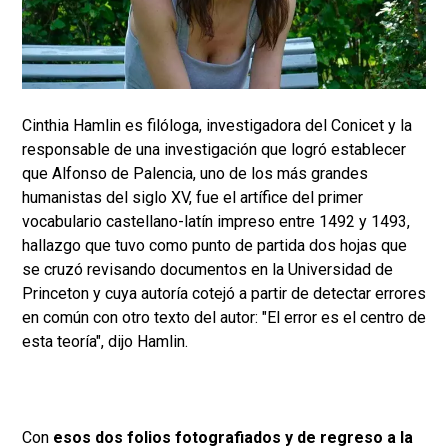
Cinthia Hamlin es filóloga, investigadora del Conicet y la
responsable de una investigación que logró establecer
que Alfonso de Palencia, uno de los más grandes
humanistas del siglo XV, fue el artífice del primer
vocabulario castellano-latín impreso entre 1492 y 1493,
hallazgo que tuvo como punto de partida dos hojas que
se cruzó revisando documentos en la Universidad de
Princeton y cuya autoría cotejó a partir de detectar errores
en común con otro texto del autor: "El error es el centro de
esta teoría", dijo Hamlin.
Con
esos dos folios fotografiados y de regreso a la