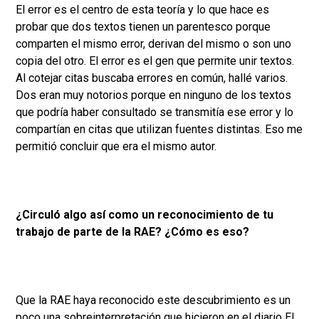
El error es el centro de esta teoría y lo que hace es
probar que dos textos tienen un parentesco porque
comparten el mismo error, derivan del mismo o son uno
copia del otro. El error es el gen que permite unir textos.
Al cotejar citas buscaba errores en común, hallé varios.
Dos eran muy notorios porque en ninguno de los textos
que podría haber consultado se transmitía ese error y lo
compartían en citas que utilizan fuentes distintas. Eso me
permitió concluir que era el mismo autor.
¿Circuló algo así como un reconocimiento de tu
trabajo de parte de la RAE? ¿Cómo es eso?
Que la RAE haya reconocido este descubrimiento es un
poco una sobreinterpretación que hicieron en el diario El