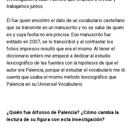
trabajamos juntos.
Él fue quien encontró el dato de un vocabulario castellano
que se transmite en un manuscrito y no se sabe de quién
es y cuya fecha no era precisa. Ese manuscrito fue
editado en 2007, se lo transcribió y al contrastar los
folios impresos resultó que era el mismo. Al tener el
diccionario entero me empecé a dedicar al estudio
lexicográfico de las fuentes con la hipótesis de que el
autor era Palencia, porque al estudiar el vocabulario me di
cuenta que usaba el mismo método lexicográfico que
Palencia en su Universal Vocabulario.
¿Quién fue Alfonso de Palencia? ¿Cómo cambia la
lectura de su figura con esta investigación?