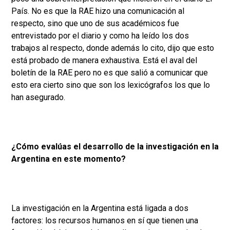
País. No es que la RAE hizo una comunicación al
respecto, sino que uno de sus académicos fue
entrevistado por el diario y como ha leído los dos
trabajos al respecto, donde además lo cito, dijo que esto
está probado de manera exhaustiva. Está el aval del
boletín de la RAE pero no es que salió a comunicar que
esto era cierto sino que son los lexicógrafos los que lo
han asegurado.
¿Cómo evalúas el desarrollo de la investigación en la
Argentina en este momento?
La investigación en la Argentina está ligada a dos
factores: los recursos humanos en sí que tienen una