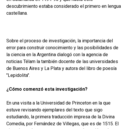
descubrimiento estaba considerado el primero en lengua
castellana.
Sobre el proceso de investigación, la importancia del
error para construir conocimiento y las posibilidades de
la ciencia en la Argentina dialogó con la agencia de
noticias Télam la también docente de las universidades
de Buenos Aires y La Plata y autora del libro de poesía
"Lepidolita".
¿Cómo comenzó esta investigación?
En una visita a la Universidad de Princeton en la que
estuve revisando ejemplares del texto que sigo
estudiando, la primera traducción impresa de la Divina
Comedia, por Fernández de Villegas, que es de 1515. El