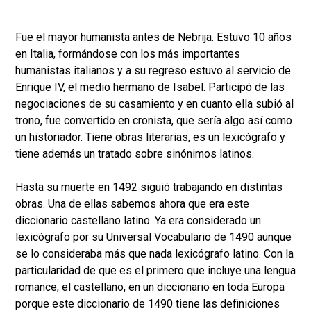
Fue el mayor humanista antes de Nebrija. Estuvo 10 años
en Italia, formándose con los más importantes
humanistas italianos y a su regreso estuvo al servicio de
Enrique IV, el medio hermano de Isabel. Participó de las
negociaciones de su casamiento y en cuanto ella subió al
trono, fue convertido en cronista, que sería algo así como
un historiador. Tiene obras literarias, es un lexicógrafo y
tiene además un tratado sobre sinónimos latinos.
Hasta su muerte en 1492 siguió trabajando en distintas
obras. Una de ellas sabemos ahora que era este
diccionario castellano latino. Ya era considerado un
lexicógrafo por su Universal Vocabulario de 1490 aunque
se lo consideraba más que nada lexicógrafo latino. Con la
particularidad de que es el primero que incluye una lengua
romance, el castellano, en un diccionario en toda Europa
porque este diccionario de 1490 tiene las definiciones