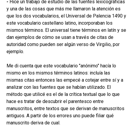
-
Hice un trabajo de estudio de las fuentes lexicográficas
y una de las cosas que más me llamaron la atención es
que los dos vocabularios, el Universal de Palencia 1490 y
este vocabulario castellano latino, incorporaban los
mismos términos. El universal tiene términos en latín y se
dan ejemplos de cómo se usan a través de citas de
autoridad como pueden ser algún verso de Virgilio, por
ejemplo.
Me di cuenta que este vocabulario "anónimo" hacía lo
mismo en los mismos términos latinos: incluía las
mismas citas entonces las empecé a cotejar entre sí y a
analizar con las fuentes que se habían utilizado. El
método que utilicé es el de la crítica textual que lo que
hace es tratar de descubrir el parentesco entre
manuscritos, entre textos que se derivan de manuscritos
antiguos. A partir de los errores uno puede filiar qué
manuscrito deriva de cual.