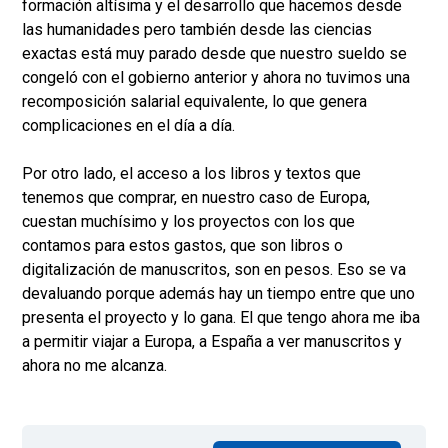
formación altísima y el desarrollo que hacemos desde
las humanidades pero también desde las ciencias
exactas está muy parado desde que nuestro sueldo se
congeló con el gobierno anterior y ahora no tuvimos una
recomposición salarial equivalente, lo que genera
complicaciones en el día a día.
Por otro lado, el acceso a los libros y textos que
tenemos que comprar, en nuestro caso de Europa,
cuestan muchísimo y los proyectos con los que
contamos para estos gastos, que son libros o
digitalización de manuscritos, son en pesos. Eso se va
devaluando porque además hay un tiempo entre que uno
presenta el proyecto y lo gana. El que tengo ahora me iba
a permitir viajar a Europa, a España a ver manuscritos y
ahora no me alcanza.