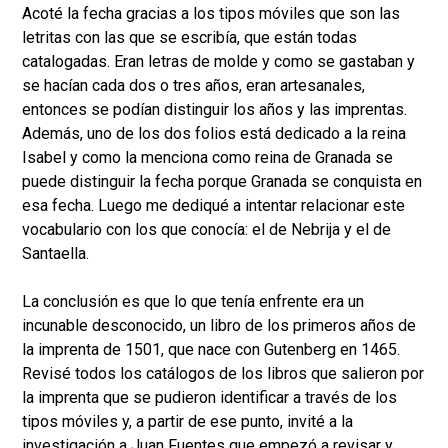
Acoté la fecha gracias a los tipos móviles que son las
letritas con las que se escribía, que están todas
catalogadas. Eran letras de molde y como se gastaban y
se hacían cada dos o tres años, eran artesanales,
entonces se podían distinguir los años y las imprentas.
Además, uno de los dos folios está dedicado a la reina
Isabel y como la menciona como reina de Granada se
puede distinguir la fecha porque Granada se conquista en
esa fecha. Luego me dediqué a intentar relacionar este
vocabulario con los que conocía: el de Nebrija y el de
Santaella.
La conclusión es que lo que tenía enfrente era un
incunable desconocido, un libro de los primeros años de
la imprenta de 1501, que nace con Gutenberg en 1465.
Revisé todos los catálogos de los libros que salieron por
la imprenta que se pudieron identificar a través de los
tipos móviles y, a partir de ese punto, invité a la
investigación a Juan Fuentes que empezó a revisar y