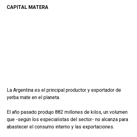
CAPITAL MATERA
La Argentina es el principal productor y exportador de
yerba mate en el planeta.
El año pasado produjo 882 millones de kilos, un volumen
que -según los especialistas del sector- no alcanza para
abastecer el consumo interno y las exportaciones.