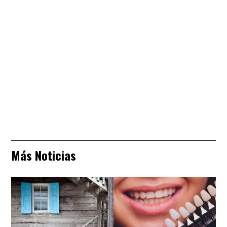
Más Noticias