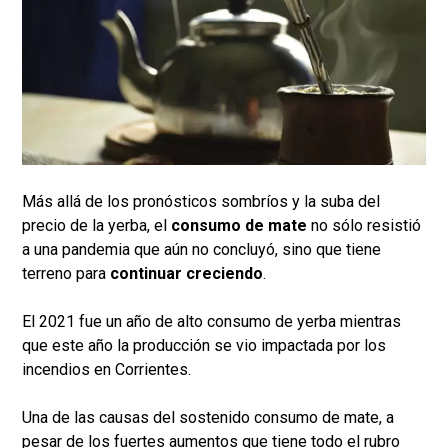
Más allá de los pronósticos sombríos y la suba del
precio de la yerba, el
consumo de mate
no sólo resistió
a una pandemia que aún no concluyó, sino que tiene
terreno para
continuar creciendo
.
El 2021 fue un año de alto consumo de yerba mientras
que este año la producción se vio impactada por los
incendios en Corrientes.
Una de las causas del sostenido consumo de mate, a
pesar de los fuertes aumentos que tiene todo el rubro