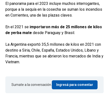
El panorama para el 2023 incluye muchos interrogantes,
porque a la sequía en la cosecha se suman los incendios
en Corrientes, una de las plazas claves.
En el 2021 se
importaron más de 25 millones de kilos
de yerba mate
desde Paraguay y Brasil.
La Argentina exportó 35,5 millones de kilos en 2021 con
destino a Siria, Chile, España, Estados Unidos, Líbano y
Francia, mientras que se abrieron los mercados de India y
Vietnam.
Sumate a la conversación.
Ingresá para comentar