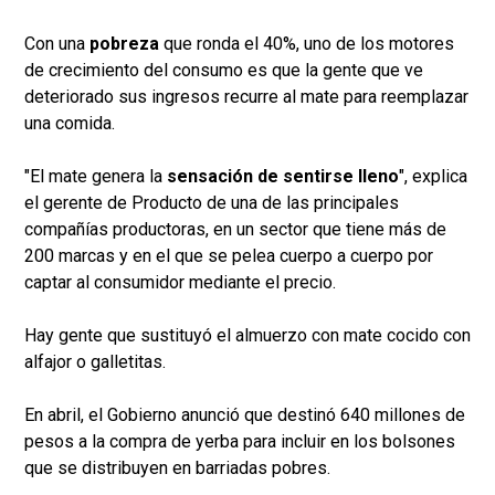
Con una
pobreza
que ronda el 40%, uno de los motores
de crecimiento del consumo es que la gente que ve
deteriorado sus ingresos recurre al mate para reemplazar
una comida.
"El mate genera la
sensación de sentirse lleno
", explica
el gerente de Producto de una de las principales
compañías productoras, en un sector que tiene más de
200 marcas y en el que se pelea cuerpo a cuerpo por
captar al consumidor mediante el precio.
Hay gente que sustituyó el almuerzo con mate cocido con
alfajor o galletitas.
En abril, el Gobierno anunció que destinó 640 millones de
pesos a la compra de yerba para incluir en los bolsones
que se distribuyen en barriadas pobres.