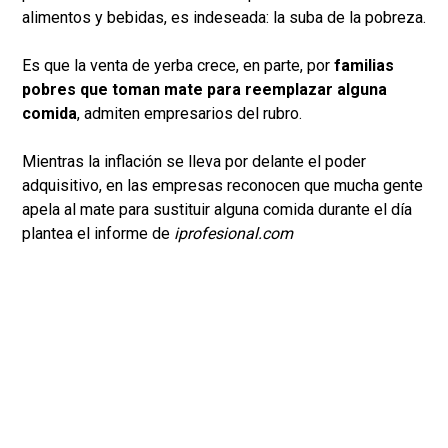
alimentos y bebidas, es indeseada: la suba de la pobreza.
Es que la venta de yerba crece, en parte, por
familias
pobres que toman mate para reemplazar alguna
comida
, admiten empresarios del rubro.
Mientras la inflación se lleva por delante el poder
adquisitivo, en las empresas reconocen que mucha gente
apela al mate para sustituir alguna comida durante el día
plantea el informe de
iprofesional.com