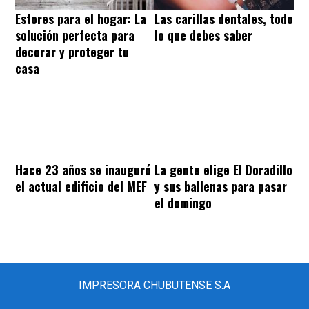
Estores para el hogar: La
Las carillas dentales, todo
solución perfecta para
lo que debes saber
decorar y proteger tu
casa
Hace 23 años se inauguró
La gente elige El Doradillo
el actual edificio del MEF
y sus ballenas para pasar
el domingo
IMPRESORA CHUBUTENSE S.A