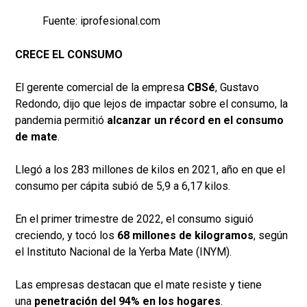
Fuente: iprofesional.com
CRECE EL CONSUMO
El gerente comercial de la empresa
CBSé
, Gustavo
Redondo, dijo que lejos de impactar sobre el consumo, la
pandemia permitió
alcanzar un récord en el consumo
de mate
.
Llegó a los 283 millones de kilos en 2021, año en que el
consumo per cápita subió de 5,9 a 6,17 kilos.
En el primer trimestre de 2022, el consumo siguió
creciendo, y tocó los
68 millones de kilogramos
, según
el Instituto Nacional de la Yerba Mate (INYM).
Las empresas destacan que el mate resiste y tiene
una
penetración del 94% en los hogares
.