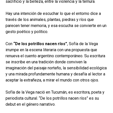
sacrificio y la belleza, entre la violencia y la ternura.
Hay una intención de escuchar lo que el entorno dice a
través de los animales, plantas, piedras y ríos que
parecen tener memoria, y esa escucha se convierte en un
gesto poético y político.
Con
“De los potrillos nacen ríos”
, Sofía de la Vega
irrumpe en la escena literaria con una propuesta que
renueva el cuento argentino contemporáneo. Su escritura
se inscribe en una tradición donde conviven la
imaginación del paisaje norteño, la sensibilidad ecológica
y una mirada profundamente humana y desafía al lector a
aceptar la extrañeza, a mirar el mundo con otros ojos.
Sofía de la Vega nació en Tucumán, es escritora, poeta y
periodista cultural. “De los potrillos nacen ríos” es su
debut en el género narrativo.