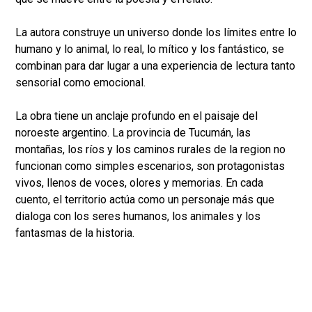
La autora construye un universo donde los límites entre lo
humano y lo animal, lo real, lo mítico y los fantástico, se
combinan para dar lugar a una experiencia de lectura tanto
sensorial como emocional.
La obra tiene un anclaje profundo en el paisaje del
noroeste argentino. La provincia de Tucumán, las
montañas, los ríos y los caminos rurales de la region no
funcionan como simples escenarios, son protagonistas
vivos, llenos de voces, olores y memorias. En cada
cuento, el territorio actúa como un personaje más que
dialoga con los seres humanos, los animales y los
fantasmas de la historia.