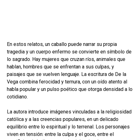
En estos relatos, un caballo puede narrar su propia
tragedia y un cuerpo enfermo se convierte en símbolo de
lo sagrado. Hay mujeres que cruzan ríos, animales que
hablan, hombres que se enfrentan a sus culpas, y
paisajes que se vuelven lenguaje. La escritura de De la
Vega combina ferocidad y ternura, con un oído atento al
habla popular y un pulso poético que otorga densidad a lo
cotidiano.
La autora introduce imágenes vinculadas a la religiosidad
católica y a las creencias populares, en un delicado
equilibrio entre lo espiritual y lo terrenal. Los personajes
viven en tensión: entre la culpa y el goce, entre el