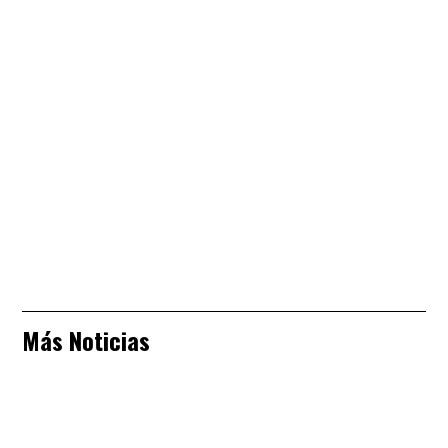
Más Noticias