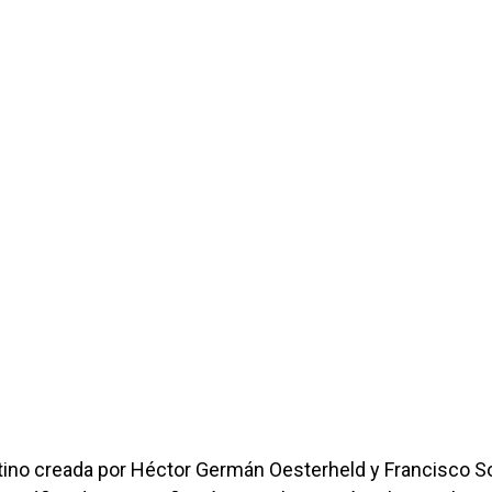
ntino creada por Héctor Germán Oesterheld y Francisco S