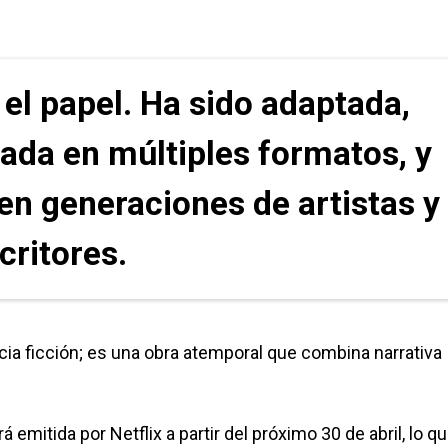
el papel. Ha sido adaptada,
tada en múltiples formatos, y
 en generaciones de artistas y
critores.
ia ficción; es una obra atemporal que combina narrativa
á emitida por Netflix a partir del próximo 30 de abril, lo q