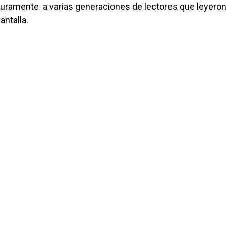
guramente a varias generaciones de lectores que leyeron
antalla.