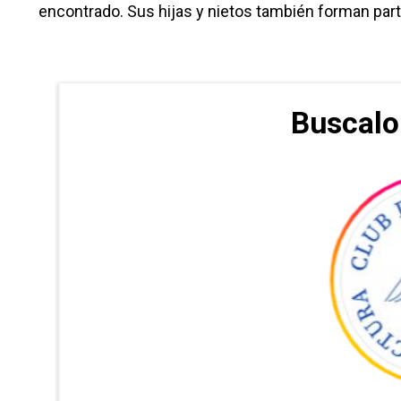
encontrado. Sus hijas y nietos también forman part
Buscalo