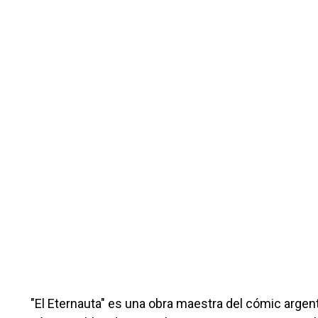
"El Eternauta" es una obra maestra del cómic arge