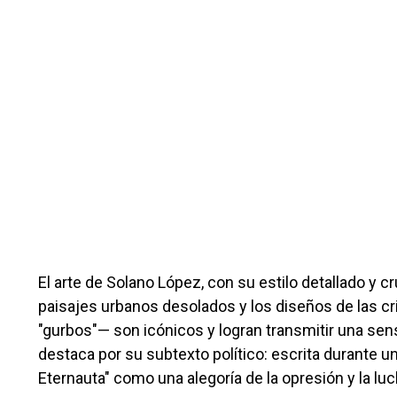
El arte de Solano López, con su estilo detallado y
paisajes urbanos desolados y los diseños de las c
"gurbos"— son icónicos y logran transmitir una se
destaca por su subtexto político: escrita durante u
Eternauta" como una alegoría de la opresión y la luc