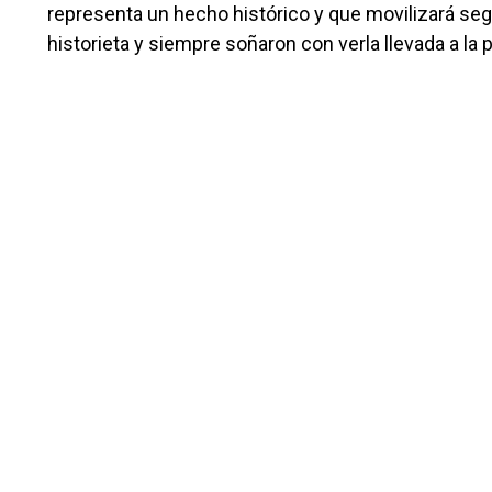
representa un hecho histórico y que movilizará se
historieta y siempre soñaron con verla llevada a la p