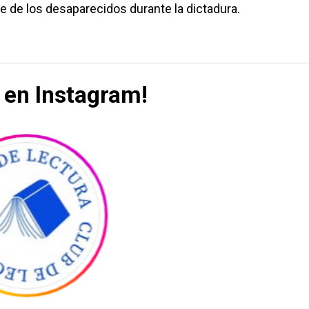
e de los desaparecidos durante la dictadura.
 en Instagram!