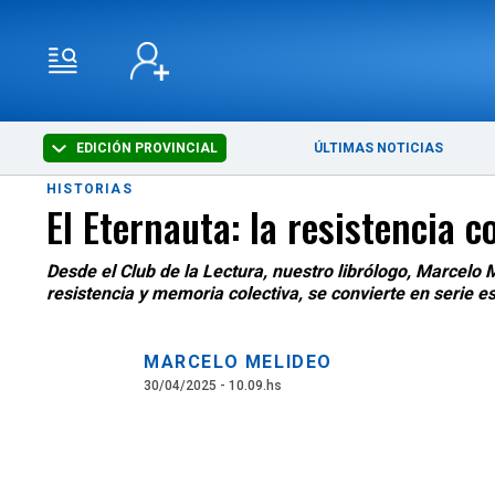
EDICIÓN PROVINCIAL
ÚLTIMAS NOTICIAS
HISTORIAS
El Eternauta: la resistencia c
Desde el Club de la Lectura, nuestro librólogo, Marcel
resistencia y memoria colectiva, se convierte en serie es
MARCELO MELIDEO
30/04/2025 - 10.09.hs