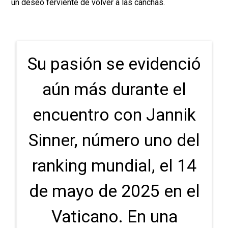
un deseo ferviente de volver a las canchas.
Su pasión se evidenció
aún más durante el
encuentro con Jannik
Sinner, número uno del
ranking mundial, el 14
de mayo de 2025 en el
Vaticano. En una