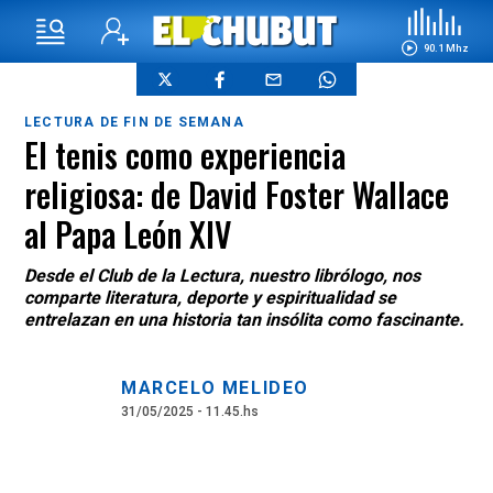
90.1 Mhz
LECTURA DE FIN DE SEMANA
El tenis como experiencia
religiosa: de David Foster Wallace
al Papa León XIV
Desde el Club de la Lectura, nuestro librólogo, nos
comparte literatura, deporte y espiritualidad se
entrelazan en una historia tan insólita como fascinante.
MARCELO MELIDEO
31/05/2025 - 11.45.hs