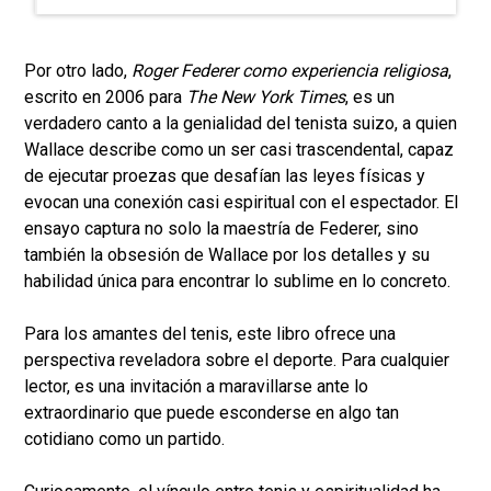
Por otro lado,
Roger Federer como experiencia religiosa
,
escrito en 2006 para
The New York Times
, es un
verdadero canto a la genialidad del tenista suizo, a quien
Wallace describe como un ser casi trascendental, capaz
de ejecutar proezas que desafían las leyes físicas y
evocan una conexión casi espiritual con el espectador. El
ensayo captura no solo la maestría de Federer, sino
también la obsesión de Wallace por los detalles y su
habilidad única para encontrar lo sublime en lo concreto.
Para los amantes del tenis, este libro ofrece una
perspectiva reveladora sobre el deporte. Para cualquier
lector, es una invitación a maravillarse ante lo
extraordinario que puede esconderse en algo tan
cotidiano como un partido.