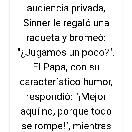
audiencia privada,
Sinner le regaló una
raqueta y bromeó:
"¿Jugamos un poco?".
El Papa, con su
característico humor,
respondió: "¡Mejor
aquí no, porque todo
se rompe!", mientras