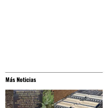
Más Noticias