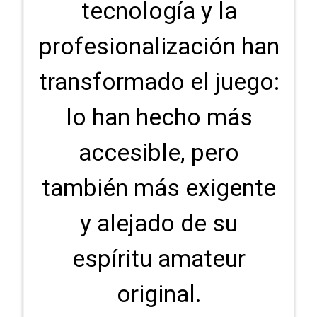
tecnología y la
profesionalización han
transformado el juego:
lo han hecho más
accesible, pero
también más exigente
y alejado de su
espíritu amateur
original.