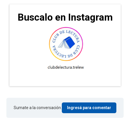
Buscalo en Instagram
Sumate a la conversación.
Ingresá para comentar