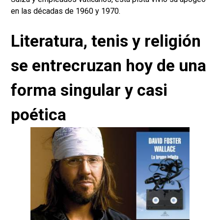
en las décadas de 1960 y 1970.
Literatura, tenis y religión
se entrecruzan hoy de una
forma singular y casi
poética