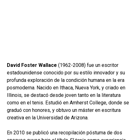
David Foster Wallace
(1962-2008) fue un escritor
estadounidense conocido por su estilo innovador y su
profunda exploración de la condición humana en la era
posmoderna. Nacido en Ithaca, Nueva York, y criado en
Illinois, se destacó desde joven tanto en la literatura
como en el tenis. Estudió en Amherst College, donde se
graduó con honores, y obtuvo un máster en escritura
creativa en la Universidad de Arizona.
En 2010 se publicó una recopilación póstuma de dos