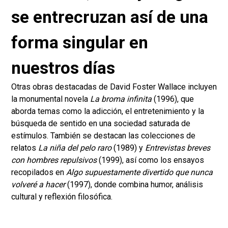
se entrecruzan así de una
forma singular en
nuestros días
Otras obras destacadas de David Foster Wallace incluyen
la monumental novela
La broma infinita
(1996), que
aborda temas como la adicción, el entretenimiento y la
búsqueda de sentido en una sociedad saturada de
estímulos. También se destacan las colecciones de
relatos
La niña del pelo raro
(1989) y
Entrevistas breves
con hombres repulsivos
(1999), así como los ensayos
recopilados en
Algo supuestamente divertido que nunca
volveré a hacer
(1997), donde combina humor, análisis
cultural y reflexión filosófica.