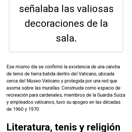
señalaba las valiosas
decoraciones de la
sala.
Ese mismo día se confirmó la existencia de una cancha
de tenis de tierra batida dentro del Vaticano, ubicada
cerca del Museo Vaticano y protegida por una red que
asoma sobre las murallas. Construida como espacio de
recreación para cardenales, miembros de la Guardia Suiza
y empleados vaticanos, tuvo su apogeo en las décadas
de 1960 y 1970.
Literatura, tenis y religión