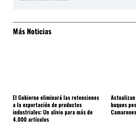
Más Noticias
El Gobierno eliminará las retenciones
Actualizan
a la exportación de productos
buques pe
industriales: Un alivio para más de
Camarone
4.000 artículos