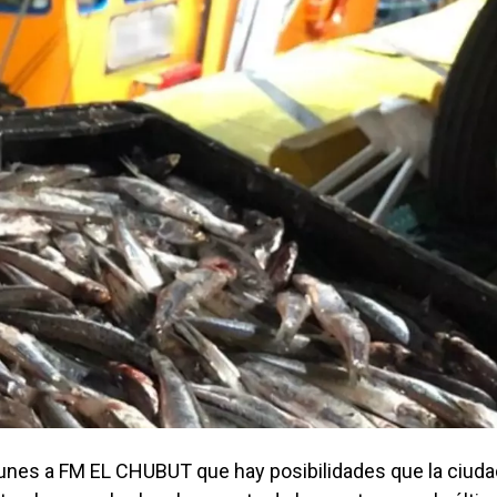
lunes a FM EL CHUBUT que hay posibilidades que la ciuda