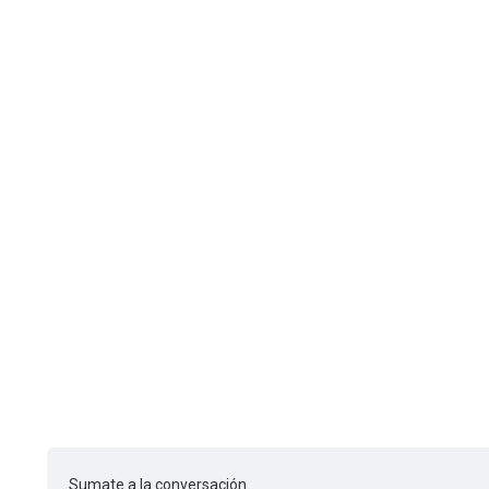
Sumate a la conversación.