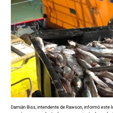
Damián Biss, intendente de Rawson, informó este 