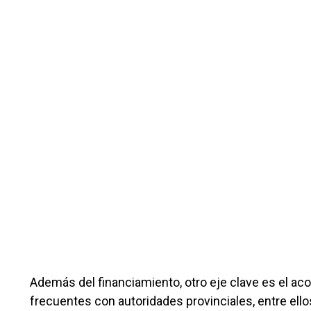
Además del financiamiento, otro eje clave es el a
frecuentes con autoridades provinciales, entre ello