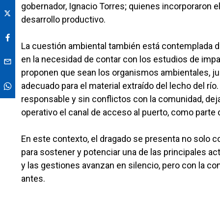
gobernador, Ignacio Torres; quienes incorporaron 
desarrollo productivo.
La cuestión ambiental también está contemplada de
en la necesidad de contar con los estudios de impa
proponen que sean los organismos ambientales, ju
adecuado para el material extraído del lecho del río
responsable y sin conflictos con la comunidad, dej
operativo el canal de acceso al puerto, como parte
En este contexto, el dragado se presenta no solo 
para sostener y potenciar una de las principales ac
y las gestiones avanzan en silencio, pero con la c
antes.