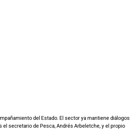
compañamiento del Estado. El sector ya mantiene diálogos
s el secretario de Pesca, Andrés Arbeletche, y el propio