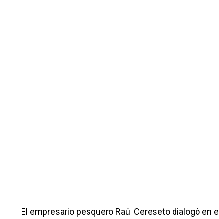
El empresario pesquero Raúl Cereseto dialogó en el