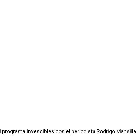
 programa Invencibles con el periodista Rodrigo Mansilla