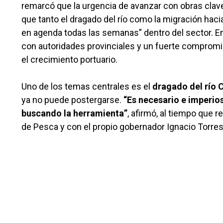
remarcó que la urgencia de avanzar con obras clave 
que tanto el dragado del río como la migración ha
en agenda todas las semanas” dentro del sector. E
con autoridades provinciales y un fuerte compromis
el crecimiento portuario.
Uno de los temas centrales es el
dragado del río 
ya no puede postergarse.
“Es necesario e imperio
buscando la herramienta”
, afirmó, al tiempo que
de Pesca y con el propio gobernador Ignacio Torres p