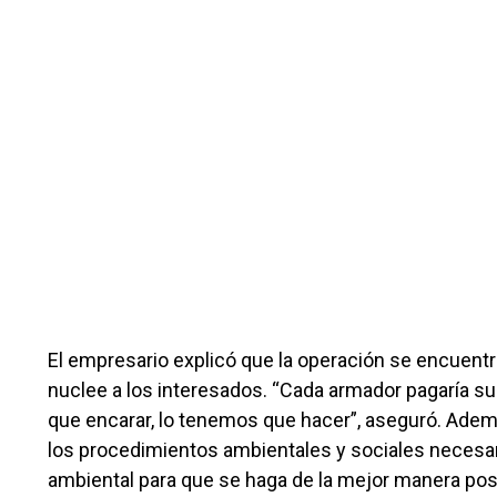
El empresario explicó que la operación se encuentr
nuclee a los interesados. “Cada armador pagaría s
que encarar, lo tenemos que hacer”, aseguró. Ademá
los procedimientos ambientales y sociales necesa
ambiental para que se haga de la mejor manera posi