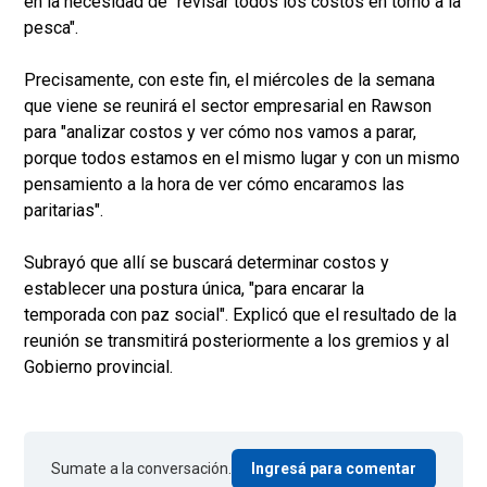
en la necesidad de "revisar todos los costos en torno a la
pesca".
Precisamente, con este fin, el miércoles de la semana
que viene se reunirá el sector empresarial en Rawson
para "analizar costos y ver cómo nos vamos a parar,
porque todos estamos en el mismo lugar y con un mismo
pensamiento a la hora de ver cómo encaramos las
paritarias".
Subrayó que allí se buscará determinar costos y
establecer una postura única, "para encarar la
temporada con paz social". Explicó que el resultado de la
reunión se transmitirá posteriormente a los gremios y al
Gobierno provincial.
Sumate a la conversación.
Ingresá para comentar