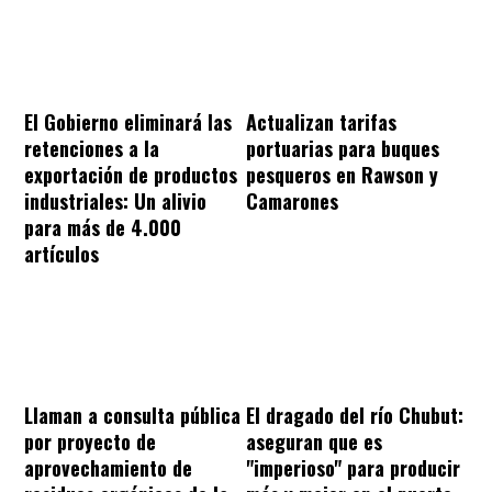
El Gobierno eliminará las
Actualizan tarifas
retenciones a la
portuarias para buques
exportación de productos
pesqueros en Rawson y
industriales: Un alivio
Camarones
para más de 4.000
artículos
Llaman a consulta pública
El dragado del río Chubut:
por proyecto de
aseguran que es
aprovechamiento de
"imperioso" para producir