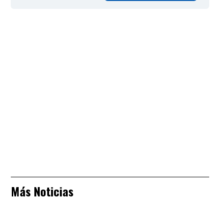
Más Noticias