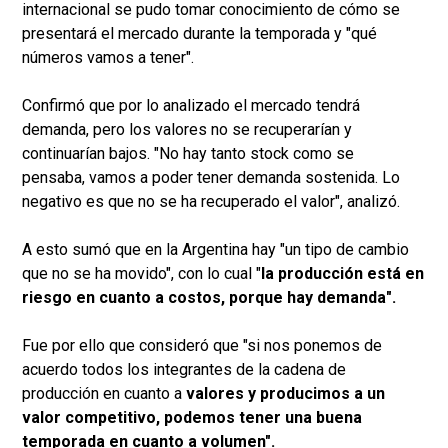
internacional se pudo tomar conocimiento de cómo se
presentará el mercado durante la temporada y "qué
números vamos a tener".
Confirmó que por lo analizado el mercado tendrá
demanda, pero los valores no se recuperarían y
continuarían bajos. "No hay tanto stock como se
pensaba, vamos a poder tener demanda sostenida. Lo
negativo es que no se ha recuperado el valor", analizó.
A esto sumó que en la Argentina hay "un tipo de cambio
que no se ha movido", con lo cual "
la producción está en
riesgo en cuanto a costos, porque hay demanda".
Fue por ello que consideró que "si nos ponemos de
acuerdo todos los integrantes de la cadena de
producción en cuanto a
valores y producimos a un
valor competitivo, podemos tener una buena
temporada en cuanto a volumen".