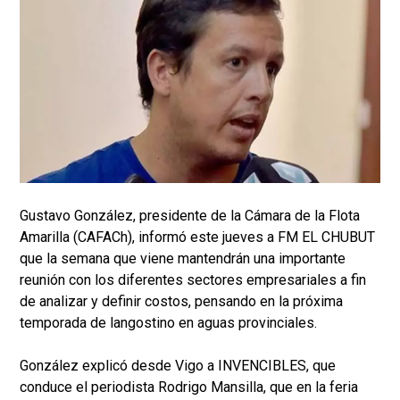
Gustavo González, presidente de la Cámara de la Flota
Amarilla (CAFACh), informó este jueves a FM EL CHUBUT
que la semana que viene mantendrán una importante
reunión con los diferentes sectores empresariales a fin
de analizar y definir costos, pensando en la próxima
temporada de langostino en aguas provinciales.
González explicó desde Vigo a INVENCIBLES, que
conduce el periodista Rodrigo Mansilla, que en la feria