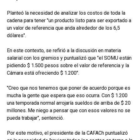
Planteó la necesidad de analizar los costos de toda la
cadena para tener "un producto listo para ser exportado a
un valor de referencia que anda alrededor de los 6,5
dólares".
En este contexto, se refirió a la discusión en materia
salarial con los gremios y puntualizó que "el SOMU están
pidiendo $ 1.500 pesos sobre el valor de referencia y la
Cámara está ofreciendo $ 1.200".
"Creo que nos tenemos que poner de acuerdo porque es
mucha la gente que espera que eso ocurra. Con $ 1.200
una temporada normal arrojaría sueldos de arriba de $ 20
millones. Me niego a pensar que con esos valores no se
pueda trabajar", sentenció.
Por este motivo, el presidente de la CAFACh puntualizó