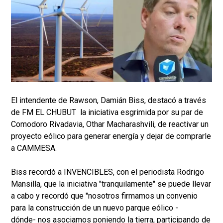
El intendente de Rawson, Damián Biss, destacó a través
de FM EL CHUBUT la iniciativa esgrimida por su par de
Comodoro Rivadavia, Othar Macharashvili, de reactivar un
proyecto eólico para generar energía y dejar de comprarle
a CAMMESA.
Biss recordó a INVENCIBLES, con el periodista Rodrigo
Mansilla, que la iniciativa "tranquilamente" se puede llevar
a cabo y recordó que "nosotros firmamos un convenio
para la construcción de un nuevo parque eólico -
dónde- nos asociamos poniendo la tierra, participando de