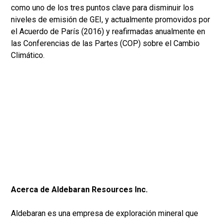
como uno de los tres puntos clave para disminuir los
niveles de emisión de GEI, y actualmente promovidos por
el Acuerdo de París (2016) y reafirmadas anualmente en
las Conferencias de las Partes (COP) sobre el Cambio
Climático.
Acerca de Aldebaran Resources Inc.
Aldebaran es una empresa de exploración mineral que