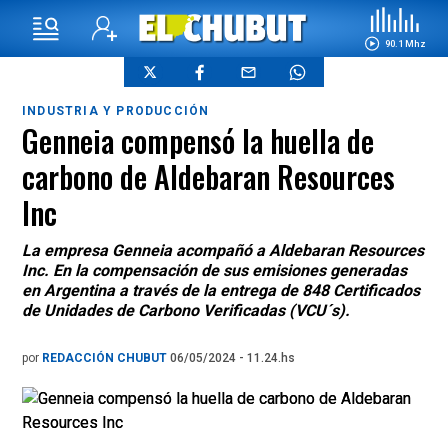
90.1 Mhz
INDUSTRIA Y PRODUCCIÓN
Genneia compensó la huella de
carbono de Aldebaran Resources
Inc
La empresa Genneia acompañó a Aldebaran Resources
Inc. En la compensación de sus emisiones generadas
en Argentina a través de la entrega de 848 Certificados
de Unidades de Carbono Verificadas (VCU´s).
por
REDACCIÓN CHUBUT
06/05/2024 - 11.24.hs