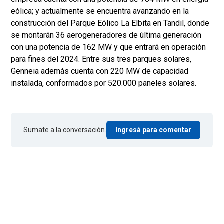
eólica; y actualmente se encuentra avanzando en la
construcción del Parque Eólico La Elbita en Tandil, donde
se montarán 36 aerogeneradores de última generación
con una potencia de 162 MW y que entrará en operación
para fines del 2024. Entre sus tres parques solares,
Genneia además cuenta con 220 MW de capacidad
instalada, conformados por 520.000 paneles solares.
Sumate a la conversación.
Ingresá para comentar