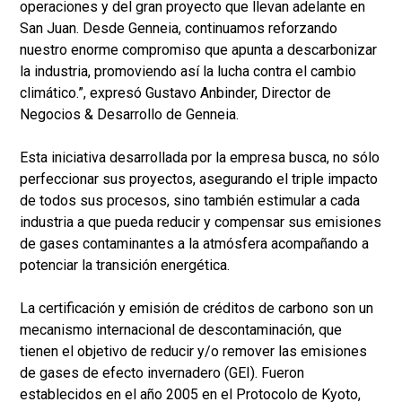
operaciones y del gran proyecto que llevan adelante en
San Juan. Desde Genneia, continuamos reforzando
nuestro enorme compromiso que apunta a descarbonizar
la industria, promoviendo así la lucha contra el cambio
climático.”, expresó Gustavo Anbinder, Director de
Negocios & Desarrollo de Genneia.
Esta iniciativa desarrollada por la empresa busca, no sólo
perfeccionar sus proyectos, asegurando el triple impacto
de todos sus procesos, sino también estimular a cada
industria a que pueda reducir y compensar sus emisiones
de gases contaminantes a la atmósfera acompañando a
potenciar la transición energética.
La certificación y emisión de créditos de carbono son un
mecanismo internacional de descontaminación, que
tienen el objetivo de reducir y/o remover las emisiones
de gases de efecto invernadero (GEI). Fueron
establecidos en el año 2005 en el Protocolo de Kyoto,