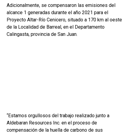
Adicionalmente, se compensaron las emisiones del
alcance 1 generadas durante el año 2021 para el
Proyecto Altar-Río Cenicero, situado a 170 km al oeste
de la Localidad de Barreal, en el Departamento
Calingasta, provincia de San Juan.
“Estamos orgullosos del trabajo realizado junto a
Aldebaran Resources Inc. en el proceso de
compensación de la huella de carbono de sus