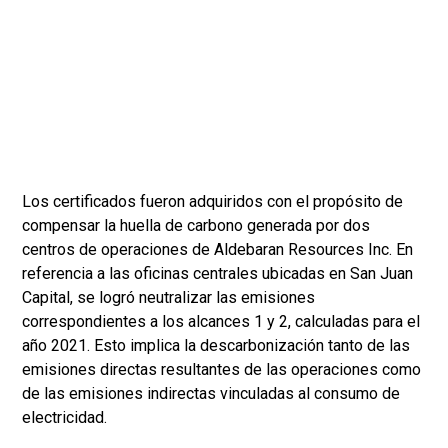
Los certificados fueron adquiridos con el propósito de
compensar la huella de carbono generada por dos
centros de operaciones de Aldebaran Resources Inc. En
referencia a las oficinas centrales ubicadas en San Juan
Capital, se logró neutralizar las emisiones
correspondientes a los alcances 1 y 2, calculadas para el
año 2021. Esto implica la descarbonización tanto de las
emisiones directas resultantes de las operaciones como
de las emisiones indirectas vinculadas al consumo de
electricidad.