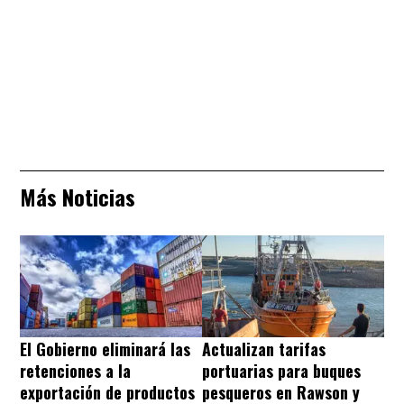
Más Noticias
El Gobierno eliminará las
Actualizan tarifas
retenciones a la
portuarias para buques
exportación de productos
pesqueros en Rawson y