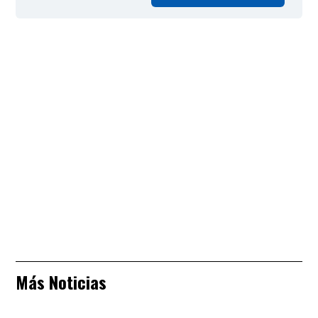
Más Noticias