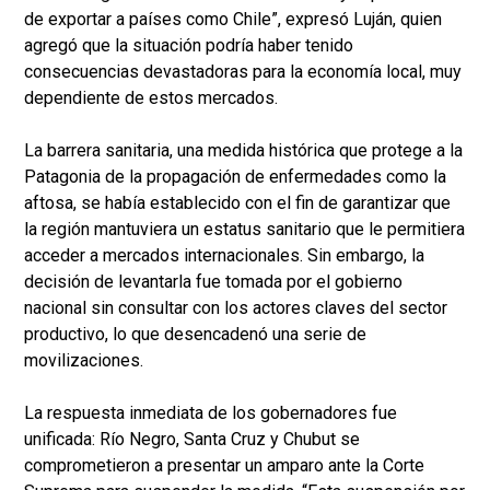
de exportar a países como Chile”, expresó Luján, quien
agregó que la situación podría haber tenido
consecuencias devastadoras para la economía local, muy
dependiente de estos mercados.
La barrera sanitaria, una medida histórica que protege a la
Patagonia de la propagación de enfermedades como la
aftosa, se había establecido con el fin de garantizar que
la región mantuviera un estatus sanitario que le permitiera
acceder a mercados internacionales. Sin embargo, la
decisión de levantarla fue tomada por el gobierno
nacional sin consultar con los actores claves del sector
productivo, lo que desencadenó una serie de
movilizaciones.
La respuesta inmediata de los gobernadores fue
unificada: Río Negro, Santa Cruz y Chubut se
comprometieron a presentar un amparo ante la Corte