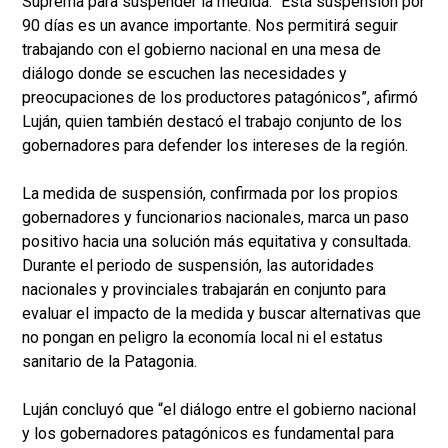
Suprema para suspender la medida. “Esta suspensión por
90 días es un avance importante. Nos permitirá seguir
trabajando con el gobierno nacional en una mesa de
diálogo donde se escuchen las necesidades y
preocupaciones de los productores patagónicos”, afirmó
Luján, quien también destacó el trabajo conjunto de los
gobernadores para defender los intereses de la región.
La medida de suspensión, confirmada por los propios
gobernadores y funcionarios nacionales, marca un paso
positivo hacia una solución más equitativa y consultada.
Durante el periodo de suspensión, las autoridades
nacionales y provinciales trabajarán en conjunto para
evaluar el impacto de la medida y buscar alternativas que
no pongan en peligro la economía local ni el estatus
sanitario de la Patagonia.
Luján concluyó que “el diálogo entre el gobierno nacional
y los gobernadores patagónicos es fundamental para