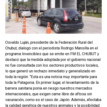
Osvaldo Luján, presidente de la Federación Rural del
Chubut, dialogó con el periodista Rodrigo Mansilla en el
programa Invencibles que se emite en FM EL CHUBUT y
destacó que la medida adoptada por el gobierno nacional
no fue consultada con los sectores productivos locales,
lo que generó un rechazo inmediato y generalizado en
toda la región. “Esta es una noticia muy importante para
toda la Patagonia. En primer lugar, el levantamiento de la
barrera sanitaria ponía en riesgo nuestros mercados
internacionales, que exigen carne libre de aftosa sin
vacunación, como es el caso de Japón. Además, afectaba
la calidad genética de nuestros animales y la posibilidad