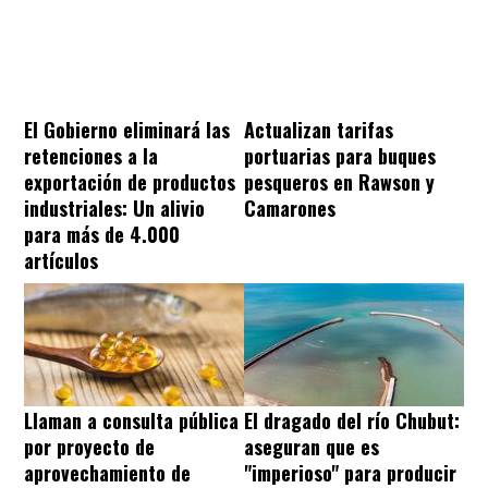
El Gobierno eliminará las
Actualizan tarifas
retenciones a la
portuarias para buques
exportación de productos
pesqueros en Rawson y
industriales: Un alivio
Camarones
para más de 4.000
artículos
Llaman a consulta pública
El dragado del río Chubut:
por proyecto de
aseguran que es
aprovechamiento de
"imperioso" para producir