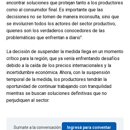
encontrar soluciones que protejan tanto a los productores
como al consumidor final. Es importante que las
decisiones no se tomen de manera inconsulta, sino que
se involucren todos los actores del sector productivo,
quienes son los verdaderos conocedores de las
problemáticas que enfrentan a diario”.
La decisión de suspender la medida llega en un momento
crítico para la región, que ya venía enfrentando desafíos
debido a la caída de los precios internacionales y la
incertidumbre económica. Ahora, con la suspensión
temporal de la medida, los productores tendrán la
oportunidad de continuar trabajando con tranquilidad
mientras se buscan soluciones definitivas que no
perjudiquen al sector.
Sumate a la conversación.
Ingresá para comentar