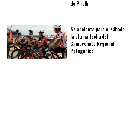
de Pirelli
Se adelanta para el sábado
la última fecha del
Campeonato Regional
Patagónico