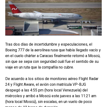
Tras dos días de incertidumbre y especulaciones, el
Boeing 777 de la aerolínea rusa que había llegado vacío y
en el cuelo chárter a Caracas finalmente retornó a Moscú,
sin que se sepa con seguridad cuál fue el sentido de su
viaje en un ruta que la compañía no cubre.
De acuerdo a los sitios de monitoreo aéreo Flight Radar
24 y Flight Aware, el avión con matrícula VP-BJG
despegó a las 4:55 pm (hora local Venezuela) del
miércoles y arribó a Moscú este jueves a las 11:21 am
(hora local Moscú), sin escalas, en un vuelo de poco