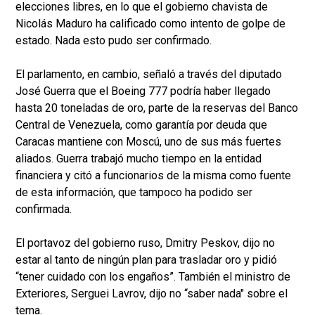
elecciones libres, en lo que el gobierno chavista de
Nicolás Maduro ha calificado como intento de golpe de
estado. Nada esto pudo ser confirmado.
El parlamento, en cambio, señaló a través del diputado
José Guerra que el Boeing 777 podría haber llegado
hasta 20 toneladas de oro, parte de la reservas del Banco
Central de Venezuela, como garantía por deuda que
Caracas mantiene con Moscú, uno de sus más fuertes
aliados. Guerra trabajó mucho tiempo en la entidad
financiera y citó a funcionarios de la misma como fuente
de esta información, que tampoco ha podido ser
confirmada.
El portavoz del gobierno ruso, Dmitry Peskov, dijo no
estar al tanto de ningún plan para trasladar oro y pidió
“tener cuidado con los engaños”. También el ministro de
Exteriores, Serguei Lavrov, dijo no “saber nada" sobre el
tema.