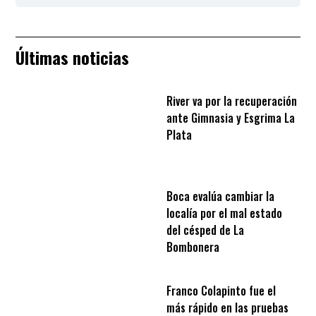
Últimas noticias
River va por la recuperación
ante Gimnasia y Esgrima La
Plata
Boca evalúa cambiar la
localía por el mal estado
del césped de La
Bombonera
Franco Colapinto fue el
más rápido en las pruebas