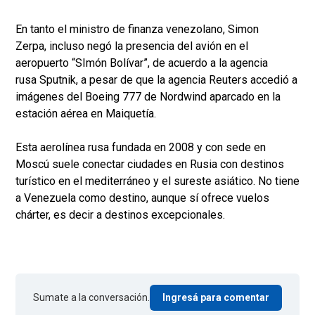
En tanto el ministro de finanza venezolano, Simon
Zerpa, incluso negó la presencia del avión en el
aeropuerto “SImón Bolívar”, de acuerdo a la agencia
rusa Sputnik, a pesar de que la agencia Reuters accedió a
imágenes del Boeing 777 de Nordwind aparcado en la
estación aérea en Maiquetía.
Esta aerolínea rusa fundada en 2008 y con sede en
Moscú suele conectar ciudades en Rusia con destinos
turístico en el mediterráneo y el sureste asiático. No tiene
a Venezuela como destino, aunque sí ofrece vuelos
chárter, es decir a destinos excepcionales.
Sumate a la conversación.
Ingresá para comentar