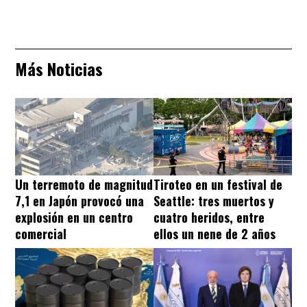
Más Noticias
Un terremoto de magnitud
Tiroteo en un festival de
7,1 en Japón provocó una
Seattle: tres muertos y
explosión en un centro
cuatro heridos, entre
comercial
ellos un nene de 2 años