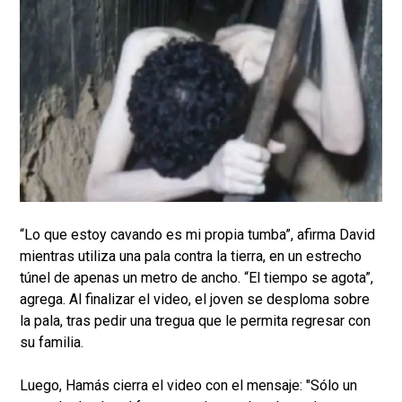
“Lo que estoy cavando es mi propia tumba”, afirma David
mientras utiliza una pala contra la tierra, en un estrecho
túnel de apenas un metro de ancho. “El tiempo se agota”,
agrega. Al finalizar el video, el joven se desploma sobre
la pala, tras pedir una tregua que le permita regresar con
su familia.
Luego, Hamás cierra el video con el mensaje: "Sólo un