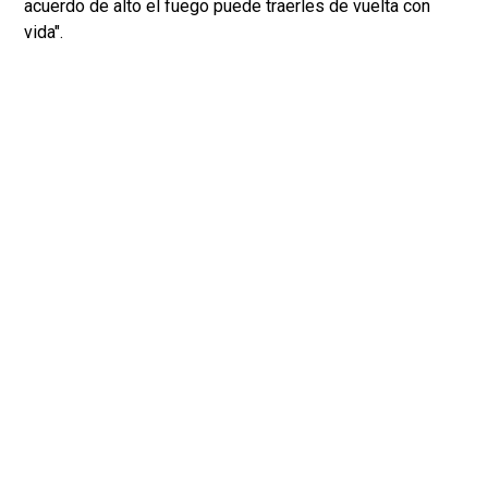
acuerdo de alto el fuego puede traerles de vuelta con
vida".