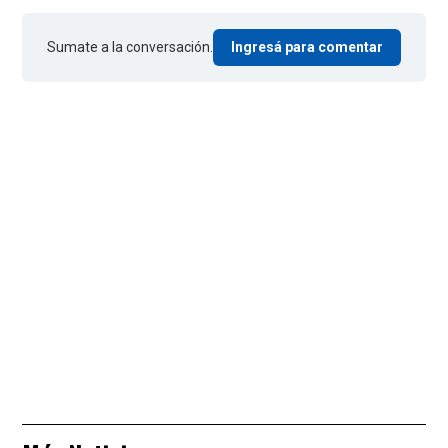
Sumate a la conversación.
Ingresá para comentar