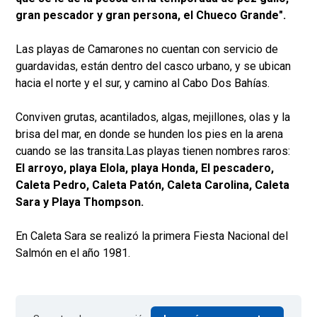
gran pescador y gran persona, el Chueco Grande".
Las playas de Camarones no cuentan con servicio de
guardavidas, están dentro del casco urbano, y se ubican
hacia el norte y el sur, y camino al Cabo Dos Bahías.
Conviven grutas, acantilados, algas, mejillones, olas y la
brisa del mar, en donde se hunden los pies en la arena
cuando se las transita.Las playas tienen nombres raros:
El arroyo, playa Elola, playa Honda, El pescadero,
Caleta Pedro, Caleta Patón, Caleta Carolina, Caleta
Sara y Playa Thompson.
En Caleta Sara se realizó la primera Fiesta Nacional del
Salmón en el año 1981.