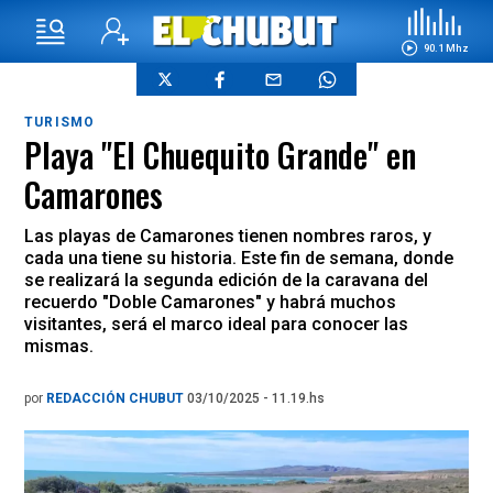
90.1 Mhz
TURISMO
Playa "El Chuequito Grande" en
Camarones
Las playas de Camarones tienen nombres raros, y
cada una tiene su historia. Este fin de semana, donde
se realizará la segunda edición de la caravana del
recuerdo "Doble Camarones" y habrá muchos
visitantes, será el marco ideal para conocer las
mismas.
por
REDACCIÓN CHUBUT
03/10/2025 - 11.19.hs